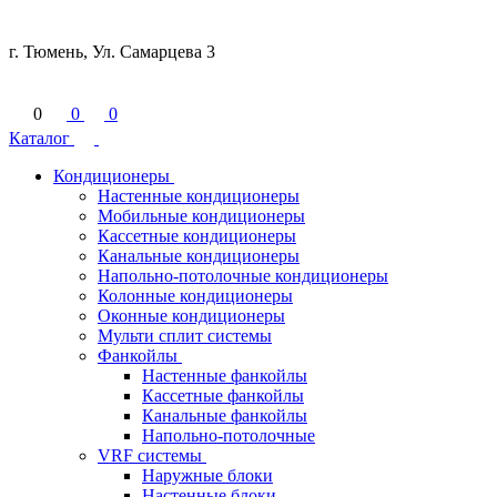
г. Тюмень, Ул. Самарцева 3
0
0
0
Каталог
Кондиционеры
Настенные кондиционеры
Мобильные кондиционеры
Кассетные кондиционеры
Канальные кондиционеры
Напольно-потолочные кондиционеры
Колонные кондиционеры
Оконные кондиционеры
Мульти сплит системы
Фанкойлы
Настенные фанкойлы
Кассетные фанкойлы
Канальные фанкойлы
Напольно-потолочные
VRF системы
Наружные блоки
Настенные блоки