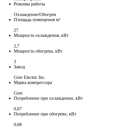
Режимы работы
Охлаждение/Обогрев
Площадь помещения м²
27
Мощность охлаждения, кВт
2,7
Мощность обогрева, кВт
3
Завод
Gree Electric Inc.
Марка компрессора
Gree
Потребление при охлаждении, кВт
0,67
Потребление при обогреве, кВт
0,68