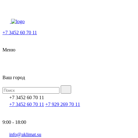
+7 3452 60 70 11
Меню
Ваш город
+7 3452 60 70 11
+7 3452 60 70 11
+7 929 269 70 11
9:00 - 18:00
info@aklimat.su