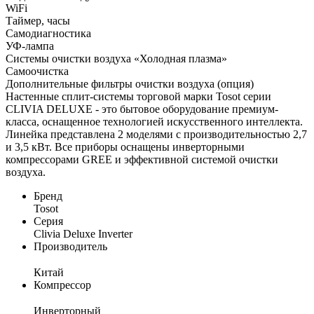
WiFi
Таймер, часы
Самодиагностика
УФ-лампа
Системы очистки воздуха «Холодная плазма»
Самоочистка
Дополнительные фильтры очистки воздуха (опция)
Настенные сплит-системы торговой марки Tosot серии
CLIVIA DELUXE - это бытовое оборудование премиум-
класса, оснащенное технологией искусственного интеллекта.
Линейка представлена 2 моделями с производительностью 2,7
и 3,5 кВт. Все приборы оснащены инверторными
компрессорами GREE и эффективной системой очистки
воздуха.
Бренд
Tosot
Серия
Clivia Deluxe Inverter
Производитель
Китай
Компрессор
Инверторный