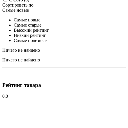
Сортировать по:
Самые новые
Самые новые
Самые старые
Высокий рейтинг
Низкий рейтинг
Самые полезные
Ничего не найдено
Ничего не найдено
Рейтинг товара
0.0