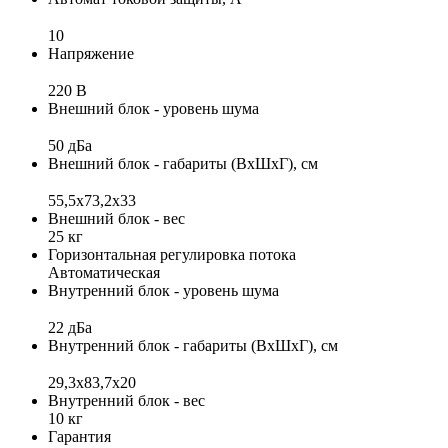
10
Напряжение
220 В
Внешний блок - уровень шума
50 дБа
Внешний блок - габариты (ВхШхГ), см
55,5x73,2x33
Внешний блок - вес
25 кг
Горизонтальная регулировка потока
Автоматическая
Внутренний блок - уровень шума
22 дБа
Внутренний блок - габариты (ВхШхГ), см
29,3х83,7х20
Внутренний блок - вес
10 кг
Гарантия