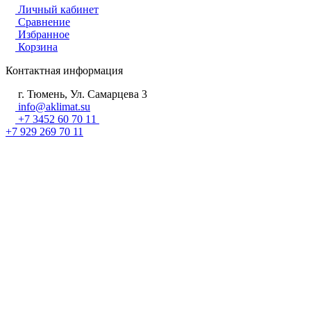
Личный кабинет
Сравнение
Избранное
Корзина
Контактная информация
г. Тюмень, Ул. Самарцева 3
info@aklimat.su
+7 3452 60 70 11
+7 929 269 70 11