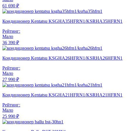
61 690 ₽
Кондиционер Kentatsu KSGHA35HFRN1/KSRHA35HFRN1
Рейтинг:
Мало
36 390 ₽
Кондиционер Kentatsu KSGHA26HFRN1/KSRHA26HFRN1
Рейтинг:
Мало
27 990 ₽
Кондиционер Kentatsu KSGHA21HFRN1/KSRHA21HFRN1
Рейтинг:
Мало
25 990 ₽