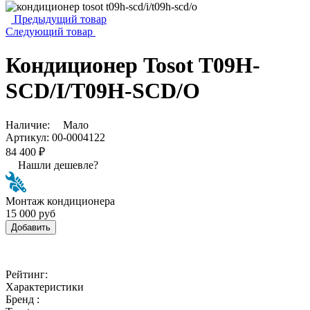
Предыдущий товар
Следующий товар
Кондиционер Tosot T09H-
SCD/I/T09H-SCD/O
Наличие:
Мало
Артикул:
00-0004122
84 400 ₽
Нашли дешевле?
Монтаж кондиционера
15 000 руб
Добавить
Рейтинг:
Характеристики
Бренд :