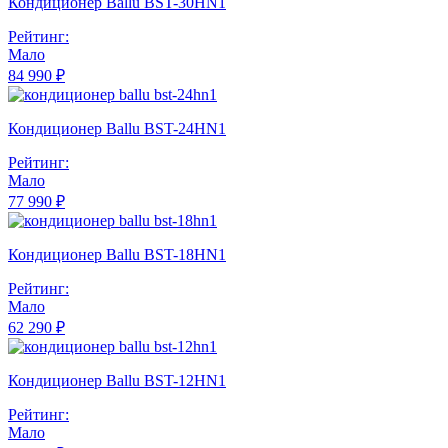
Кондиционер Ballu BST-30HN1
Рейтинг:
Мало
84 990 ₽
Кондиционер Ballu BST-24HN1
Рейтинг:
Мало
77 990 ₽
Кондиционер Ballu BST-18HN1
Рейтинг:
Мало
62 290 ₽
Кондиционер Ballu BST-12HN1
Рейтинг:
Мало