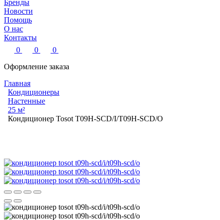
Бренды
Новости
Помощь
О нас
Контакты
0
0
0
Оформление заказа
Главная
Кондиционеры
Настенные
25 м²
Кондиционер Tosot T09H-SCD/I/T09H-SCD/O