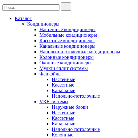
Каталог
Кондиционеры
Настенные кондиционеры
Мобильные кондиционеры
Кассетные кондиционеры
Канальные кондиционеры
Напольно-потолочные кондиционеры
Колонные кондиционеры
Оконные кондиционеры
Мульти сплит системы
Фанкойлы
Настенные
Кассетные
Канальные
Напольно-потолочные
VRF системы
Наружные блоки
Настенные
Кассетные
Канальные
Напольно-потолочные
Колонные