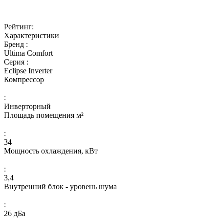
Рейтинг:
Характеристики
Бренд :
Ultima Comfort
Серия :
Eclipse Inverter
Компрессор
:
Инверторный
Площадь помещения м²
:
34
Мощность охлаждения, кВт
:
3,4
Внутренний блок - уровень шума
:
26 дБа