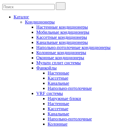
Каталог
Кондиционеры
Настенные кондиционеры
Мобильные кондиционеры
Кассетные кондиционеры
Канальные кондиционеры
Напольно-потолочные кондиционеры
Колонные кондиционеры
Оконные кондиционеры
Мульти сплит системы
Фанкойлы
Настенные
Кассетные
Канальные
Напольно-потолочные
VRF системы
Наружные блоки
Настенные
Кассетные
Канальные
Напольно-потолочные
Колонные