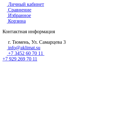
Личный кабинет
Сравнение
Избранное
Корзина
Контактная информация
г. Тюмень, Ул. Самарцева 3
info@aklimat.su
+7 3452 60 70 11
+7 929 269 70 11