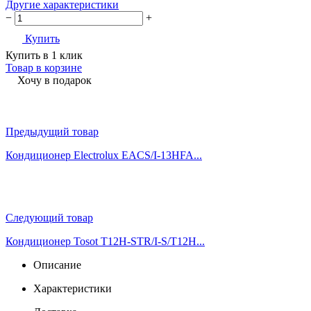
Другие характеристики
−
+
Купить
Купить в 1 клик
Товар в корзине
Хочу в подарок
Предыдущий товар
Кондиционер Electrolux EACS/I-13HFA...
Следующий товар
Кондиционер Tosot T12H-STR/I-S/T12H...
Описание
Характеристики