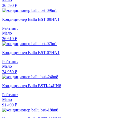
36 590 ₽
Кондиционер Ballu BST-09HN1
Рейтинг:
Мало
26 610 ₽
Кондиционер Ballu BST-07HN1
Рейтинг:
Мало
24 950 ₽
Кондиционер Ballu BSTI-24HN8
Рейтинг:
Мало
91 490 ₽