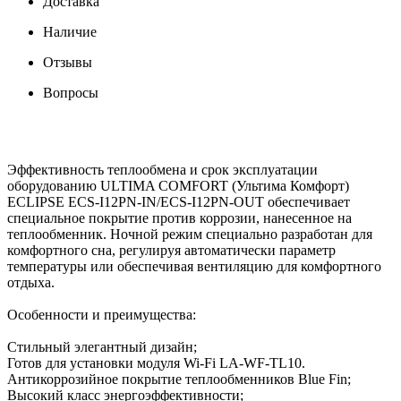
Доставка
Наличие
Отзывы
Вопросы
Эффективность теплообмена и срок эксплуатации
оборудованию ULTIMA COMFORT (Ультима Комфорт)
ECLIPSE ECS-I12PN-IN/ECS-I12PN-OUT обеспечивает
специальное покрытие против коррозии, нанесенное на
теплообменник. Ночной режим специально разработан для
комфортного сна, регулируя автоматически параметр
температуры или обеспечивая вентиляцию для комфортного
отдыха.
Особенности и преимущества:
Стильный элегантный дизайн;
Готов для установки модуля Wi-Fi LA-WF-TL10.
Антикоррозийное покрытие теплообменников Blue Fin;
Высокий класс энергоэффективности;