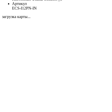
Артикул
ECS-I12PN-IN
загрузка карты...