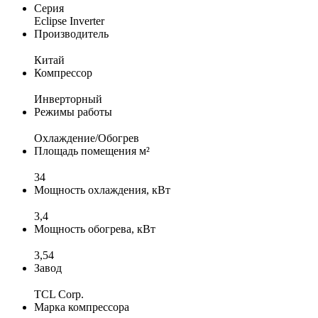
Серия
Eclipse Inverter
Производитель
Китай
Компрессор
Инверторный
Режимы работы
Охлаждение/Обогрев
Площадь помещения м²
34
Мощность охлаждения, кВт
3,4
Мощность обогрева, кВт
3,54
Завод
TCL Corp.
Марка компрессора