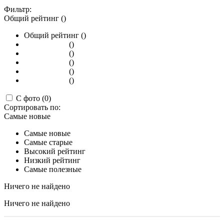
Фильтр:
Общий рейтинг ()
Общий рейтинг ()
()
()
()
()
()
С фото (0)
Сортировать по:
Самые новые
Самые новые
Самые старые
Высокий рейтинг
Низкий рейтинг
Самые полезные
Ничего не найдено
Ничего не найдено