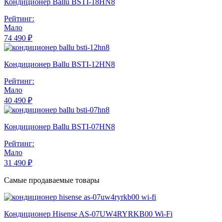
Кондиционер Ballu BSTI-18HN8
Рейтинг:
Мало
74 490 ₽
Кондиционер Ballu BSTI-12HN8
Рейтинг:
Мало
40 490 ₽
Кондиционер Ballu BSTI-07HN8
Рейтинг:
Мало
31 490 ₽
Самые продаваемые товары
Кондиционер Hisense AS-07UW4RYRKB00 Wi-Fi