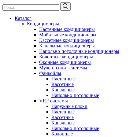
Каталог
Кондиционеры
Настенные кондиционеры
Мобильные кондиционеры
Кассетные кондиционеры
Канальные кондиционеры
Напольно-потолочные кондиционеры
Колонные кондиционеры
Оконные кондиционеры
Мульти сплит системы
Фанкойлы
Настенные
Кассетные
Канальные
Напольно-потолочные
VRF системы
Наружные блоки
Настенные
Кассетные
Канальные
Напольно-потолочные
Колонные