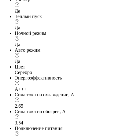
Да
Теплый пуск
Да
Ночной режим
Да
Авто режим
Да
Цвет
Серебро
Энергоэффективность
A+++
Сила тока на охлаждение, А
2,65
Сила тока на обогрев, А
3,54
Подключение питания