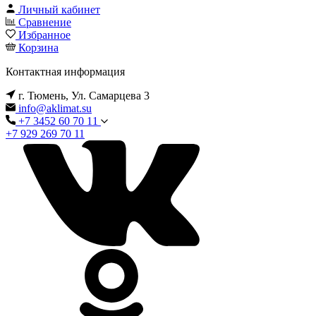
Личный кабинет
Сравнение
Избранное
Корзина
Контактная информация
г. Тюмень, Ул. Самарцева 3
info@aklimat.su
+7 3452 60 70 11
+7 929 269 70 11