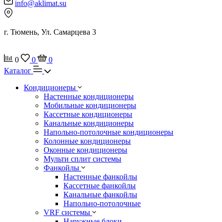
info@aklimat.su
г. Тюмень, Ул. Самарцева 3
0
0
0
Каталог
Кондиционеры
Настенные кондиционеры
Мобильные кондиционеры
Кассетные кондиционеры
Канальные кондиционеры
Напольно-потолочные кондиционеры
Колонные кондиционеры
Оконные кондиционеры
Мульти сплит системы
Фанкойлы
Настенные фанкойлы
Кассетные фанкойлы
Канальные фанкойлы
Напольно-потолочные
VRF системы
Наружные блоки