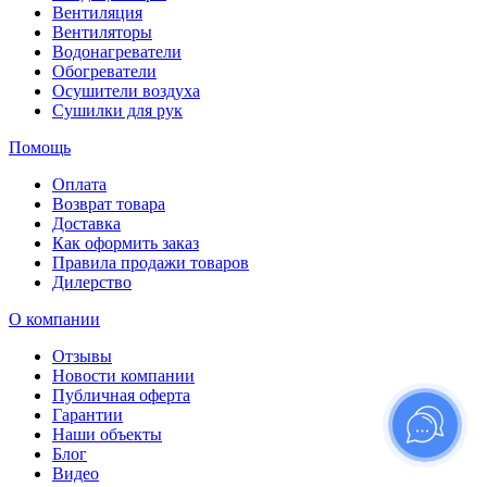
Вентиляция
Вентиляторы
Водонагреватели
Обогреватели
Осушители воздуха
Сушилки для рук
Помощь
Оплата
Возврат товара
Доставка
Как оформить заказ
Правила продажи товаров
Дилерство
О компании
Отзывы
Новости компании
Публичная оферта
Гарантии
Наши объекты
Блог
Видео