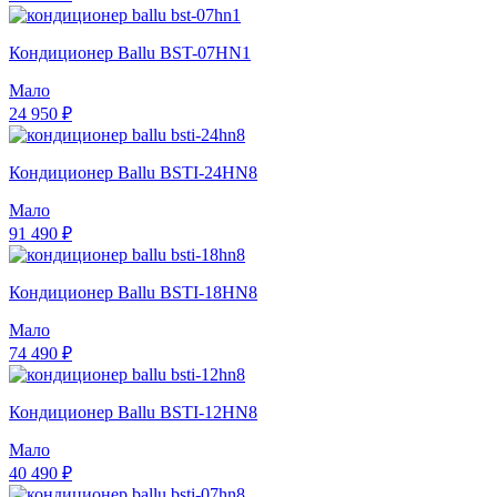
Кондиционер Ballu BST-07HN1
Мало
24 950 ₽
Кондиционер Ballu BSTI-24HN8
Мало
91 490 ₽
Кондиционер Ballu BSTI-18HN8
Мало
74 490 ₽
Кондиционер Ballu BSTI-12HN8
Мало
40 490 ₽