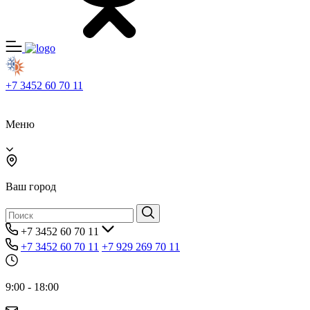
+7 3452 60 70 11
Меню
Ваш город
+7 3452 60 70 11
+7 3452 60 70 11
+7 929 269 70 11
9:00 - 18:00