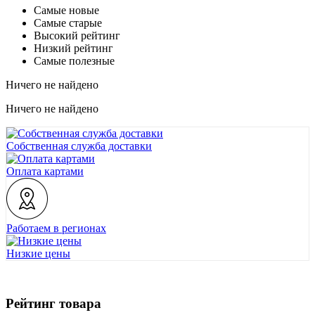
Самые новые
Самые старые
Высокий рейтинг
Низкий рейтинг
Самые полезные
Ничего не найдено
Ничего не найдено
Собственная служба доставки
Оплата картами
Работаем в регионах
Низкие цены
Рейтинг товара