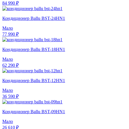
84 990 ₽
Кондиционер Ballu BST-24HN1
Мало
77 990 ₽
Кондиционер Ballu BST-18HN1
Мало
62 290 ₽
Кондиционер Ballu BST-12HN1
Мало
36 590 ₽
Кондиционер Ballu BST-09HN1
Мало
26 610 ₽