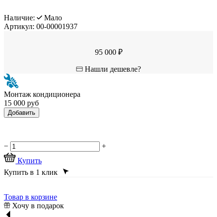
Наличие:
Мало
Артикул:
00-00001937
95 000 ₽
Нашли дешевле?
Монтаж кондиционера
15 000 руб
Добавить
−
+
Купить
Купить в 1 клик
Товар в корзине
Хочу в подарок