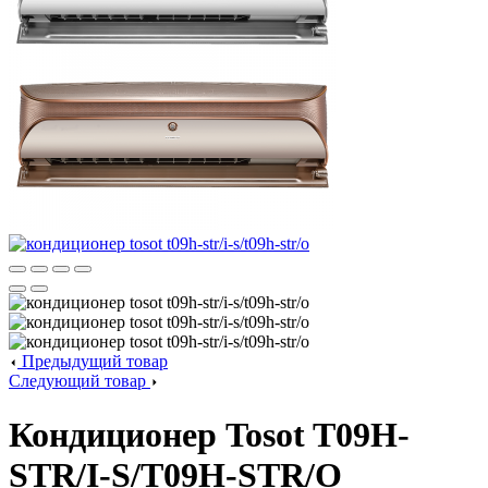
Предыдущий товар
Следующий товар
Кондиционер Tosot T09H-
STR/I-S/T09H-STR/O