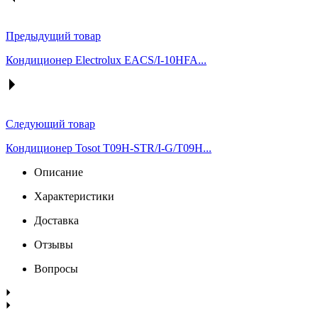
Предыдущий товар
Кондиционер Electrolux EACS/I-10HFA...
Следующий товар
Кондиционер Tosot T09H-STR/I-G/T09H...
Описание
Характеристики
Доставка
Отзывы
Вопросы