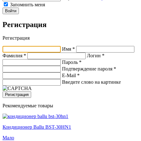
Запомнить меня
Войти
Регистрация
Регистрация
Имя *
Фамилия *
Логин *
Пароль *
Подтверждение пароля *
E-Mail
*
Введите слово на картинке
Регистрация
Рекомендуемые товары
Кондиционер Ballu BST-30HN1
Мало