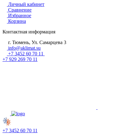
Личный кабинет
Сравнение
Избранное
Корзина
Контактная информация
г. Тюмень, Ул. Самарцева 3
info@aklimat.su
+7 3452 60 70 11
+7 929 269 70 11
+7 3452 60 70 11