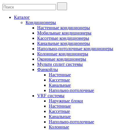
Каталог
Кондиционеры
Настенные кондиционеры
Мобильные кондиционеры
Кассетные кондиционеры
Канальные кондиционеры
Напольно-потолочные кондиционеры
Колонные кондиционеры
Оконные кондиционеры
Мульти сплит системы
Фанкойлы
Настенные
Кассетные
Канальные
Напольно-потолочные
VRF системы
Наружные блоки
Настенные
Кассетные
Канальные
Напольно-потолочные
Колонные