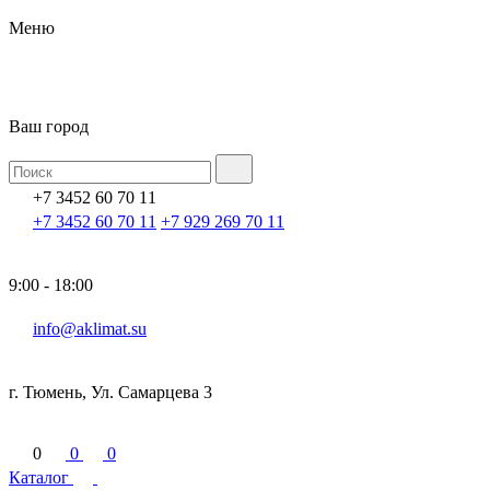
Меню
Ваш город
+7 3452 60 70 11
+7 3452 60 70 11
+7 929 269 70 11
9:00 - 18:00
info@aklimat.su
г. Тюмень, Ул. Самарцева 3
0
0
0
Каталог