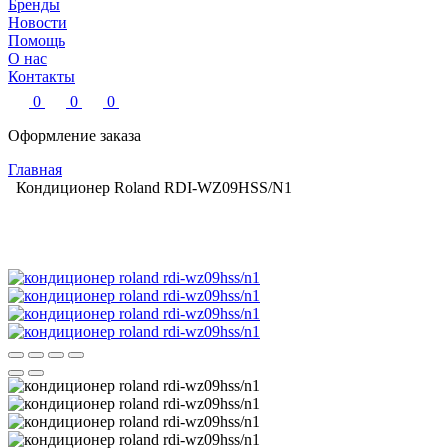
Бренды
Новости
Помощь
О нас
Контакты
0
0
0
Оформление заказа
Главная
Кондиционер Roland RDI-WZ09HSS/N1