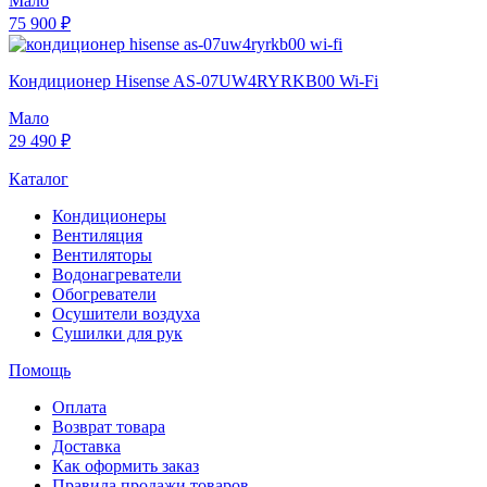
Мало
75 900 ₽
Кондиционер Hisense AS-07UW4RYRKB00 Wi-Fi
Мало
29 490 ₽
Каталог
Кондиционеры
Вентиляция
Вентиляторы
Водонагреватели
Обогреватели
Осушители воздуха
Сушилки для рук
Помощь
Оплата
Возврат товара
Доставка
Как оформить заказ
Правила продажи товаров