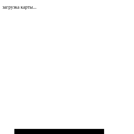
загрузка карты...