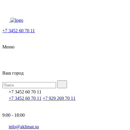
+7 3452 60 70 11
Меню
Ваш город
+7 3452 60 70 11
+7 3452 60 70 11
+7 929 269 70 11
9:00 - 18:00
info@aklimat.su