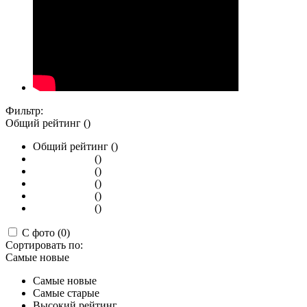
Фильтр:
Общий рейтинг ()
Общий рейтинг ()
()
()
()
()
()
С фото (0)
Сортировать по:
Самые новые
Самые новые
Самые старые
Высокий рейтинг