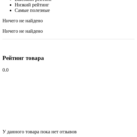
Низкий рейтинг
Самые полезные
Ничего не найдено
Ничего не найдено
Рейтинг товара
0.0
У данного товара пока нет отзывов