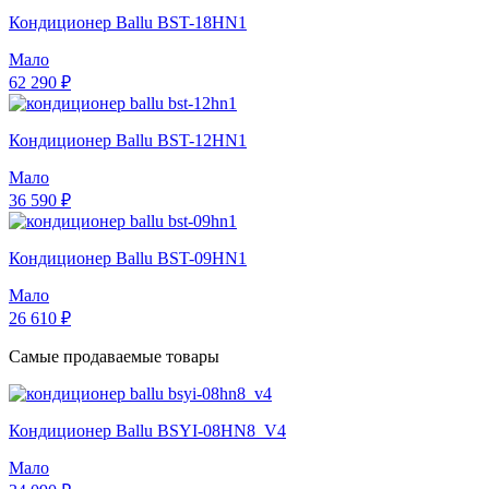
Кондиционер Ballu BST-18HN1
Мало
62 290 ₽
Кондиционер Ballu BST-12HN1
Мало
36 590 ₽
Кондиционер Ballu BST-09HN1
Мало
26 610 ₽
Самые продаваемые товары
Кондиционер Ballu BSYI-08HN8_V4
Мало