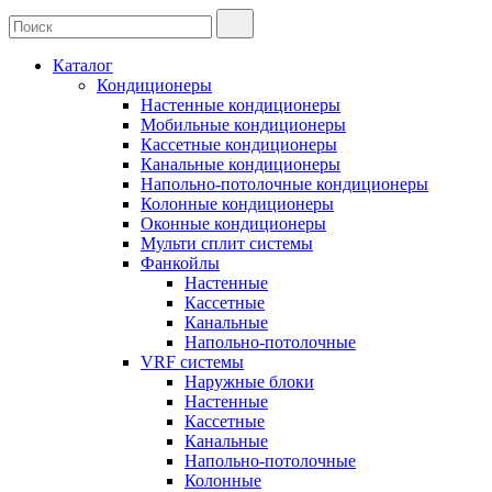
Каталог
Кондиционеры
Настенные кондиционеры
Мобильные кондиционеры
Кассетные кондиционеры
Канальные кондиционеры
Напольно-потолочные кондиционеры
Колонные кондиционеры
Оконные кондиционеры
Мульти сплит системы
Фанкойлы
Настенные
Кассетные
Канальные
Напольно-потолочные
VRF системы
Наружные блоки
Настенные
Кассетные
Канальные
Напольно-потолочные
Колонные