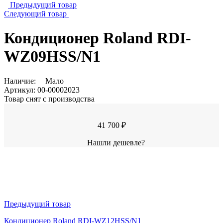
Предыдущий товар
Следующий товар
Кондиционер Roland RDI-
WZ09HSS/N1
Наличие:
Мало
Артикул:
00-00002023
Товар снят с производства
41 700 ₽
Нашли дешевле?
Предыдущий товар
Кондиционер Roland RDI-WZ12HSS/N1