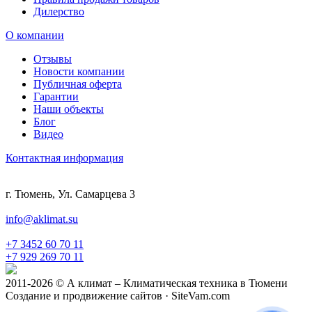
Дилерство
О компании
Отзывы
Новости компании
Публичная оферта
Гарантии
Наши объекты
Блог
Видео
Контактная информация
г. Тюмень, Ул. Самарцева 3
info@aklimat.su
+7 3452 60 70 11
+7 929 269 70 11
2011-2026 © А климат – Климатическая техника в Тюмени
Создание и продвижение сайтов · SiteVam.com