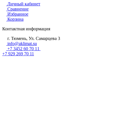
Личный кабинет
Сравнение
Избранное
Корзина
Контактная информация
г. Тюмень, Ул. Самарцева 3
info@aklimat.su
+7 3452 60 70 11
+7 929 269 70 11