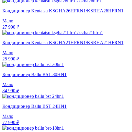
Кондиционер Kentatsu KSGHA26HFRN1/KSRHA26HFRN1
Мало
27 990 ₽
Кондиционер Kentatsu KSGHA21HFRN1/KSRHA21HFRN1
Мало
25 990 ₽
Кондиционер Ballu BST-30HN1
Мало
84 990 ₽
Кондиционер Ballu BST-24HN1
Мало
77 990 ₽