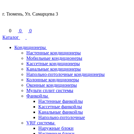
г. Тюмень, Ул. Самарцева 3
0
0
0
Каталог
Кондиционеры
Настенные кондиционеры
Мобильные кондиционеры
Кассетные кондиционеры
Канальные кондиционеры
Напольно-потолочные кондиционеры
Колонные кондиционеры
Оконные кондиционеры
Мульти сплит системы
Фанкойлы
Настенные фанкойлы
Кассетные фанкойлы
Канальные фанкойлы
Напольно-потолочные
VRF системы
Наружные блоки
Настенные блоки