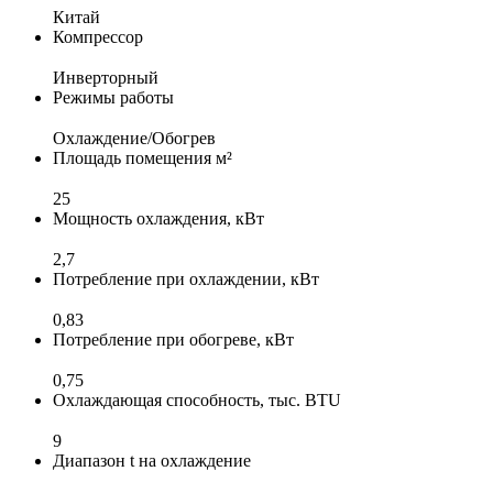
Китай
Компрессор
Инверторный
Режимы работы
Охлаждение/Обогрев
Площадь помещения м²
25
Мощность охлаждения, кВт
2,7
Потребление при охлаждении, кВт
0,83
Потребление при обогреве, кВт
0,75
Охлаждающая способность, тыс. BTU
9
Диапазон t на охлаждение