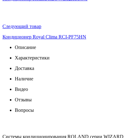
Следующий товар
Кондиционер Royal Clima RCI-PF75HN
Описание
Характеристики
Доставка
Наличие
Видео
Отзывы
Вопросы
Системы кондиционирования ROLAND серии WIZARD