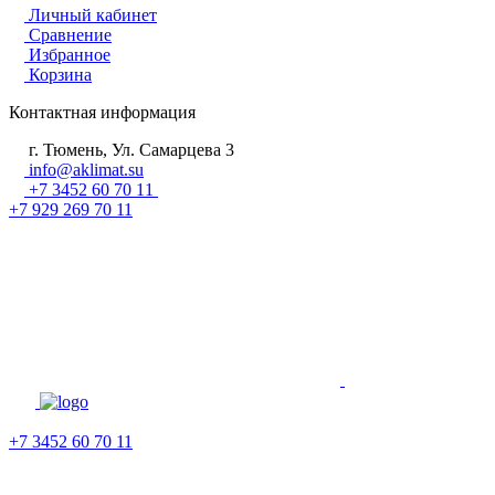
Личный кабинет
Сравнение
Избранное
Корзина
Контактная информация
г. Тюмень, Ул. Самарцева 3
info@aklimat.su
+7 3452 60 70 11
+7 929 269 70 11
+7 3452 60 70 11