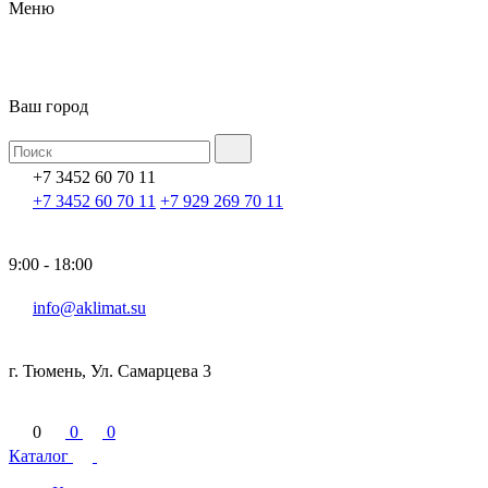
Меню
Ваш город
+7 3452 60 70 11
+7 3452 60 70 11
+7 929 269 70 11
9:00 - 18:00
info@aklimat.su
г. Тюмень, Ул. Самарцева 3
0
0
0
Каталог