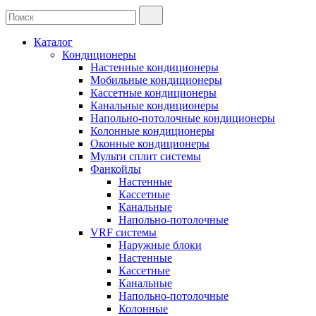
Каталог
Кондиционеры
Настенные кондиционеры
Мобильные кондиционеры
Кассетные кондиционеры
Канальные кондиционеры
Напольно-потолочные кондиционеры
Колонные кондиционеры
Оконные кондиционеры
Мульти сплит системы
Фанкойлы
Настенные
Кассетные
Канальные
Напольно-потолочные
VRF системы
Наружные блоки
Настенные
Кассетные
Канальные
Напольно-потолочные
Колонные