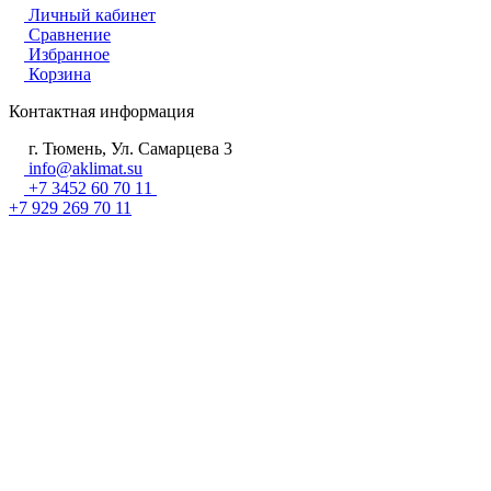
Личный кабинет
Сравнение
Избранное
Корзина
Контактная информация
г. Тюмень, Ул. Самарцева 3
info@aklimat.su
+7 3452 60 70 11
+7 929 269 70 11