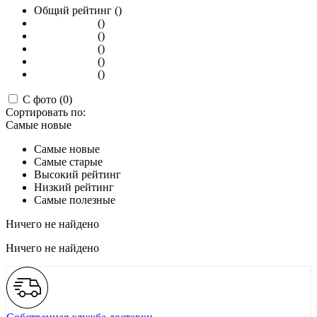
Общий рейтинг ()
()
()
()
()
()
С фото (0)
Сортировать по:
Самые новые
Самые новые
Самые старые
Высокий рейтинг
Низкий рейтинг
Самые полезные
Ничего не найдено
Ничего не найдено