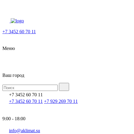
+7 3452 60 70 11
Меню
Ваш город
+7 3452 60 70 11
+7 3452 60 70 11
+7 929 269 70 11
9:00 - 18:00
info@aklimat.su