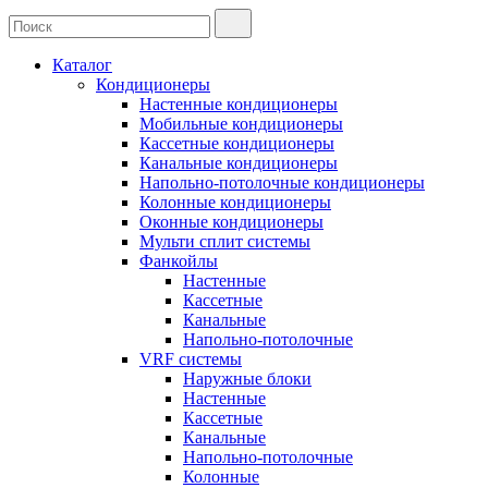
Каталог
Кондиционеры
Настенные кондиционеры
Мобильные кондиционеры
Кассетные кондиционеры
Канальные кондиционеры
Напольно-потолочные кондиционеры
Колонные кондиционеры
Оконные кондиционеры
Мульти сплит системы
Фанкойлы
Настенные
Кассетные
Канальные
Напольно-потолочные
VRF системы
Наружные блоки
Настенные
Кассетные
Канальные
Напольно-потолочные
Колонные