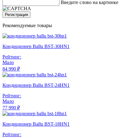
Введите слово на картинке
Регистрация
Рекомендуемые товары
Кондиционер Ballu BST-30HN1
Рейтинг:
Мало
84 990 ₽
Кондиционер Ballu BST-24HN1
Рейтинг:
Мало
77 990 ₽
Кондиционер Ballu BST-18HN1
Рейтинг: