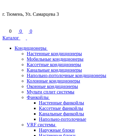
г. Тюмень, Ул. Самарцева 3
0
0
0
Каталог
Кондиционеры
Настенные кондиционеры
Мобильные кондиционеры
Кассетные кондиционеры
Канальные кондиционеры
Напольно-потолочные кондиционеры
Колонные кондиционеры
Оконные кондиционеры
Мульти сплит системы
Фанкойлы
Настенные фанкойлы
Кассетные фанкойлы
Канальные фанкойлы
Напольно-потолочные
VRF системы
Наружные блоки
Настенные блоки