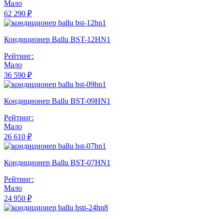
Мало
62 290 ₽
Кондиционер Ballu BST-12HN1
Рейтинг:
Мало
36 590 ₽
Кондиционер Ballu BST-09HN1
Рейтинг:
Мало
26 610 ₽
Кондиционер Ballu BST-07HN1
Рейтинг:
Мало
24 950 ₽