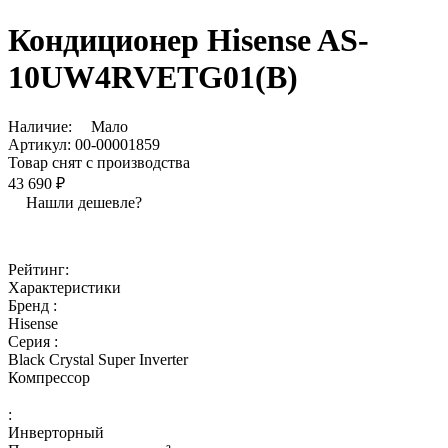
Кондиционер Hisense AS-
10UW4RVETG01(B)
Наличие:
Мало
Артикул:
00-00001859
Товар снят с производства
43 690 ₽
Нашли дешевле?
Рейтинг:
Характеристики
Бренд :
Hisense
Серия :
Black Crystal Super Inverter
Компрессор
:
Инверторный