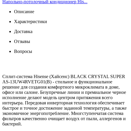
Напольно-потолочный кондиционер His...
Описание
Характеристики
Доставка
Отзывы
Вопросы
Сплит-система Hisense (Хайсенс) BLACK CRYSTAL SUPER
AS-13UW4RVETG01(B) - стильное и функциональное
решение для создания комфортного микроклимата в доме,
офисе или салоне. Безупречные линии и премиальное черное
исполнение делают модель центром притяжения всего
интерьера. Передовая инверторная технология обеспечивает
быстрое и точное достижение заданной температуры, а также
экономичное энергопотребление. Многступенчатая система
фильтров качественно очищает воздух от пыли, аллергенов и
бактерий.