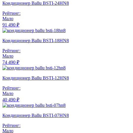
Кондиционер Ballu BSTI-24HN8
Рейтинг:
Мало
91 490 ₽
Кондиционер Ballu BSTI-18HN8
Рейтинг:
Мало
74 490 ₽
Кондиционер Ballu BSTI-12HN8
Рейтинг:
Мало
40 490 ₽
Кондиционер Ballu BSTI-07HN8
Рейтинг:
Мало