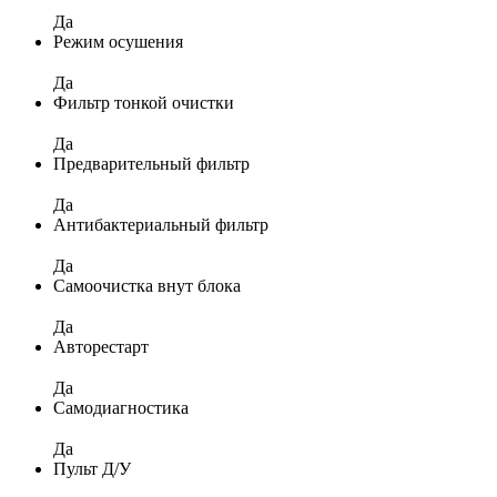
Да
Режим осушения
Да
Фильтр тонкой очистки
Да
Предварительный фильтр
Да
Антибактериальный фильтр
Да
Самоочистка внут блока
Да
Авторестарт
Да
Самодиагностика
Да
Пульт Д/У