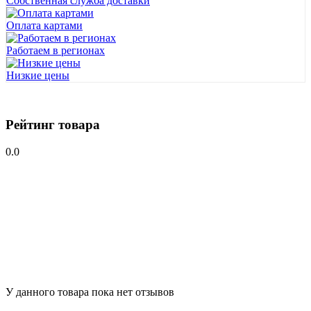
Собственная служба доставки
Оплата картами
Работаем в регионах
Низкие цены
Рейтинг товара
0.0
У данного товара пока нет отзывов