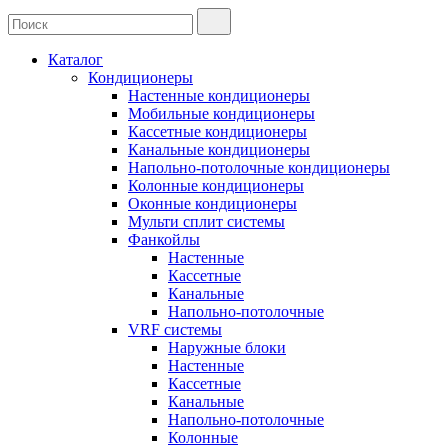
Каталог
Кондиционеры
Настенные кондиционеры
Мобильные кондиционеры
Кассетные кондиционеры
Канальные кондиционеры
Напольно-потолочные кондиционеры
Колонные кондиционеры
Оконные кондиционеры
Мульти сплит системы
Фанкойлы
Настенные
Кассетные
Канальные
Напольно-потолочные
VRF системы
Наружные блоки
Настенные
Кассетные
Канальные
Напольно-потолочные
Колонные