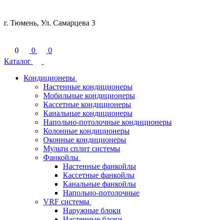
г. Тюмень, Ул. Самарцева 3
0
0
0
Каталог
Кондиционеры
Настенные кондиционеры
Мобильные кондиционеры
Кассетные кондиционеры
Канальные кондиционеры
Напольно-потолочные кондиционеры
Колонные кондиционеры
Оконные кондиционеры
Мульти сплит системы
Фанкойлы
Настенные фанкойлы
Кассетные фанкойлы
Канальные фанкойлы
Напольно-потолочные
VRF системы
Наружные блоки
Настенные блоки