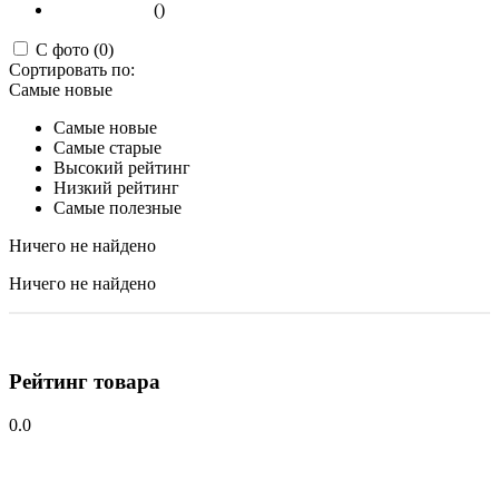
()
С фото (0)
Сортировать по:
Самые новые
Самые новые
Самые старые
Высокий рейтинг
Низкий рейтинг
Самые полезные
Ничего не найдено
Ничего не найдено
Рейтинг товара
0.0