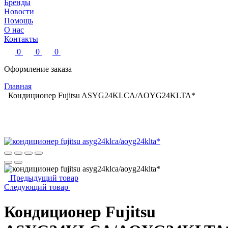
Бренды
Новости
Помощь
О нас
Контакты
0
0
0
Оформление заказа
Главная
Кондиционер Fujitsu ASYG24KLCA/AOYG24KLTA*
Предыдущий товар
Следующий товар
Кондиционер Fujitsu