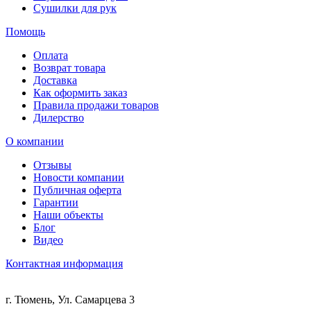
Сушилки для рук
Помощь
Оплата
Возврат товара
Доставка
Как оформить заказ
Правила продажи товаров
Дилерство
О компании
Отзывы
Новости компании
Публичная оферта
Гарантии
Наши объекты
Блог
Видео
Контактная информация
г. Тюмень, Ул. Самарцева 3