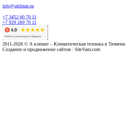
info@aklimat.su
+7 3452 60 70 11
+7 929 269 70 11
2011-2026 © А климат – Климатическая техника в Тюмени
Создание и продвижение сайтов · SiteVam.com