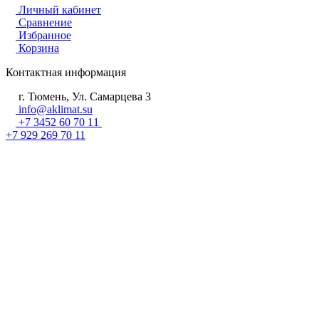
Личный кабинет
Сравнение
Избранное
Корзина
Контактная информация
г. Тюмень, Ул. Самарцева 3
info@aklimat.su
+7 3452 60 70 11
+7 929 269 70 11