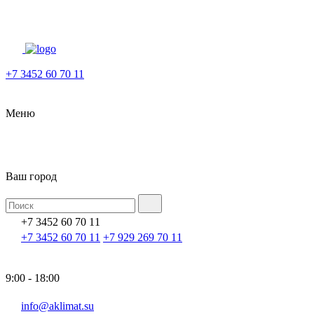
+7 3452 60 70 11
Меню
Ваш город
+7 3452 60 70 11
+7 3452 60 70 11
+7 929 269 70 11
9:00 - 18:00
info@aklimat.su