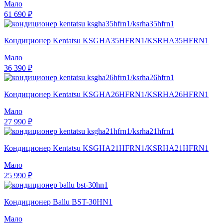
Мало
61 690 ₽
Кондиционер Kentatsu KSGHA35HFRN1/KSRHA35HFRN1
Мало
36 390 ₽
Кондиционер Kentatsu KSGHA26HFRN1/KSRHA26HFRN1
Мало
27 990 ₽
Кондиционер Kentatsu KSGHA21HFRN1/KSRHA21HFRN1
Мало
25 990 ₽
Кондиционер Ballu BST-30HN1
Мало