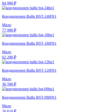
84 990 ₽
Кондиционер Ballu BST-24HN1
Мало
77 990 ₽
Кондиционер Ballu BST-18HN1
Мало
62 290 ₽
Кондиционер Ballu BST-12HN1
Мало
36 590 ₽
Кондиционер Ballu BST-09HN1
Мало
26 610 ₽