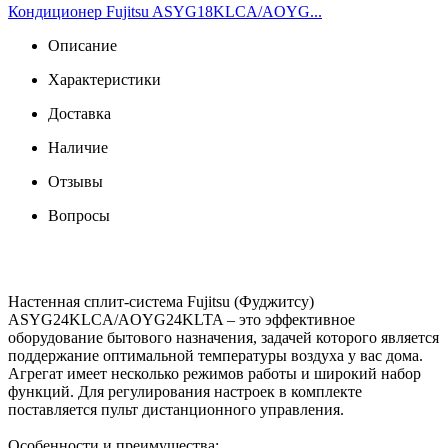
Кондиционер Fujitsu ASYG18KLCA/AOYG...
Описание
Характеристики
Доставка
Наличие
Отзывы
Вопросы
Настенная сплит-система Fujitsu (Фуджитсу)
ASYG24KLCA/AOYG24KLTA – это эффективное
оборудование бытового назначения, задачей которого является
поддержание оптимальной температуры воздуха у вас дома.
Агрегат имеет несколько режимов работы и широкий набор
функций. Для регулирования настроек в комплекте
поставляется пульт дистанционного управления.
Особенности и преимущества: