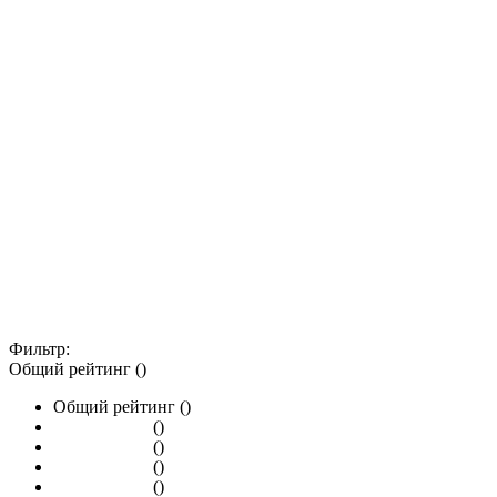
Фильтр:
Общий рейтинг ()
Общий рейтинг ()
()
()
()
()