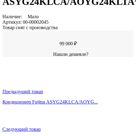
ASYG24KLCA/AOYG24KLTA
Наличие:
Мало
Артикул:
00-00002045
Товар снят с производства
99 000 ₽
Нашли дешевле?
Предыдущий товар
Кондиционер Fujitsu ASYG24KLCA/AOYG...
Следующий товар