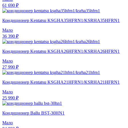
61 690 ₽
Кондиционер Kentatsu KSGHA35HFRN1/KSRHA35HFRN1
Мало
36 390 ₽
Кондиционер Kentatsu KSGHA26HFRN1/KSRHA26HFRN1
Мало
27 990 ₽
Кондиционер Kentatsu KSGHA21HFRN1/KSRHA21HFRN1
Мало
25 990 ₽
Кондиционер Ballu BST-30HN1
Мало