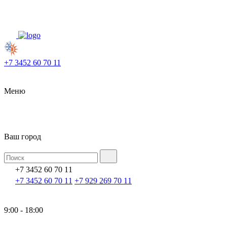
+7 3452 60 70 11
Меню
Ваш город
+7 3452 60 70 11
+7 3452 60 70 11
+7 929 269 70 11
9:00 - 18:00