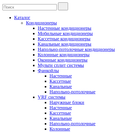
Каталог
Кондиционеры
Настенные кондиционеры
Мобильные кондиционеры
Кассетные кондиционеры
Канальные кондиционеры
Напольно-потолочные кондиционеры
Колонные кондиционеры
Оконные кондиционеры
Мульти сплит системы
Фанкойлы
Настенные
Кассетные
Канальные
Напольно-потолочные
VRF системы
Наружные блоки
Настенные
Кассетные
Канальные
Напольно-потолочные
Колонные