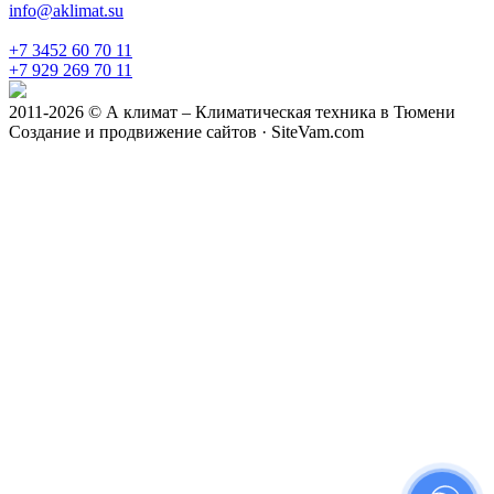
info@aklimat.su
+7 3452 60 70 11
+7 929 269 70 11
2011-2026 © А климат – Климатическая техника в Тюмени
Создание и продвижение сайтов · SiteVam.com