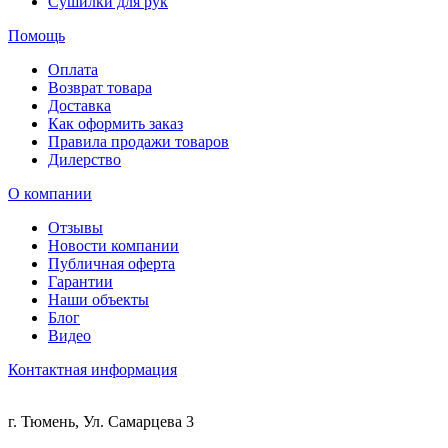
Сушилки для рук
Помощь
Оплата
Возврат товара
Доставка
Как оформить заказ
Правила продажи товаров
Дилерство
О компании
Отзывы
Новости компании
Публичная оферта
Гарантии
Наши объекты
Блог
Видео
Контактная информация
г. Тюмень, Ул. Самарцева 3