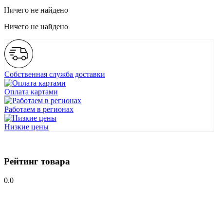
Ничего не найдено
Ничего не найдено
Собственная служба доставки
Оплата картами
Работаем в регионах
Низкие цены
Рейтинг товара
0.0