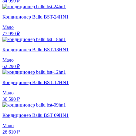
84 990 ₽
Кондиционер Ballu BST-24HN1
Мало
77 990 ₽
Кондиционер Ballu BST-18HN1
Мало
62 290 ₽
Кондиционер Ballu BST-12HN1
Мало
36 590 ₽
Кондиционер Ballu BST-09HN1
Мало
26 610 ₽