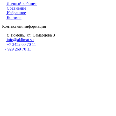
Личный кабинет
Сравнение
Избранное
Корзина
Контактная информация
г. Тюмень, Ул. Самарцева 3
info@aklimat.su
+7 3452 60 70 11
+7 929 269 70 11