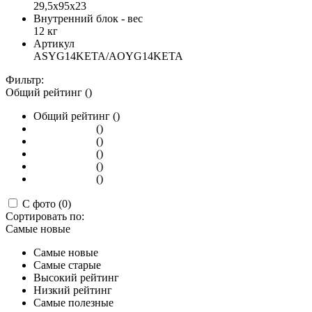
29,5х95х23
Внутренний блок - вес
12 кг
Артикул
ASYG14KETA/AOYG14KETA
Фильтр:
Общий рейтинг ()
Общий рейтинг ()
()
()
()
()
()
С фото (0)
Сортировать по:
Самые новые
Самые новые
Самые старые
Высокий рейтинг
Низкий рейтинг
Самые полезные