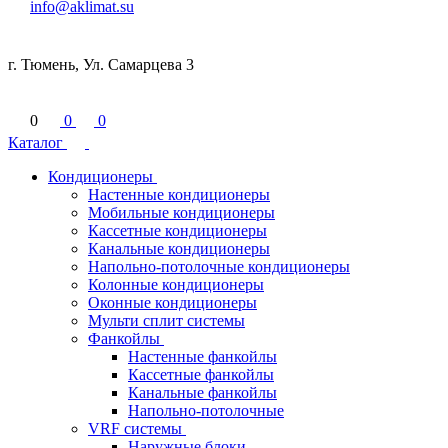
info@aklimat.su
г. Тюмень, Ул. Самарцева 3
0
0
0
Каталог
Кондиционеры
Настенные кондиционеры
Мобильные кондиционеры
Кассетные кондиционеры
Канальные кондиционеры
Напольно-потолочные кондиционеры
Колонные кондиционеры
Оконные кондиционеры
Мульти сплит системы
Фанкойлы
Настенные фанкойлы
Кассетные фанкойлы
Канальные фанкойлы
Напольно-потолочные
VRF системы
Наружные блоки