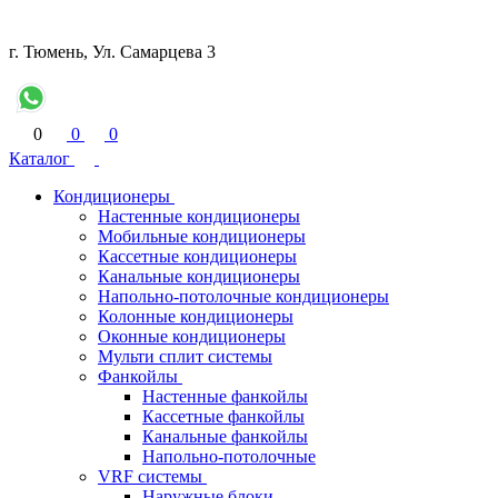
г. Тюмень, Ул. Самарцева 3
0
0
0
Каталог
Кондиционеры
Настенные кондиционеры
Мобильные кондиционеры
Кассетные кондиционеры
Канальные кондиционеры
Напольно-потолочные кондиционеры
Колонные кондиционеры
Оконные кондиционеры
Мульти сплит системы
Фанкойлы
Настенные фанкойлы
Кассетные фанкойлы
Канальные фанкойлы
Напольно-потолочные
VRF системы
Наружные блоки