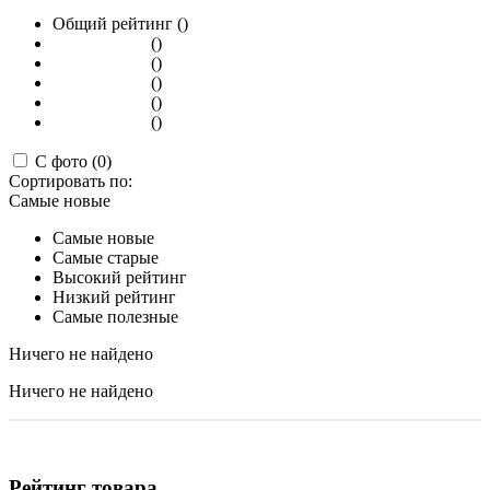
Общий рейтинг ()
()
()
()
()
()
С фото (0)
Сортировать по:
Самые новые
Самые новые
Самые старые
Высокий рейтинг
Низкий рейтинг
Самые полезные
Ничего не найдено
Ничего не найдено
Рейтинг товара