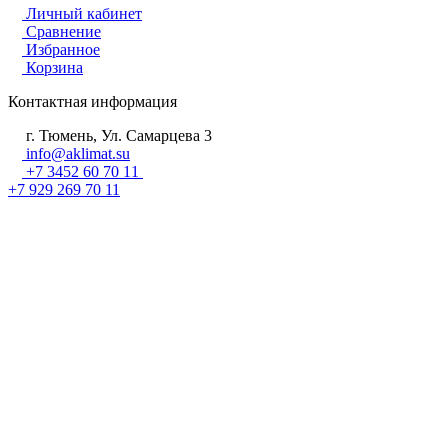
Личный кабинет
Сравнение
Избранное
Корзина
Контактная информация
г. Тюмень, Ул. Самарцева 3
info@aklimat.su
+7 3452 60 70 11
+7 929 269 70 11