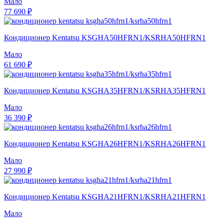
Мало
77 690 ₽
Кондиционер Kentatsu KSGHA50HFRN1/KSRHA50HFRN1
Мало
61 690 ₽
Кондиционер Kentatsu KSGHA35HFRN1/KSRHA35HFRN1
Мало
36 390 ₽
Кондиционер Kentatsu KSGHA26HFRN1/KSRHA26HFRN1
Мало
27 990 ₽
Кондиционер Kentatsu KSGHA21HFRN1/KSRHA21HFRN1
Мало