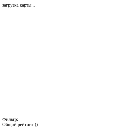
загрузка карты...
Фильтр:
Общий рейтинг ()