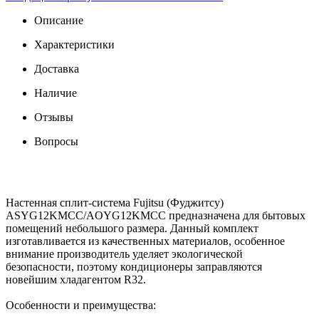
Описание
Характеристики
Доставка
Наличие
Отзывы
Вопросы
Настенная сплит-система Fujitsu (Фуджитсу)
ASYG12KMCC/AOYG12KMCC предназначена для бытовых
помещений небольшого размера. Данный комплект
изготавливается из качественных материалов, особенное
внимание производитель уделяет экологической
безопасности, поэтому кондиционеры заправляются
новейшим хладагентом R32.
Особенности и преимущества: