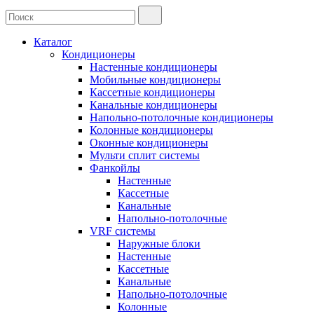
Каталог
Кондиционеры
Настенные кондиционеры
Мобильные кондиционеры
Кассетные кондиционеры
Канальные кондиционеры
Напольно-потолочные кондиционеры
Колонные кондиционеры
Оконные кондиционеры
Мульти сплит системы
Фанкойлы
Настенные
Кассетные
Канальные
Напольно-потолочные
VRF системы
Наружные блоки
Настенные
Кассетные
Канальные
Напольно-потолочные
Колонные