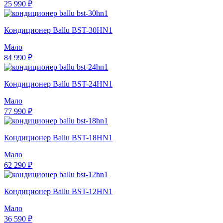
25 990 ₽
Кондиционер Ballu BST-30HN1
Мало
84 990 ₽
Кондиционер Ballu BST-24HN1
Мало
77 990 ₽
Кондиционер Ballu BST-18HN1
Мало
62 290 ₽
Кондиционер Ballu BST-12HN1
Мало
36 590 ₽