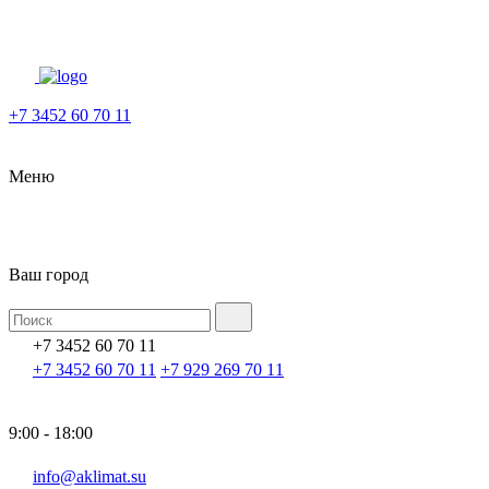
+7 3452 60 70 11
Меню
Ваш город
+7 3452 60 70 11
+7 3452 60 70 11
+7 929 269 70 11
9:00 - 18:00
info@aklimat.su