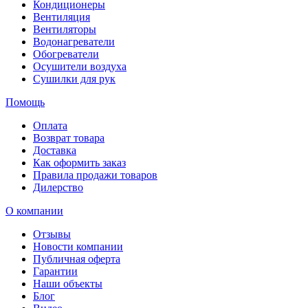
Кондиционеры
Вентиляция
Вентиляторы
Водонагреватели
Обогреватели
Осушители воздуха
Сушилки для рук
Помощь
Оплата
Возврат товара
Доставка
Как оформить заказ
Правила продажи товаров
Дилерство
О компании
Отзывы
Новости компании
Публичная оферта
Гарантии
Наши объекты
Блог