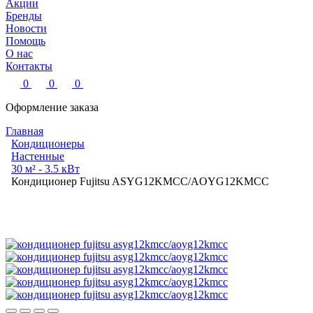
Акции
Бренды
Новости
Помощь
О нас
Контакты
0
0
0
Оформление заказа
Главная
Кондиционеры
Настенные
30 м² - 3.5 кВт
Кондиционер Fujitsu ASYG12KMCC/AOYG12KMCC