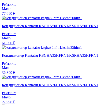
Рейтинг:
Мало
77 690 ₽
Кондиционер Kentatsu KSGHA50HFRN1/KSRHA50HFRN1
Рейтинг:
Мало
61 690 ₽
Кондиционер Kentatsu KSGHA35HFRN1/KSRHA35HFRN1
Рейтинг:
Мало
36 390 ₽
Кондиционер Kentatsu KSGHA26HFRN1/KSRHA26HFRN1
Рейтинг:
Мало
27 990 ₽