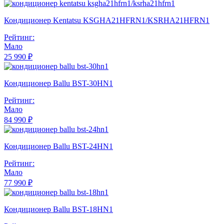
Кондиционер Kentatsu KSGHA21HFRN1/KSRHA21HFRN1
Рейтинг:
Мало
25 990 ₽
Кондиционер Ballu BST-30HN1
Рейтинг:
Мало
84 990 ₽
Кондиционер Ballu BST-24HN1
Рейтинг:
Мало
77 990 ₽
Кондиционер Ballu BST-18HN1