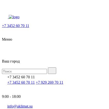
+7 3452 60 70 11
Меню
Ваш город
+7 3452 60 70 11
+7 3452 60 70 11
+7 929 269 70 11
9:00 - 18:00
info@aklimat.su