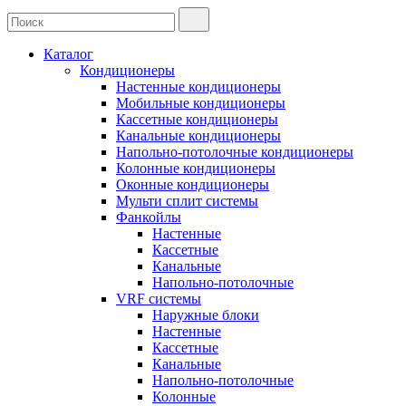
Каталог
Кондиционеры
Настенные кондиционеры
Мобильные кондиционеры
Кассетные кондиционеры
Канальные кондиционеры
Напольно-потолочные кондиционеры
Колонные кондиционеры
Оконные кондиционеры
Мульти сплит системы
Фанкойлы
Настенные
Кассетные
Канальные
Напольно-потолочные
VRF системы
Наружные блоки
Настенные
Кассетные
Канальные
Напольно-потолочные
Колонные