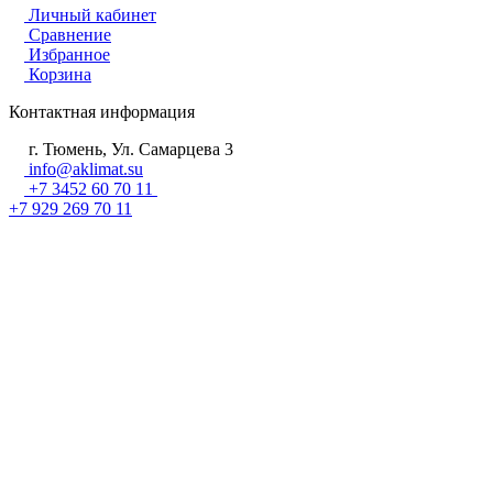
Личный кабинет
Сравнение
Избранное
Корзина
Контактная информация
г. Тюмень, Ул. Самарцева 3
info@aklimat.su
+7 3452 60 70 11
+7 929 269 70 11