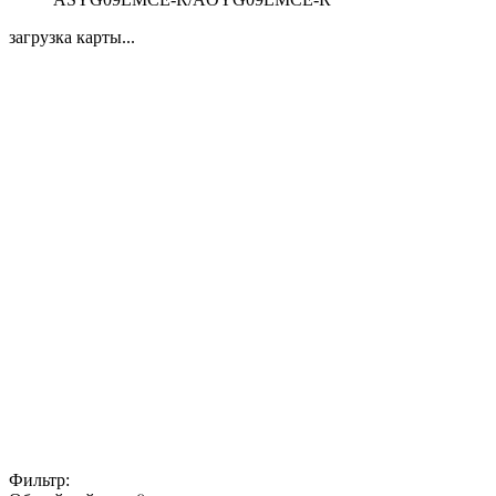
загрузка карты...
Фильтр: