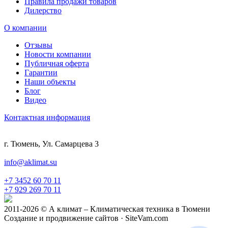
Правила продажи товаров
Дилерство
О компании
Отзывы
Новости компании
Публичная оферта
Гарантии
Наши объекты
Блог
Видео
Контактная информация
г. Тюмень, Ул. Самарцева 3
info@aklimat.su
+7 3452 60 70 11
+7 929 269 70 11
2011-2026 © А климат – Климатическая техника в Тюмени
Создание и продвижение сайтов · SiteVam.com