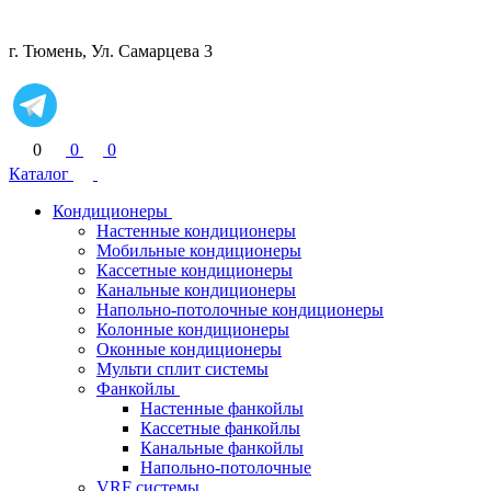
г. Тюмень, Ул. Самарцева 3
0
0
0
Каталог
Кондиционеры
Настенные кондиционеры
Мобильные кондиционеры
Кассетные кондиционеры
Канальные кондиционеры
Напольно-потолочные кондиционеры
Колонные кондиционеры
Оконные кондиционеры
Мульти сплит системы
Фанкойлы
Настенные фанкойлы
Кассетные фанкойлы
Канальные фанкойлы
Напольно-потолочные
VRF системы