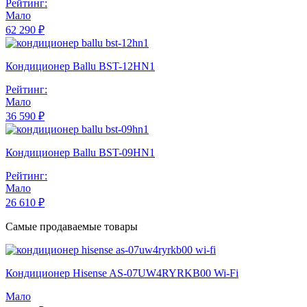
Рейтинг:
Мало
62 290 ₽
Кондиционер Ballu BST-12HN1
Рейтинг:
Мало
36 590 ₽
Кондиционер Ballu BST-09HN1
Рейтинг:
Мало
26 610 ₽
Самые продаваемые товары
Кондиционер Hisense AS-07UW4RYRKB00 Wi-Fi
Мало