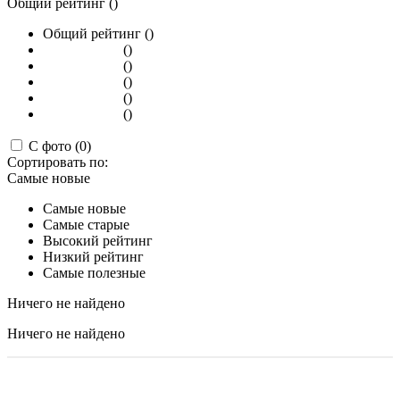
Общий рейтинг ()
Общий рейтинг ()
()
()
()
()
()
С фото (0)
Сортировать по:
Самые новые
Самые новые
Самые старые
Высокий рейтинг
Низкий рейтинг
Самые полезные
Ничего не найдено
Ничего не найдено