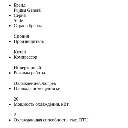
Бренд
Fujitsu General
Серия
Slide
Страна бренда
Япония
Производитель
Китай
Компрессор
Инверторный
Режимы работы
Охлаждение/Обогрев
Площадь помещения м²
20
Мощность охлаждения, кВт
2
Охлаждающая способность, тыс. BTU