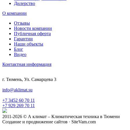
Дилерство
О компании
Отзывы
Новости компании
Публичная оферта
Гарантии
Наши объекты
Блог
Видео
Контактная информация
г. Тюмень, Ул. Самарцева 3
info@aklimat.su
+7 3452 60 70 11
+7 929 269 70 11
2011-2026 © А климат – Климатическая техника в Тюмени
Создание и продвижение сайтов · SiteVam.com