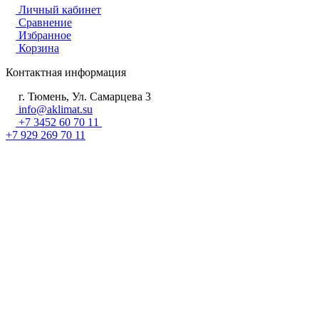
Личный кабинет
Сравнение
Избранное
Корзина
Контактная информация
г. Тюмень, Ул. Самарцева 3
info@aklimat.su
+7 3452 60 70 11
+7 929 269 70 11