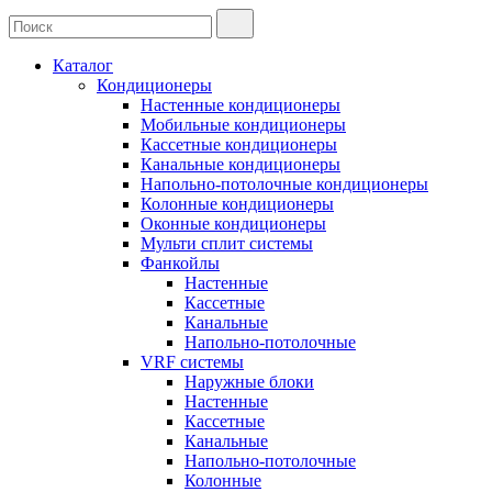
Каталог
Кондиционеры
Настенные кондиционеры
Мобильные кондиционеры
Кассетные кондиционеры
Канальные кондиционеры
Напольно-потолочные кондиционеры
Колонные кондиционеры
Оконные кондиционеры
Мульти сплит системы
Фанкойлы
Настенные
Кассетные
Канальные
Напольно-потолочные
VRF системы
Наружные блоки
Настенные
Кассетные
Канальные
Напольно-потолочные
Колонные