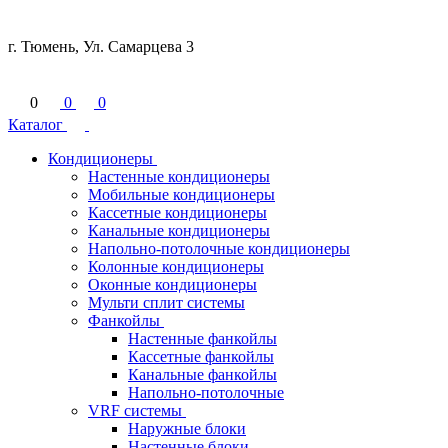
г. Тюмень, Ул. Самарцева 3
0
0
0
Каталог
Кондиционеры
Настенные кондиционеры
Мобильные кондиционеры
Кассетные кондиционеры
Канальные кондиционеры
Напольно-потолочные кондиционеры
Колонные кондиционеры
Оконные кондиционеры
Мульти сплит системы
Фанкойлы
Настенные фанкойлы
Кассетные фанкойлы
Канальные фанкойлы
Напольно-потолочные
VRF системы
Наружные блоки
Настенные блоки