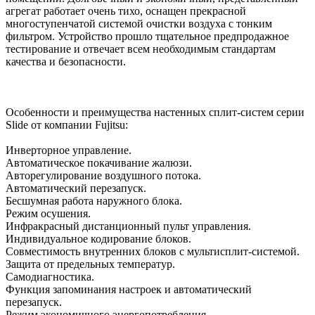
агрегат работает очень тихо, оснащен прекрасной
многоступенчатой системой очистки воздуха с тонким
фильтром. Устройство прошло тщательное предпродажное
тестирование и отвечает всем необходимым стандартам
качества и безопасности.
Особенности и преимущества настенных сплит-систем серии
Slide от компании Fujitsu:
Инверторное управление.
Автоматическое покачивание жалюзи.
Авторегулирование воздушного потока.
Автоматический перезапуск.
Бесшумная работа наружного блока.
Режим осушения.
Инфракрасный дистанционный пульт управления.
Индивидуальное кодирование блоков.
Совместимость внутренних блоков с мультисплит-системой.
Защита от предельных температур.
Самодиагностика.
Функция запоминания настроек и автоматический
перезапуск.
Режим экономичного энергопотребления.