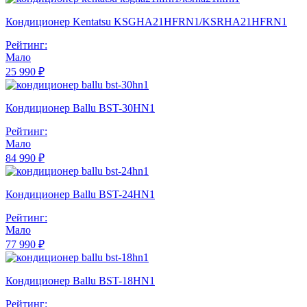
Кондиционер Kentatsu KSGHA21HFRN1/KSRHA21HFRN1
Рейтинг:
Мало
25 990 ₽
Кондиционер Ballu BST-30HN1
Рейтинг:
Мало
84 990 ₽
Кондиционер Ballu BST-24HN1
Рейтинг:
Мало
77 990 ₽
Кондиционер Ballu BST-18HN1
Рейтинг: