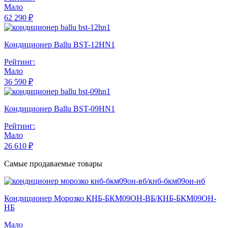
Мало
62 290 ₽
Кондиционер Ballu BST-12HN1
Рейтинг:
Мало
36 590 ₽
Кондиционер Ballu BST-09HN1
Рейтинг:
Мало
26 610 ₽
Самые продаваемые товары
Кондиционер Морозко КНБ-БКМ09ОН-ВБ/КНБ-БКМ09ОН-
НБ
Мало