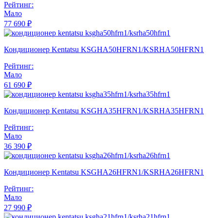
Рейтинг:
Мало
77 690 ₽
Кондиционер Kentatsu KSGHA50HFRN1/KSRHA50HFRN1
Рейтинг:
Мало
61 690 ₽
Кондиционер Kentatsu KSGHA35HFRN1/KSRHA35HFRN1
Рейтинг:
Мало
36 390 ₽
Кондиционер Kentatsu KSGHA26HFRN1/KSRHA26HFRN1
Рейтинг:
Мало
27 990 ₽