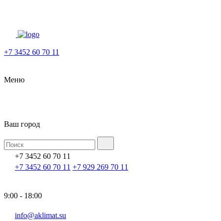
+7 3452 60 70 11
Меню
Ваш город
+7 3452 60 70 11
+7 3452 60 70 11
+7 929 269 70 11
9:00 - 18:00
info@aklimat.su