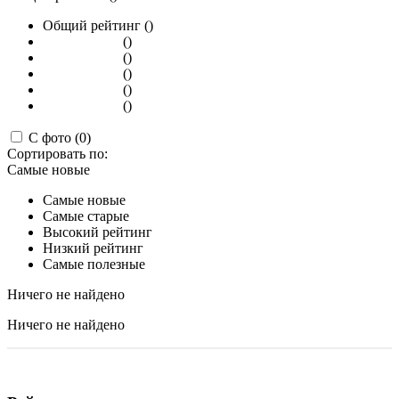
Общий рейтинг ()
()
()
()
()
()
С фото (0)
Сортировать по:
Самые новые
Самые новые
Самые старые
Высокий рейтинг
Низкий рейтинг
Самые полезные
Ничего не найдено
Ничего не найдено