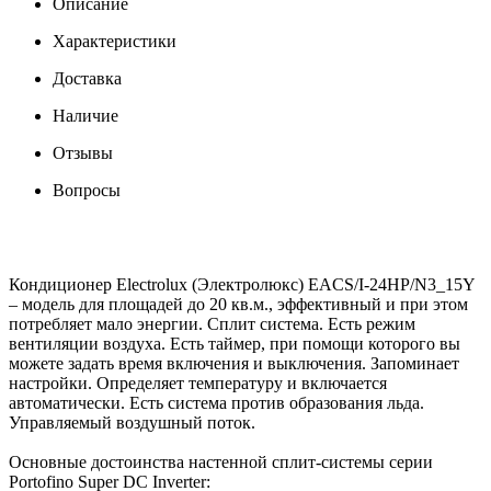
Описание
Характеристики
Доставка
Наличие
Отзывы
Вопросы
Кондиционер Electrolux (Электролюкс) EACS/I-24HP/N3_15Y
– модель для площадей до 20 кв.м., эффективный и при этом
потребляет мало энергии. Сплит система. Есть режим
вентиляции воздуха. Есть таймер, при помощи которого вы
можете задать время включения и выключения. Запоминает
настройки. Определяет температуру и включается
автоматически. Есть система против образования льда.
Управляемый воздушный поток.
Основные достоинства настенной сплит-системы серии
Portofino Super DC Inverter: