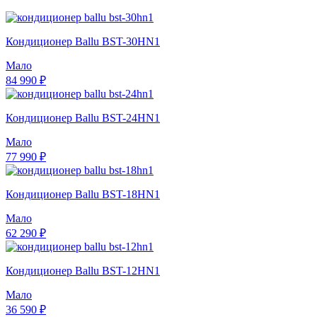
Кондиционер Ballu BST-30HN1
Мало
84 990 ₽
Кондиционер Ballu BST-24HN1
Мало
77 990 ₽
Кондиционер Ballu BST-18HN1
Мало
62 290 ₽
Кондиционер Ballu BST-12HN1
Мало
36 590 ₽