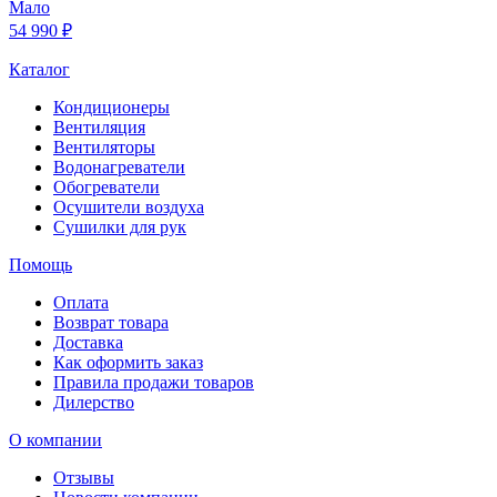
Мало
54 990 ₽
Каталог
Кондиционеры
Вентиляция
Вентиляторы
Водонагреватели
Обогреватели
Осушители воздуха
Сушилки для рук
Помощь
Оплата
Возврат товара
Доставка
Как оформить заказ
Правила продажи товаров
Дилерство
О компании
Отзывы