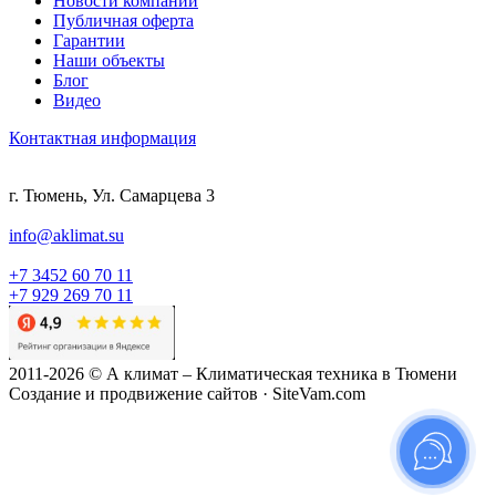
Новости компании
Публичная оферта
Гарантии
Наши объекты
Блог
Видео
Контактная информация
г. Тюмень, Ул. Самарцева 3
info@aklimat.su
+7 3452 60 70 11
+7 929 269 70 11
2011-2026 © А климат – Климатическая техника в Тюмени
Создание и продвижение сайтов · SiteVam.com