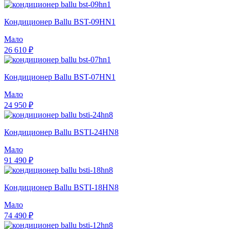
Кондиционер Ballu BST-09HN1
Мало
26 610 ₽
Кондиционер Ballu BST-07HN1
Мало
24 950 ₽
Кондиционер Ballu BSTI-24HN8
Мало
91 490 ₽
Кондиционер Ballu BSTI-18HN8
Мало
74 490 ₽