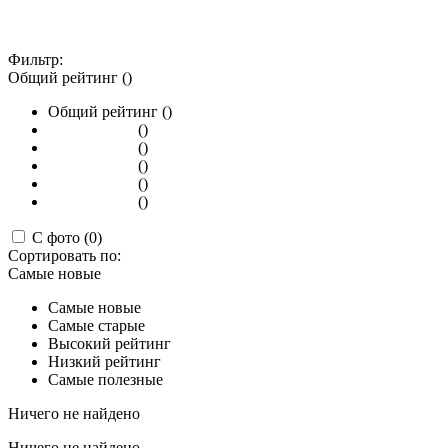
Фильтр:
Общий рейтинг ()
Общий рейтинг ()
()
()
()
()
()
С фото (0)
Сортировать по:
Самые новые
Самые новые
Самые старые
Высокий рейтинг
Низкий рейтинг
Самые полезные
Ничего не найдено
Ничего не найдено