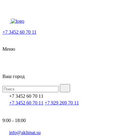
+7 3452 60 70 11
Меню
Ваш город
+7 3452 60 70 11
+7 3452 60 70 11
+7 929 269 70 11
9:00 - 18:00
info@aklimat.su