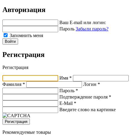
Авторизация
Ваш E-mail или логин:
Пароль
Забыли пароль?
Запомнить меня
Войти
Регистрация
Регистрация
Имя *
Фамилия *
Логин *
Пароль *
Подтверждение пароля *
E-Mail
*
Введите слово на картинке
Регистрация
Рекомендуемые товары