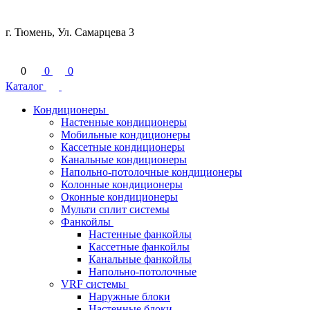
г. Тюмень, Ул. Самарцева 3
0
0
0
Каталог
Кондиционеры
Настенные кондиционеры
Мобильные кондиционеры
Кассетные кондиционеры
Канальные кондиционеры
Напольно-потолочные кондиционеры
Колонные кондиционеры
Оконные кондиционеры
Мульти сплит системы
Фанкойлы
Настенные фанкойлы
Кассетные фанкойлы
Канальные фанкойлы
Напольно-потолочные
VRF системы
Наружные блоки
Настенные блоки