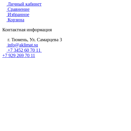
Личный кабинет
Сравнение
Избранное
Корзина
Контактная информация
г. Тюмень, Ул. Самарцева 3
info@aklimat.su
+7 3452 60 70 11
+7 929 269 70 11