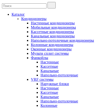
Каталог
Кондиционеры
Настенные кондиционеры
Мобильные кондиционеры
Кассетные кондиционеры
Канальные кондиционеры
Напольно-потолочные кондиционеры
Колонные кондиционеры
Оконные кондиционеры
Мульти сплит системы
Фанкойлы
Настенные
Кассетные
Канальные
Напольно-потолочные
VRF системы
Наружные блоки
Настенные
Кассетные
Канальные
Напольно-потолочные
Колонные