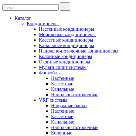
Каталог
Кондиционеры
Настенные кондиционеры
Мобильные кондиционеры
Кассетные кондиционеры
Канальные кондиционеры
Напольно-потолочные кондиционеры
Колонные кондиционеры
Оконные кондиционеры
Мульти сплит системы
Фанкойлы
Настенные
Кассетные
Канальные
Напольно-потолочные
VRF системы
Наружные блоки
Настенные
Кассетные
Канальные
Напольно-потолочные
Колонные