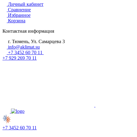
Личный кабинет
Сравнение
Избранное
Корзина
Контактная информация
г. Тюмень, Ул. Самарцева 3
info@aklimat.su
+7 3452 60 70 11
+7 929 269 70 11
+7 3452 60 70 11