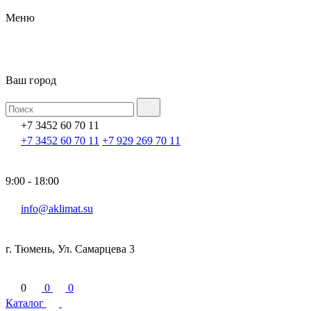
Меню
Ваш город
+7 3452 60 70 11
+7 3452 60 70 11
+7 929 269 70 11
9:00 - 18:00
info@aklimat.su
г. Тюмень, Ул. Самарцева 3
0
0
0
Каталог