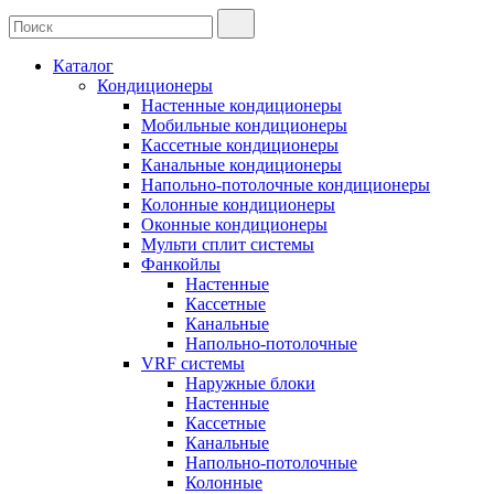
Каталог
Кондиционеры
Настенные кондиционеры
Мобильные кондиционеры
Кассетные кондиционеры
Канальные кондиционеры
Напольно-потолочные кондиционеры
Колонные кондиционеры
Оконные кондиционеры
Мульти сплит системы
Фанкойлы
Настенные
Кассетные
Канальные
Напольно-потолочные
VRF системы
Наружные блоки
Настенные
Кассетные
Канальные
Напольно-потолочные
Колонные