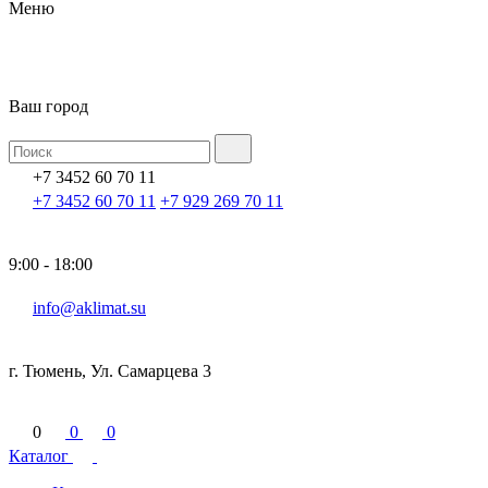
Меню
Ваш город
+7 3452 60 70 11
+7 3452 60 70 11
+7 929 269 70 11
9:00 - 18:00
info@aklimat.su
г. Тюмень, Ул. Самарцева 3
0
0
0
Каталог