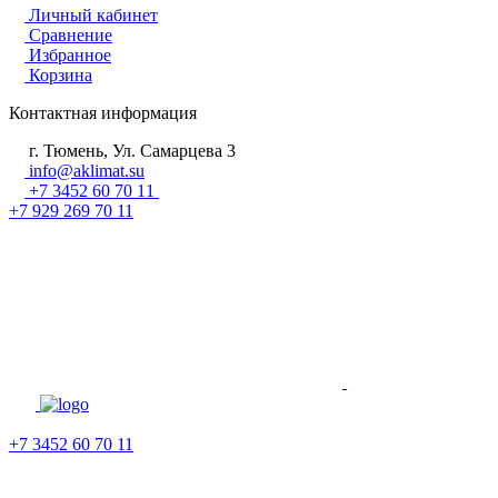
Личный кабинет
Сравнение
Избранное
Корзина
Контактная информация
г. Тюмень, Ул. Самарцева 3
info@aklimat.su
+7 3452 60 70 11
+7 929 269 70 11
+7 3452 60 70 11