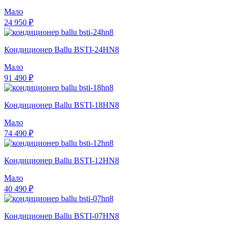
Мало
24 950 ₽
Кондиционер Ballu BSTI-24HN8
Мало
91 490 ₽
Кондиционер Ballu BSTI-18HN8
Мало
74 490 ₽
Кондиционер Ballu BSTI-12HN8
Мало
40 490 ₽
Кондиционер Ballu BSTI-07HN8