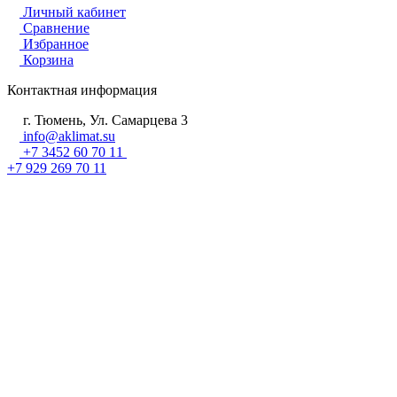
Личный кабинет
Сравнение
Избранное
Корзина
Контактная информация
г. Тюмень, Ул. Самарцева 3
info@aklimat.su
+7 3452 60 70 11
+7 929 269 70 11