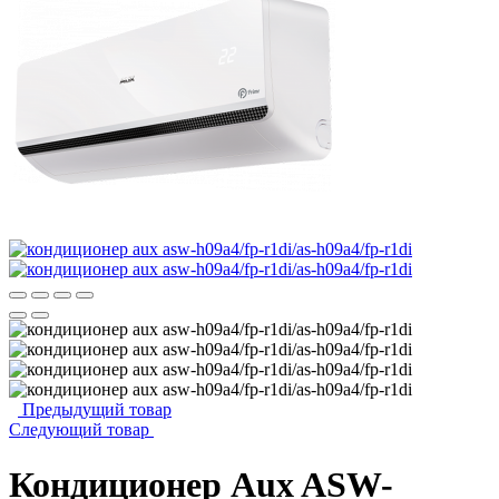
Предыдущий товар
Следующий товар
Кондиционер Aux ASW-