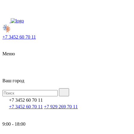
+7 3452 60 70 11
Меню
Ваш город
+7 3452 60 70 11
+7 3452 60 70 11
+7 929 269 70 11
9:00 - 18:00