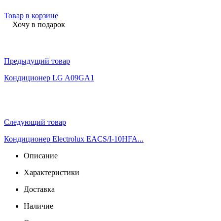
Товар в корзине
Хочу в подарок
Предыдущий товар
Кондиционер LG A09GA1
Следующий товар
Кондиционер Electrolux EACS/I-10HFA...
Описание
Характеристики
Доставка
Наличие