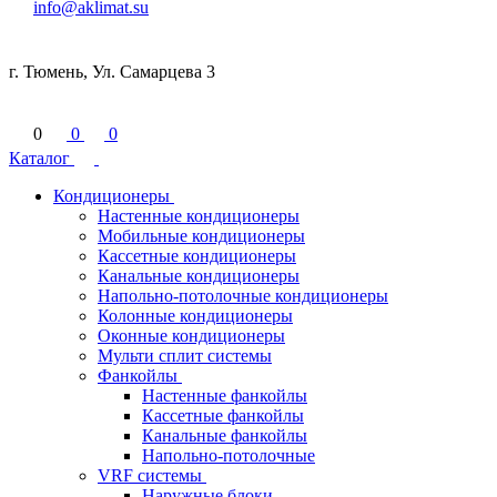
info@aklimat.su
г. Тюмень, Ул. Самарцева 3
0
0
0
Каталог
Кондиционеры
Настенные кондиционеры
Мобильные кондиционеры
Кассетные кондиционеры
Канальные кондиционеры
Напольно-потолочные кондиционеры
Колонные кондиционеры
Оконные кондиционеры
Мульти сплит системы
Фанкойлы
Настенные фанкойлы
Кассетные фанкойлы
Канальные фанкойлы
Напольно-потолочные
VRF системы
Наружные блоки