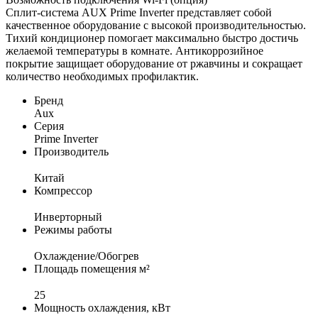
Сплит-система AUX Prime Inverter представляет собой
качественное оборудование с высокой производительностью.
Тихий кондиционер помогает максимально быстро достичь
желаемой температуры в комнате. Антикоррозийное
покрытие защищает оборудование от ржавчины и сокращает
количество необходимых профилактик.
Бренд
Aux
Серия
Prime Inverter
Производитель
Китай
Компрессор
Инверторный
Режимы работы
Охлаждение/Обогрев
Площадь помещения м²
25
Мощность охлаждения, кВт