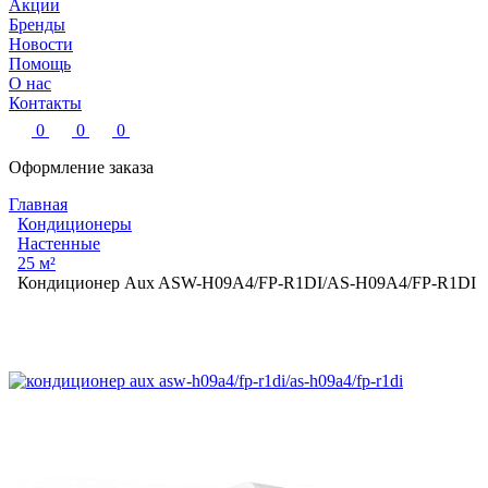
Акции
Бренды
Новости
Помощь
О нас
Контакты
0
0
0
Оформление заказа
Главная
Кондиционеры
Настенные
25 м²
Кондиционер Aux ASW-H09A4/FP-R1DI/AS-H09A4/FP-R1DI