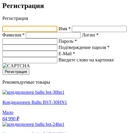
Регистрация
Регистрация
Имя *
Фамилия *
Логин *
Пароль *
Подтверждение пароля *
E-Mail
*
Введите слово на картинке
Регистрация
Рекомендуемые товары
Кондиционер Ballu BST-30HN1
Мало
84 990 ₽