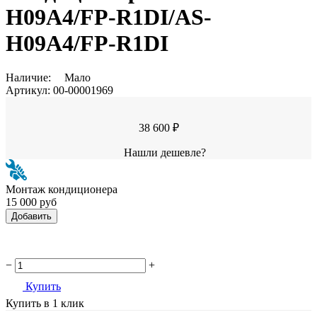
H09A4/FP-R1DI/AS-
H09A4/FP-R1DI
Наличие:
Мало
Артикул:
00-00001969
38 600 ₽
Нашли дешевле?
Монтаж кондиционера
15 000 руб
Добавить
−
+
Купить
Купить в 1 клик