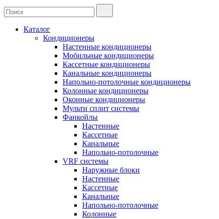
Каталог
Кондиционеры
Настенные кондиционеры
Мобильные кондиционеры
Кассетные кондиционеры
Канальные кондиционеры
Напольно-потолочные кондиционеры
Колонные кондиционеры
Оконные кондиционеры
Мульти сплит системы
Фанкойлы
Настенные
Кассетные
Канальные
Напольно-потолочные
VRF системы
Наружные блоки
Настенные
Кассетные
Канальные
Напольно-потолочные
Колонные