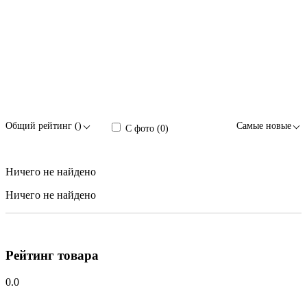
Общий рейтинг ()
Самые новые
С фото (0)
Ничего не найдено
Ничего не найдено
Рейтинг товара
0.0