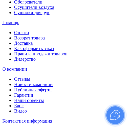
Обогреватели
Осушители воздуха
Сушилки для рук
Помощь
Оплата
Возврат товара
Доставка
Как оформить заказ
Правила продажи товаров
Дилерство
О компании
Отзывы
Новости компании
Публичная оферта
Гарантии
Наши объекты
Блог
Видео
Контактная информация