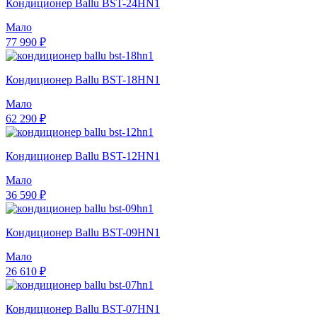
Кондиционер Ballu BST-24HN1
Мало
77 990 ₽
Кондиционер Ballu BST-18HN1
Мало
62 290 ₽
Кондиционер Ballu BST-12HN1
Мало
36 590 ₽
Кондиционер Ballu BST-09HN1
Мало
26 610 ₽
Кондиционер Ballu BST-07HN1