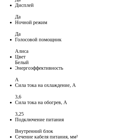
Дисплей
Да
Ночной режим
Да
Голосовой помощник
Алиса
Цвет
Белый
Энергоэффективность
A
Сила тока на охлаждение, А
3,6
Сила тока на обогрев, А
3,25
Подключение питания
Внутренний блок
Сечение кабеля питания, мм²