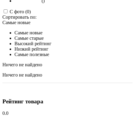
()
С фото (0)
Сортировать по:
Самые новые
Самые новые
Самые старые
Высокий рейтинг
Низкий рейтинг
Самые полезные
Ничего не найдено
Ничего не найдено
Рейтинг товара
0.0