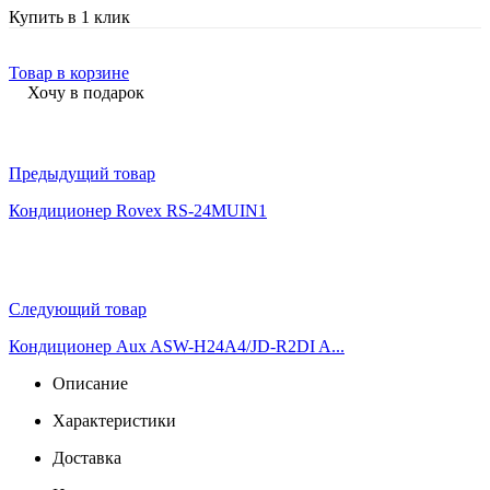
Купить в 1 клик
Товар в корзине
Хочу в подарок
Предыдущий товар
Кондиционер Rovex RS-24MUIN1
Следующий товар
Кондиционер Aux ASW-H24A4/JD-R2DI A...
Описание
Характеристики
Доставка