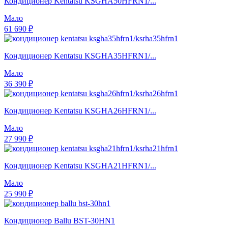
Кондиционер Kentatsu KSGHA50HFRN1/...
Мало
61 690 ₽
Кондиционер Kentatsu KSGHA35HFRN1/...
Мало
36 390 ₽
Кондиционер Kentatsu KSGHA26HFRN1/...
Мало
27 990 ₽
Кондиционер Kentatsu KSGHA21HFRN1/...
Мало
25 990 ₽
Кондиционер Ballu BST-30HN1