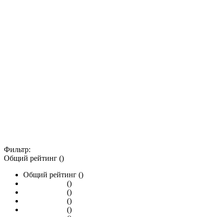
Фильтр:
Общий рейтинг ()
Общий рейтинг ()
()
()
()
()