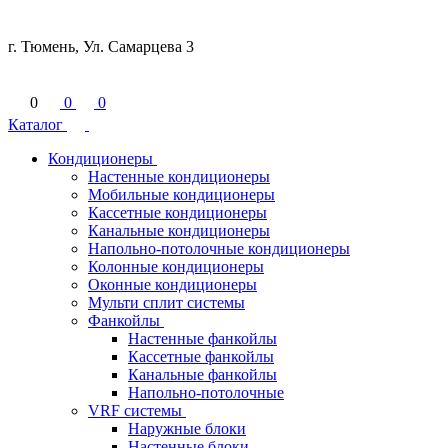
г. Тюмень, Ул. Самарцева 3
0
0
0
Каталог
Кондиционеры
Настенные кондиционеры
Мобильные кондиционеры
Кассетные кондиционеры
Канальные кондиционеры
Напольно-потолочные кондиционеры
Колонные кондиционеры
Оконные кондиционеры
Мульти сплит системы
Фанкойлы
Настенные фанкойлы
Кассетные фанкойлы
Канальные фанкойлы
Напольно-потолочные
VRF системы
Наружные блоки
Настенные блоки