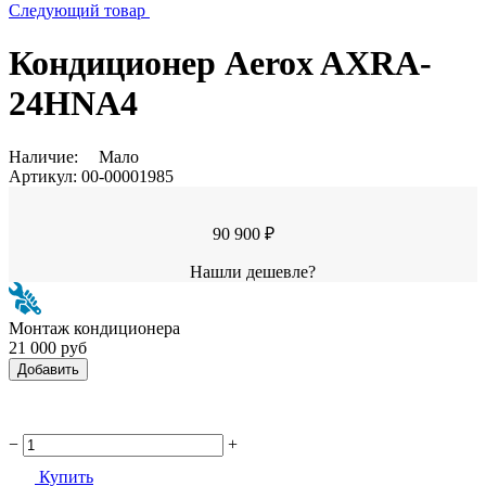
Следующий товар
Кондиционер Aerox AXRA-
24HNA4
Наличие:
Мало
Артикул:
00-00001985
90 900 ₽
Нашли дешевле?
Монтаж кондиционера
21 000 руб
Добавить
−
+
Купить