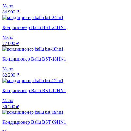
Мало
84 990 ₽
Кондиционер Ballu BST-24HN1
Мало
77 990 ₽
Кондиционер Ballu BST-18HN1
Мало
62 290 ₽
Кондиционер Ballu BST-12HN1
Мало
36 590 ₽
Кондиционер Ballu BST-09HN1