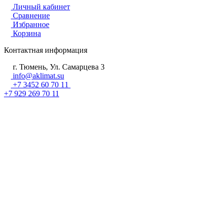
Личный кабинет
Сравнение
Избранное
Корзина
Контактная информация
г. Тюмень, Ул. Самарцева 3
info@aklimat.su
+7 3452 60 70 11
+7 929 269 70 11