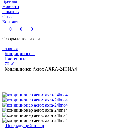
Бренды
Новости
Помощь
О нас
Контакты
0
0
0
Оформление заказа
Главная
Кондиционеры
Настенные
70 м²
Кондиционер Aerox AXRA-24HNA4
Предыдущий товар