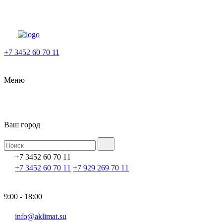
+7 3452 60 70 11
Меню
Ваш город
+7 3452 60 70 11
+7 3452 60 70 11
+7 929 269 70 11
9:00 - 18:00
info@aklimat.su