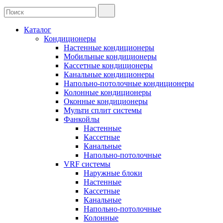
Каталог
Кондиционеры
Настенные кондиционеры
Мобильные кондиционеры
Кассетные кондиционеры
Канальные кондиционеры
Напольно-потолочные кондиционеры
Колонные кондиционеры
Оконные кондиционеры
Мульти сплит системы
Фанкойлы
Настенные
Кассетные
Канальные
Напольно-потолочные
VRF системы
Наружные блоки
Настенные
Кассетные
Канальные
Напольно-потолочные
Колонные