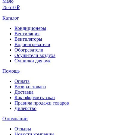
Мало
26 610 ₽
Каталог
Кондиционеры
Вентиляция
Вентиляторы
Водонагреватели
Обогреватели
Осушители воздуха
Сушилки для рук
Помощь
Оплата
Возврат товара
Доставка
Как оформить заказ
Правила продажи товаров
Дилерство
О компании
Отзывы
Новости компании