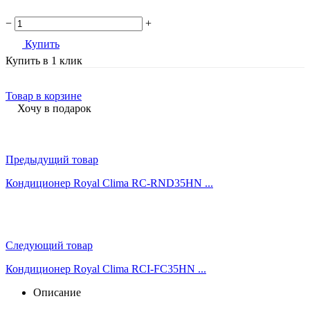
−
+
Купить
Купить в 1 клик
Товар в корзине
Хочу в подарок
Предыдущий товар
Кондиционер Royal Clima RC-RND35HN ...
Следующий товар
Кондиционер Royal Clima RCI-FC35HN ...
Описание