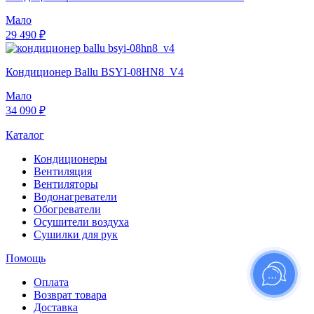
Мало
29 490 ₽
Кондиционер Ballu BSYI-08HN8_V4
Мало
34 090 ₽
Каталог
Кондиционеры
Вентиляция
Вентиляторы
Водонагреватели
Обогреватели
Осушители воздуха
Сушилки для рук
Помощь
Оплата
Возврат товара
Доставка