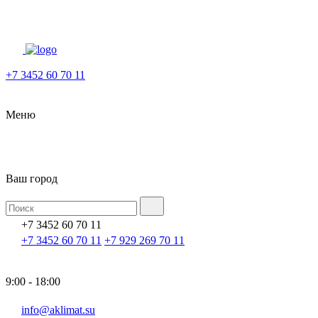
+7 3452 60 70 11
Меню
Ваш город
+7 3452 60 70 11
+7 3452 60 70 11
+7 929 269 70 11
9:00 - 18:00
info@aklimat.su