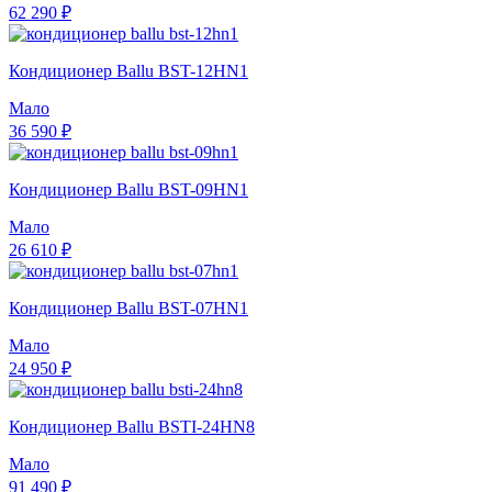
62 290 ₽
Кондиционер Ballu BST-12HN1
Мало
36 590 ₽
Кондиционер Ballu BST-09HN1
Мало
26 610 ₽
Кондиционер Ballu BST-07HN1
Мало
24 950 ₽
Кондиционер Ballu BSTI-24HN8
Мало
91 490 ₽