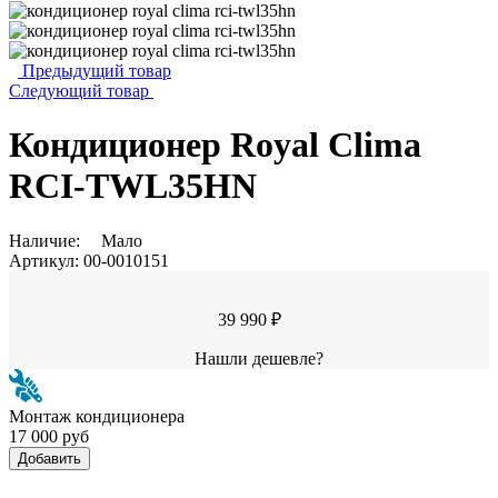
Предыдущий товар
Следующий товар
Кондиционер Royal Clima
RCI-TWL35HN
Наличие:
Мало
Артикул:
00-0010151
39 990 ₽
Нашли дешевле?
Монтаж кондиционера
17 000 руб
Добавить