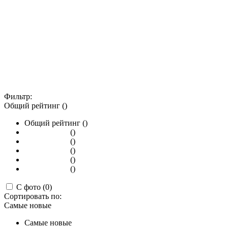
Фильтр:
Общий рейтинг ()
Общий рейтинг ()
()
()
()
()
()
С фото (0)
Сортировать по:
Самые новые
Самые новые