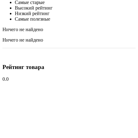
Самые старые
Высокий рейтинг
Низкий рейтинг
Самые полезные
Ничего не найдено
Ничего не найдено
Рейтинг товара
0.0