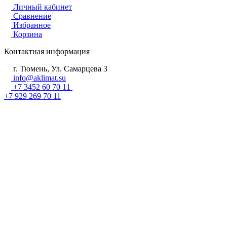
Личный кабинет
Сравнение
Избранное
Корзина
Контактная информация
г. Тюмень, Ул. Самарцева 3
info@aklimat.su
+7 3452 60 70 11
+7 929 269 70 11