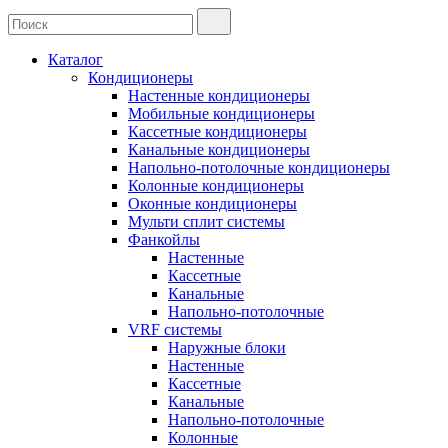
Каталог
Кондиционеры
Настенные кондиционеры
Мобильные кондиционеры
Кассетные кондиционеры
Канальные кондиционеры
Напольно-потолочные кондиционеры
Колонные кондиционеры
Оконные кондиционеры
Мульти сплит системы
Фанкойлы
Настенные
Кассетные
Канальные
Напольно-потолочные
VRF системы
Наружные блоки
Настенные
Кассетные
Канальные
Напольно-потолочные
Колонные