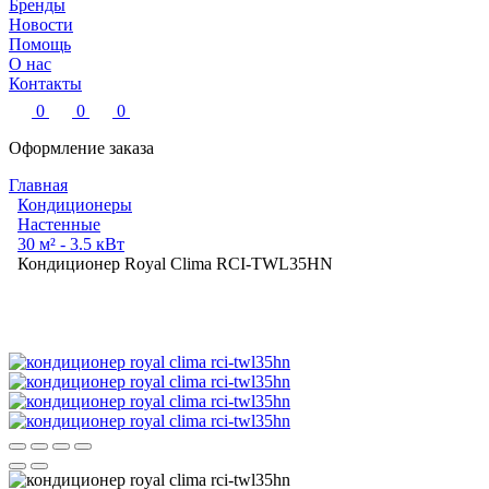
Бренды
Новости
Помощь
О нас
Контакты
0
0
0
Оформление заказа
Главная
Кондиционеры
Настенные
30 м² - 3.5 кВт
Кондиционер Royal Clima RCI-TWL35HN