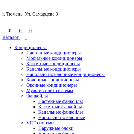
г. Тюмень, Ул. Самарцева 3
0
0
0
Каталог
Кондиционеры
Настенные кондиционеры
Мобильные кондиционеры
Кассетные кондиционеры
Канальные кондиционеры
Напольно-потолочные кондиционеры
Колонные кондиционеры
Оконные кондиционеры
Мульти сплит системы
Фанкойлы
Настенные фанкойлы
Кассетные фанкойлы
Канальные фанкойлы
Напольно-потолочные
VRF системы
Наружные блоки
Настенные блоки