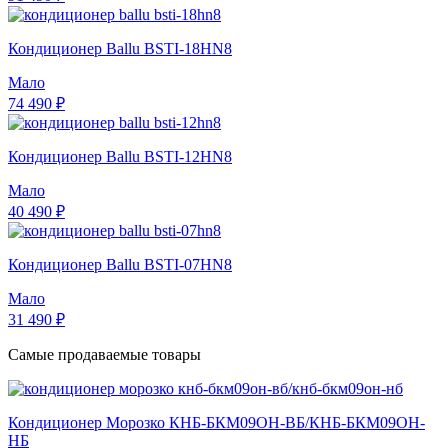
Кондиционер Ballu BSTI-18HN8
Мало
74 490 ₽
Кондиционер Ballu BSTI-12HN8
Мало
40 490 ₽
Кондиционер Ballu BSTI-07HN8
Мало
31 490 ₽
Самые продаваемые товары
Кондиционер Морозко КНБ-БКМ09ОН-ВБ/КНБ-БКМ09ОН-
НБ