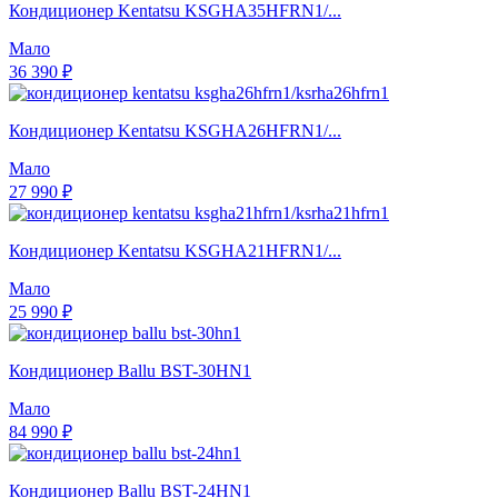
Кондиционер Kentatsu KSGHA35HFRN1/...
Мало
36 390 ₽
Кондиционер Kentatsu KSGHA26HFRN1/...
Мало
27 990 ₽
Кондиционер Kentatsu KSGHA21HFRN1/...
Мало
25 990 ₽
Кондиционер Ballu BST-30HN1
Мало
84 990 ₽
Кондиционер Ballu BST-24HN1