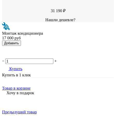
31 190 ₽
Нашли дешевле?
Монтаж кондиционера
17 000 руб
Добавить
−
+
Купить
Купить в 1 клик
Товар в корзине
Хочу в подарок
Предыдущий товар