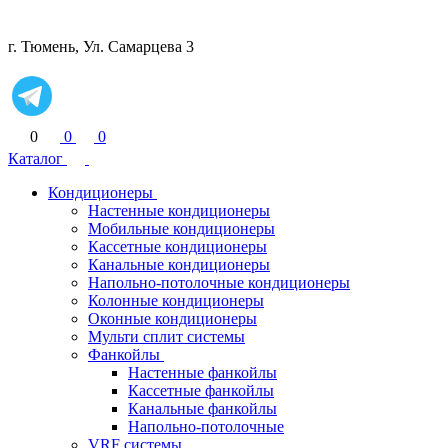
г. Тюмень, Ул. Самарцева 3
0
0
0
Каталог
Кондиционеры
Настенные кондиционеры
Мобильные кондиционеры
Кассетные кондиционеры
Канальные кондиционеры
Напольно-потолочные кондиционеры
Колонные кондиционеры
Оконные кондиционеры
Мульти сплит системы
Фанкойлы
Настенные фанкойлы
Кассетные фанкойлы
Канальные фанкойлы
Напольно-потолочные
VRF системы