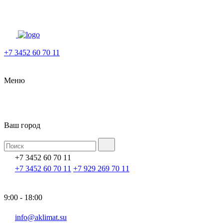
+7 3452 60 70 11
Меню
Ваш город
+7 3452 60 70 11
+7 3452 60 70 11
+7 929 269 70 11
9:00 - 18:00
info@aklimat.su