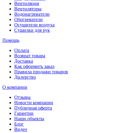
Вентиляция
Вентиляторы
Водонагреватели
Обогреватели
Осушители воздуха
Сушилки для рук
Помощь
Оплата
Возврат товара
Доставка
Как оформить заказ
Правила продажи товаров
Дилерство
О компании
Отзывы
Новости компании
Публичная оферта
Гарантии
Наши объекты
Блог
Видео