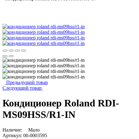
Предыдущий товар
Следующий товар
Кондиционер Roland RDI-
MS09HSS/R1-IN
Наличие:
Мало
Артикул:
00-0003595