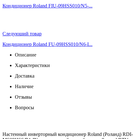
Кондиционер Roland FIU-09HSS010/N5-...
Следующий товар
Кондиционер Roland FU-09HSS010/N6-I...
Описание
Характеристики
Доставка
Наличие
Отзывы
Вопросы
Настенный инверторный кондиционер Roland (Роланд) RDI-