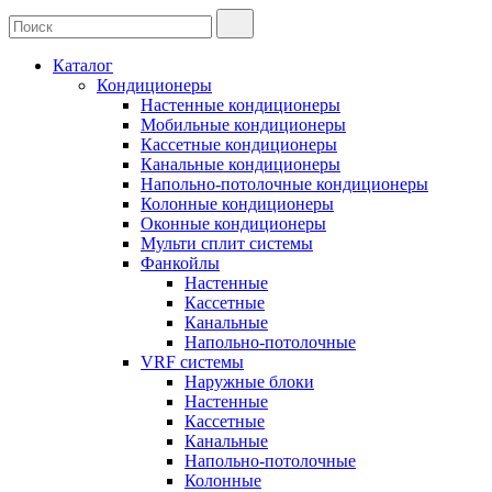
Каталог
Кондиционеры
Настенные кондиционеры
Мобильные кондиционеры
Кассетные кондиционеры
Канальные кондиционеры
Напольно-потолочные кондиционеры
Колонные кондиционеры
Оконные кондиционеры
Мульти сплит системы
Фанкойлы
Настенные
Кассетные
Канальные
Напольно-потолочные
VRF системы
Наружные блоки
Настенные
Кассетные
Канальные
Напольно-потолочные
Колонные