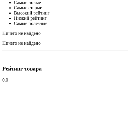
Самые новые
Самые старые
Высокий рейтинг
Низкий рейтинг
Самые полезные
Ничего не найдено
Ничего не найдено
Рейтинг товара
0.0