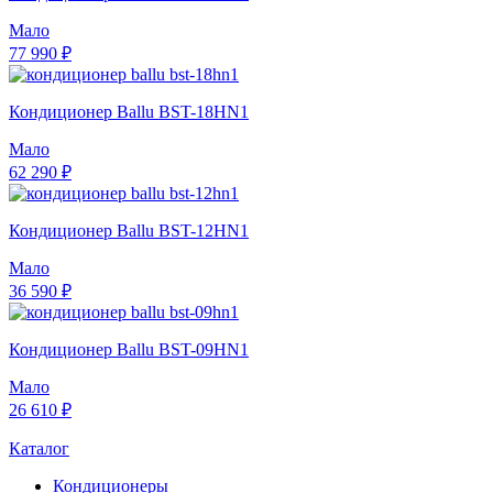
Мало
77 990 ₽
Кондиционер Ballu BST-18HN1
Мало
62 290 ₽
Кондиционер Ballu BST-12HN1
Мало
36 590 ₽
Кондиционер Ballu BST-09HN1
Мало
26 610 ₽
Каталог
Кондиционеры