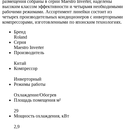
размещения собраны в серии Maestro Inverter, наделены
высоким классом эффективности и четырьмя необходимыми
рабочими режимами. Ассортимент линейки состоит из
четырех производительных кондиционеров с инверторными
компрессорами, изготовленными по японским технологиях.
Бренд
Roland
Серия
Maestro Inverter
Производитель
Китай
Компрессор
Инверторный
Режимы работы
Охлаждение/Обогрев
Площадь помещения м²
29
Мощность охлаждения, кВт
2,9