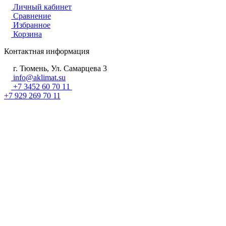
Личный кабинет
Сравнение
Избранное
Корзина
Контактная информация
г. Тюмень, Ул. Самарцева 3
info@aklimat.su
+7 3452 60 70 11
+7 929 269 70 11