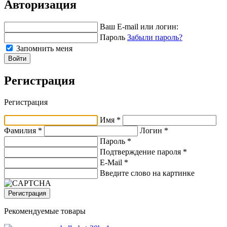
Авторизация
Ваш E-mail или логин:
Пароль
Забыли пароль?
Запомнить меня
Войти
Регистрация
Регистрация
Имя *
Фамилия *
Логин *
Пароль *
Подтверждение пароля *
E-Mail
*
Введите слово на картинке
Регистрация
Рекомендуемые товары