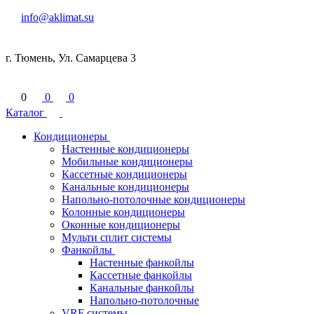
info@aklimat.su
г. Тюмень, Ул. Самарцева 3
0
0
0
Каталог
Кондиционеры
Настенные кондиционеры
Мобильные кондиционеры
Кассетные кондиционеры
Канальные кондиционеры
Напольно-потолочные кондиционеры
Колонные кондиционеры
Оконные кондиционеры
Мульти сплит системы
Фанкойлы
Настенные фанкойлы
Кассетные фанкойлы
Канальные фанкойлы
Напольно-потолочные
VRF системы