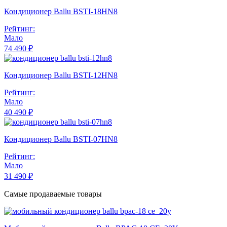
Кондиционер Ballu BSTI-18HN8
Рейтинг:
Мало
74 490 ₽
Кондиционер Ballu BSTI-12HN8
Рейтинг:
Мало
40 490 ₽
Кондиционер Ballu BSTI-07HN8
Рейтинг:
Мало
31 490 ₽
Самые продаваемые товары