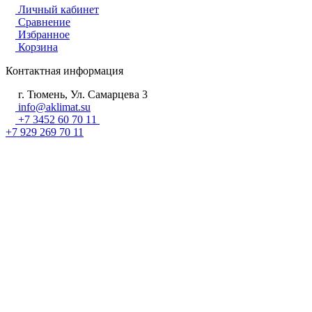
Личный кабинет
Сравнение
Избранное
Корзина
Контактная информация
г. Тюмень, Ул. Самарцева 3
info@aklimat.su
+7 3452 60 70 11
+7 929 269 70 11