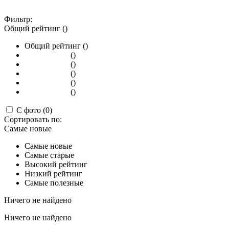
Фильтр:
Общий рейтинг ()
Общий рейтинг ()
()
()
()
()
()
С фото (0)
Сортировать по:
Самые новые
Самые новые
Самые старые
Высокий рейтинг
Низкий рейтинг
Самые полезные
Ничего не найдено
Ничего не найдено