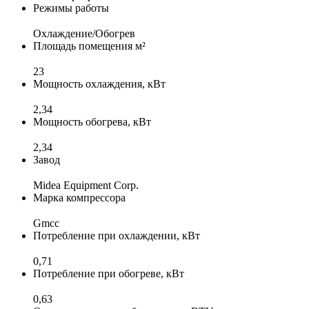
Режимы работы
Охлаждение/Обогрев
Площадь помещения м²
23
Мощность охлаждения, кВт
2,34
Мощность обогрева, кВт
2,34
Завод
Midea Equipment Corp.
Марка компрессора
Gmcc
Потребление при охлаждении, кВт
0,71
Потребление при обогреве, кВт
0,63