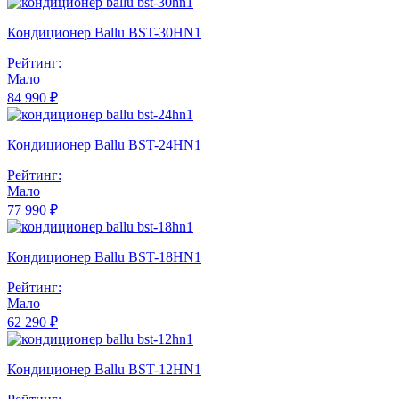
Кондиционер Ballu BST-30HN1
Рейтинг:
Мало
84 990 ₽
Кондиционер Ballu BST-24HN1
Рейтинг:
Мало
77 990 ₽
Кондиционер Ballu BST-18HN1
Рейтинг:
Мало
62 290 ₽
Кондиционер Ballu BST-12HN1