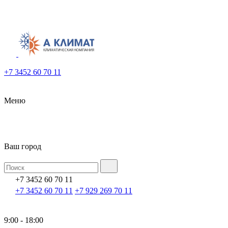
+7 3452 60 70 11
Меню
Ваш город
+7 3452 60 70 11
+7 3452 60 70 11
+7 929 269 70 11
9:00 - 18:00