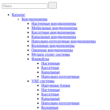
Каталог
Кондиционеры
Настенные кондиционеры
Мобильные кондиционеры
Кассетные кондиционеры
Канальные кондиционеры
Напольно-потолочные кондиционеры
Колонные кондиционеры
Оконные кондиционеры
Мульти сплит системы
Фанкойлы
Настенные
Кассетные
Канальные
Напольно-потолочные
VRF системы
Наружные блоки
Настенные
Кассетные
Канальные
Напольно-потолочные
Колонные