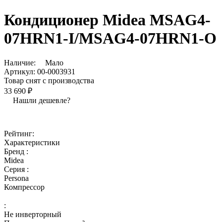
Кондиционер Midea MSAG4-
07HRN1-I/MSAG4-07HRN1-O
Наличие:
Мало
Артикул:
00-0003931
Товар снят с производства
33 690 ₽
Нашли дешевле?
Рейтинг:
Характеристики
Бренд :
Midea
Серия :
Persona
Компрессор
:
Не инверторный