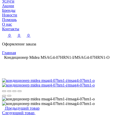
Услуги
Акции
Бренды
Новости
Помощь
О нас
Контакты
0
0
0
Оформление заказа
Главная
Кондиционер Midea MSAG4-07HRN1-I/MSAG4-07HRN1-O
Предыдущий товар
Следующий товар