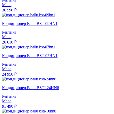
Рейтинг:
Мало
36 590 ₽
Кондиционер Ballu BST-09HN1
Рейтинг:
Мало
26 610 ₽
Кондиционер Ballu BST-07HN1
Рейтинг:
Мало
24 950 ₽
Кондиционер Ballu BSTI-24HN8
Рейтинг:
Мало
91 490 ₽