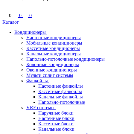
0
0
0
Каталог
Кондиционеры
Настенные кондиционеры
Мобильные кондиционеры
Кассетные кондиционеры
Канальные кондиционеры
Напольно-потолочные кондиционеры
Колонные кондиционеры
Оконные кондиционеры
Мульти сплит системы
Фанкойлы
Настенные фанкойлы
Кассетные фанкойлы
Канальные фанкойлы
Напольно-потолочные
VRF системы
Наружные блоки
Настенные блоки
Кассетные блоки
Канальные блоки