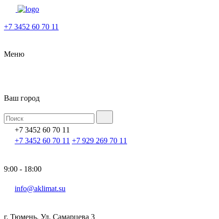
+7 3452 60 70 11
Меню
Ваш город
+7 3452 60 70 11
+7 3452 60 70 11
+7 929 269 70 11
9:00 - 18:00
info@aklimat.su
г. Тюмень, Ул. Самарцева 3