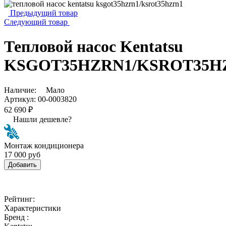
Предыдущий товар
Следующий товар
Тепловой насос Kentatsu
KSGOT35HZRN1/KSROT35H
Наличие:
Мало
Артикул:
00-0003820
62 690 ₽
Нашли дешевле?
Монтаж кондиционера
17 000 руб
Добавить
Рейтинг:
Характеристики
Бренд :