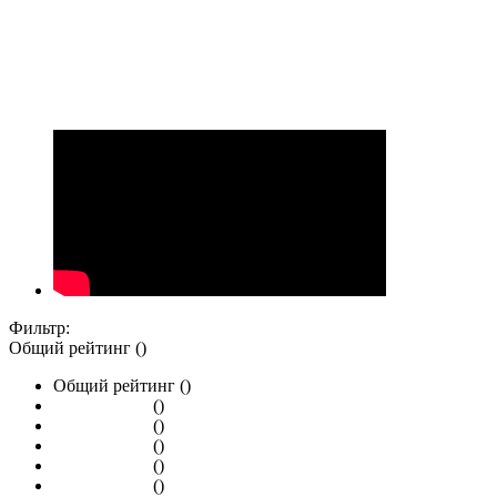
Фильтр:
Общий рейтинг ()
Общий рейтинг ()
()
()
()
()
()