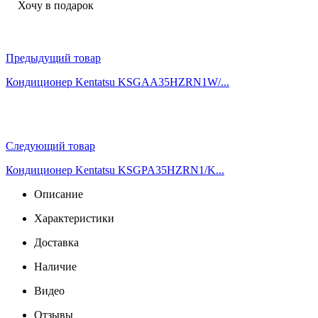
Хочу в подарок
Предыдущий товар
Кондиционер Kentatsu KSGAA35HZRN1W/...
Следующий товар
Кондиционер Kentatsu KSGPA35HZRN1/K...
Описание
Характеристики
Доставка
Наличие
Видео
Отзывы