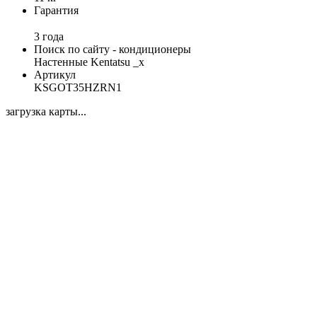
Гарантия
3 года
Поиск по сайту - кондиционеры
Настенные Kentatsu _x
Артикул
KSGOT35HZRN1
загрузка карты...