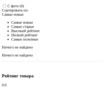
С фото (0)
Сортировать по:
Самые новые
Самые новые
Самые старые
Высокий рейтинг
Низкий рейтинг
Самые полезные
Ничего не найдено
Ничего не найдено
Рейтинг товара
0.0