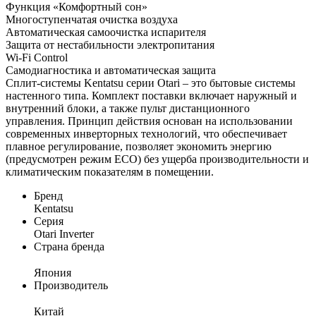
Функция «Комфортный сон»
Многоступенчатая очистка воздуха
Автоматическая самоочистка испарителя
Защита от нестабильности электропитания
Wi-Fi Control
Самодиагностика и автоматическая защита
Сплит-системы Kentatsu серии Otari – это бытовые системы
настенного типа. Комплект поставки включает наружный и
внутренний блоки, а также пульт дистанционного
управления. Принцип действия основан на использовании
современных инверторных технологий, что обеспечивает
плавное регулирование, позволяет экономить энергию
(предусмотрен режим ECO) без ущерба производительности и
климатическим показателям в помещении.
Бренд
Kentatsu
Серия
Otari Inverter
Страна бренда
Япония
Производитель
Китай