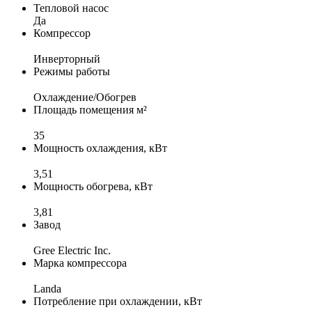
Тепловой насос
Да
Компрессор
Инверторный
Режимы работы
Охлаждение/Обогрев
Площадь помещения м²
35
Мощность охлаждения, кВт
3,51
Мощность обогрева, кВт
3,81
Завод
Gree Electric Inc.
Марка компрессора
Landa
Потребление при охлаждении, кВт