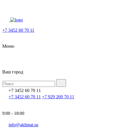
+7 3452 60 70 11
Меню
Ваш город
+7 3452 60 70 11
+7 3452 60 70 11
+7 929 269 70 11
9:00 - 18:00
info@aklimat.su