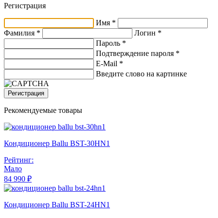
Регистрация
Имя *
Фамилия *
Логин *
Пароль *
Подтверждение пароля *
E-Mail
*
Введите слово на картинке
Регистрация
Рекомендуемые товары
Кондиционер Ballu BST-30HN1
Рейтинг:
Мало
84 990 ₽
Кондиционер Ballu BST-24HN1