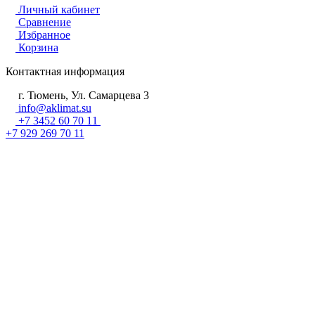
Личный кабинет
Сравнение
Избранное
Корзина
Контактная информация
г. Тюмень, Ул. Самарцева 3
info@aklimat.su
+7 3452 60 70 11
+7 929 269 70 11