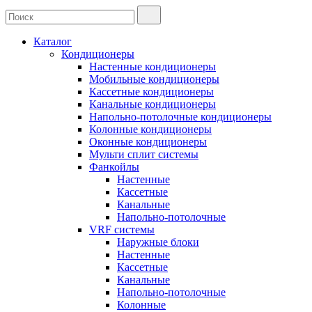
Каталог
Кондиционеры
Настенные кондиционеры
Мобильные кондиционеры
Кассетные кондиционеры
Канальные кондиционеры
Напольно-потолочные кондиционеры
Колонные кондиционеры
Оконные кондиционеры
Мульти сплит системы
Фанкойлы
Настенные
Кассетные
Канальные
Напольно-потолочные
VRF системы
Наружные блоки
Настенные
Кассетные
Канальные
Напольно-потолочные
Колонные