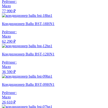
Рейтинг:
Мало
77 990 ₽
Кондиционер Ballu BST-18HN1
Рейтинг:
Мало
62 290 ₽
Кондиционер Ballu BST-12HN1
Рейтинг:
Мало
36 590 ₽
Кондиционер Ballu BST-09HN1
Рейтинг:
Мало
26 610 ₽