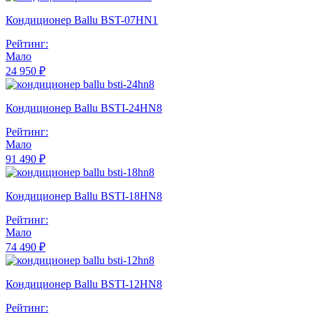
Кондиционер Ballu BST-07HN1
Рейтинг:
Мало
24 950 ₽
Кондиционер Ballu BSTI-24HN8
Рейтинг:
Мало
91 490 ₽
Кондиционер Ballu BSTI-18HN8
Рейтинг:
Мало
74 490 ₽
Кондиционер Ballu BSTI-12HN8
Рейтинг: