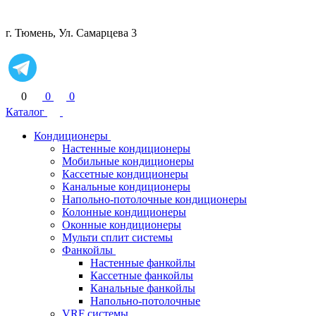
г. Тюмень, Ул. Самарцева 3
0
0
0
Каталог
Кондиционеры
Настенные кондиционеры
Мобильные кондиционеры
Кассетные кондиционеры
Канальные кондиционеры
Напольно-потолочные кондиционеры
Колонные кондиционеры
Оконные кондиционеры
Мульти сплит системы
Фанкойлы
Настенные фанкойлы
Кассетные фанкойлы
Канальные фанкойлы
Напольно-потолочные
VRF системы