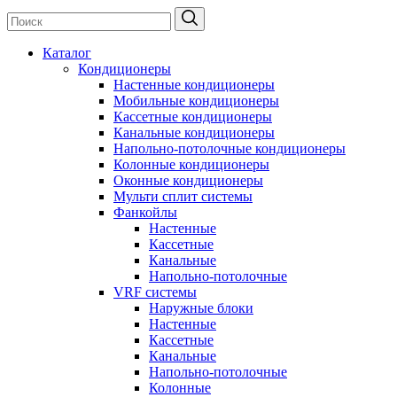
Каталог
Кондиционеры
Настенные кондиционеры
Мобильные кондиционеры
Кассетные кондиционеры
Канальные кондиционеры
Напольно-потолочные кондиционеры
Колонные кондиционеры
Оконные кондиционеры
Мульти сплит системы
Фанкойлы
Настенные
Кассетные
Канальные
Напольно-потолочные
VRF системы
Наружные блоки
Настенные
Кассетные
Канальные
Напольно-потолочные
Колонные