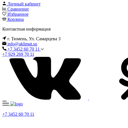
Личный кабинет
Сравнение
Избранное
Корзина
Контактная информация
г. Тюмень, Ул. Самарцева 3
info@aklimat.su
+7 3452 60 70 11
+7 929 269 70 11
+7 3452 60 70 11