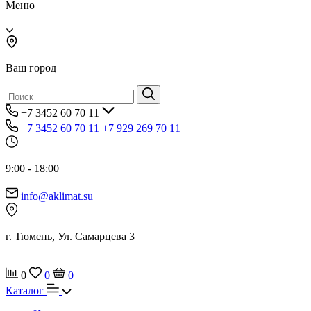
Меню
Ваш город
+7 3452 60 70 11
+7 3452 60 70 11
+7 929 269 70 11
9:00 - 18:00
info@aklimat.su
г. Тюмень, Ул. Самарцева 3
0
0
0
Каталог