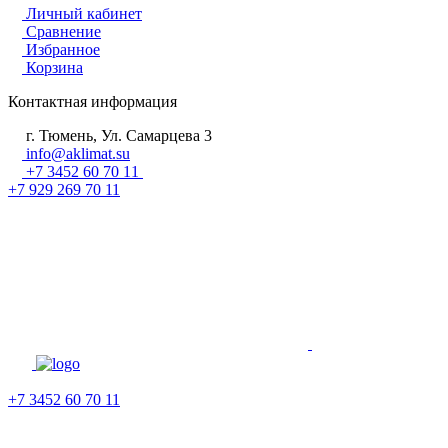
Личный кабинет
Сравнение
Избранное
Корзина
Контактная информация
г. Тюмень, Ул. Самарцева 3
info@aklimat.su
+7 3452 60 70 11
+7 929 269 70 11
+7 3452 60 70 11