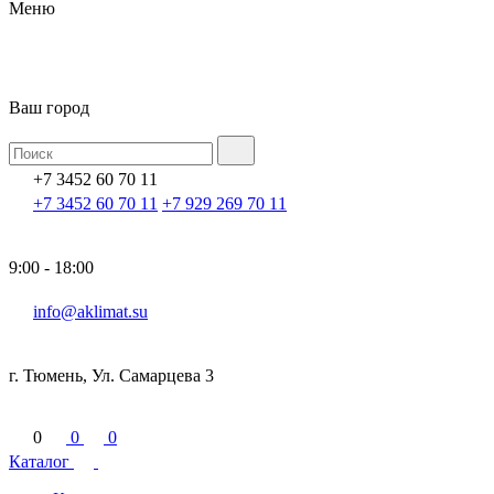
Меню
Ваш город
+7 3452 60 70 11
+7 3452 60 70 11
+7 929 269 70 11
9:00 - 18:00
info@aklimat.su
г. Тюмень, Ул. Самарцева 3
0
0
0
Каталог