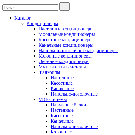
Каталог
Кондиционеры
Настенные кондиционеры
Мобильные кондиционеры
Кассетные кондиционеры
Канальные кондиционеры
Напольно-потолочные кондиционеры
Колонные кондиционеры
Оконные кондиционеры
Мульти сплит системы
Фанкойлы
Настенные
Кассетные
Канальные
Напольно-потолочные
VRF системы
Наружные блоки
Настенные
Кассетные
Канальные
Напольно-потолочные
Колонные