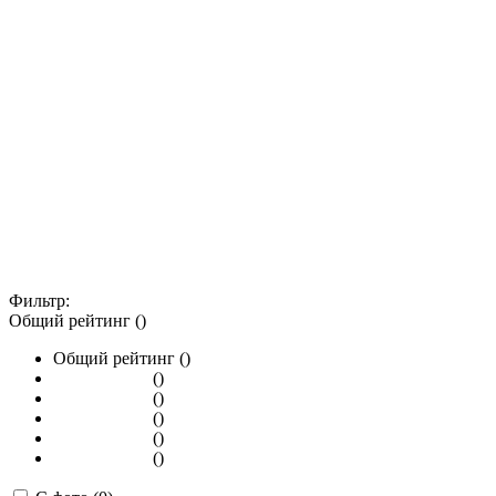
Фильтр:
Общий рейтинг ()
Общий рейтинг ()
()
()
()
()
()