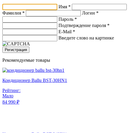
Имя *
Фамилия *
Логин *
Пароль *
Подтверждение пароля *
E-Mail
*
Введите слово на картинке
Регистрация
Рекомендуемые товары
Кондиционер Ballu BST-30HN1
Рейтинг:
Мало
84 990 ₽