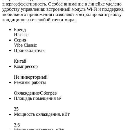
энергоэффективность. Особое внимание в линейке уделено
удобству управления: встроенный модуль Wi-Fi и поддержка
мобильного приложения позволяют контролировать работу
кондиционера из любой точки мира.
Бренд
Hisense
Серия
Vibe Classic
Производитель
Китай
Компрессор
Не инверторный
Режимы работы
Охлаждение/Обогрев
Площадь помещения м²
35
Мощность охлаждения, кВт
3,6