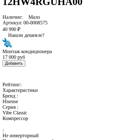
12HW4RGUHA00
Наличие:
Мало
Артикул:
00-0008575
40 990 ₽
Нашли дешевле?
Монтаж кондиционера
17 000 руб
Добавить
Рейтинг:
Характеристики
Бренд :
Hisense
Серия :
Vibe Classic
Компрессор
:
Не инверторный