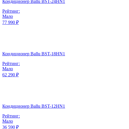
Кондиционер Ballu BST-24HN1
Рейтинг:
Мало
77 990 ₽
Кондиционер Ballu BST-18HN1
Рейтинг:
Мало
62 290 ₽
Кондиционер Ballu BST-12HN1
Рейтинг:
Мало
36 590 ₽