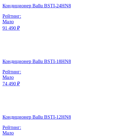
Кондиционер Ballu BSTI-24HN8
Рейтинг:
Мало
91 490 ₽
Кондиционер Ballu BSTI-18HN8
Рейтинг:
Мало
74 490 ₽
Кондиционер Ballu BSTI-12HN8
Рейтинг:
Мало