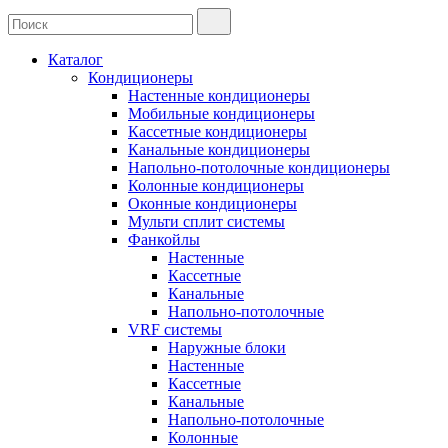
Каталог
Кондиционеры
Настенные кондиционеры
Мобильные кондиционеры
Кассетные кондиционеры
Канальные кондиционеры
Напольно-потолочные кондиционеры
Колонные кондиционеры
Оконные кондиционеры
Мульти сплит системы
Фанкойлы
Настенные
Кассетные
Канальные
Напольно-потолочные
VRF системы
Наружные блоки
Настенные
Кассетные
Канальные
Напольно-потолочные
Колонные