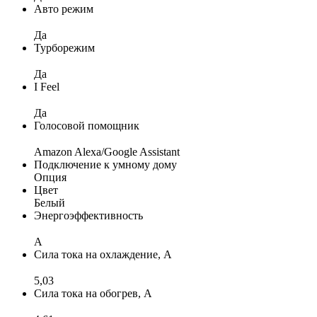
Авто режим
Да
Турборежим
Да
I Feel
Да
Голосовой помощник
Amazon Alexa/Google Assistant
Подключение к умному дому
Опция
Цвет
Белый
Энергоэффективность
A
Сила тока на охлаждение, А
5,03
Сила тока на обогрев, А