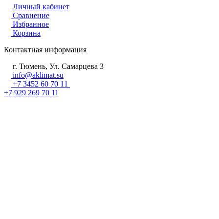
Личный кабинет
Сравнение
Избранное
Корзина
Контактная информация
г. Тюмень, Ул. Самарцева 3
info@aklimat.su
+7 3452 60 70 11
+7 929 269 70 11