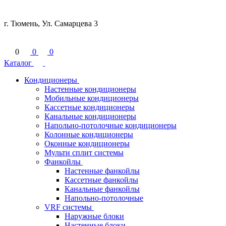
г. Тюмень, Ул. Самарцева 3
0
0
0
Каталог
Кондиционеры
Настенные кондиционеры
Мобильные кондиционеры
Кассетные кондиционеры
Канальные кондиционеры
Напольно-потолочные кондиционеры
Колонные кондиционеры
Оконные кондиционеры
Мульти сплит системы
Фанкойлы
Настенные фанкойлы
Кассетные фанкойлы
Канальные фанкойлы
Напольно-потолочные
VRF системы
Наружные блоки
Настенные блоки