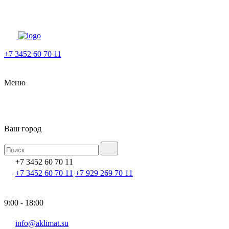
+7 3452 60 70 11
Меню
Ваш город
+7 3452 60 70 11
+7 3452 60 70 11
+7 929 269 70 11
9:00 - 18:00
info@aklimat.su