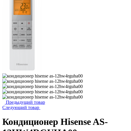
Предыдущий товар
Следующий товар
Кондиционер Hisense AS-