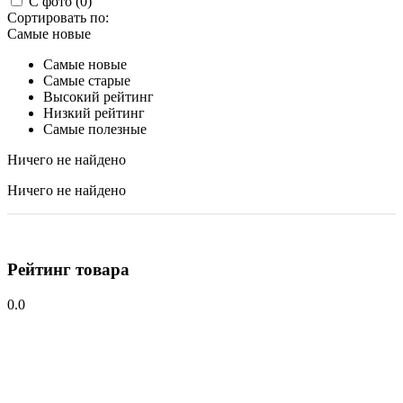
С фото (0)
Сортировать по:
Самые новые
Самые новые
Самые старые
Высокий рейтинг
Низкий рейтинг
Самые полезные
Ничего не найдено
Ничего не найдено
Рейтинг товара
0.0