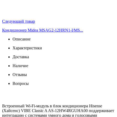
Следующий товар
Кондиционер Midea MSAG2-12HRN1-I/MS...
Описание
Характеристики
Доставка
Наличие
Отзывы
Вопросы
Встроенный Wi-Fi-модуль в блок кондиционера Hisense
(Хайсенс) VIBE Classic A AS-12HW4RGUHA00 поддерживает
интеграцию с системами умного дома и голосовыми