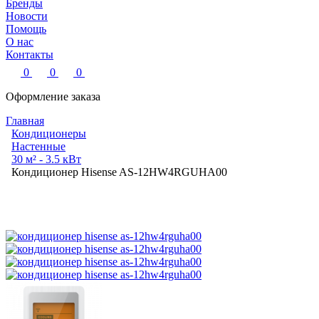
Бренды
Новости
Помощь
О нас
Контакты
0
0
0
Оформление заказа
Главная
Кондиционеры
Настенные
30 м² - 3.5 кВт
Кондиционер Hisense AS-12HW4RGUHA00