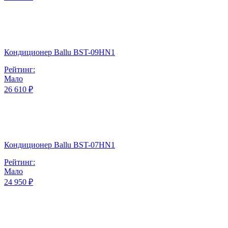
Кондиционер Ballu BST-09HN1
Рейтинг:
Мало
26 610 ₽
Кондиционер Ballu BST-07HN1
Рейтинг:
Мало
24 950 ₽