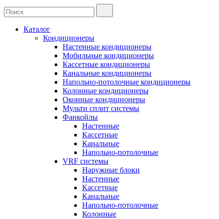
Каталог
Кондиционеры
Настенные кондиционеры
Мобильные кондиционеры
Кассетные кондиционеры
Канальные кондиционеры
Напольно-потолочные кондиционеры
Колонные кондиционеры
Оконные кондиционеры
Мульти сплит системы
Фанкойлы
Настенные
Кассетные
Канальные
Напольно-потолочные
VRF системы
Наружные блоки
Настенные
Кассетные
Канальные
Напольно-потолочные
Колонные