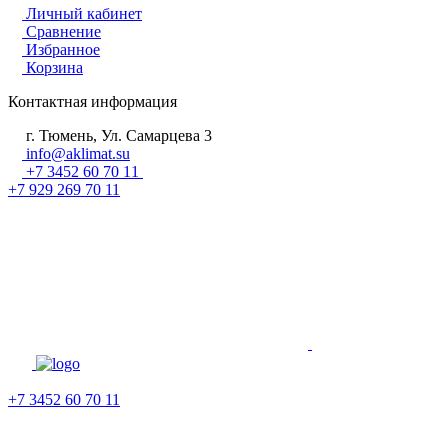
Личный кабинет
Сравнение
Избранное
Корзина
Контактная информация
г. Тюмень, Ул. Самарцева 3
info@aklimat.su
+7 3452 60 70 11
+7 929 269 70 11
+7 3452 60 70 11