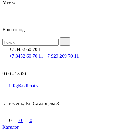
Меню
Ваш город
+7 3452 60 70 11
+7 3452 60 70 11
+7 929 269 70 11
9:00 - 18:00
info@aklimat.su
г. Тюмень, Ул. Самарцева 3
0
0
0
Каталог