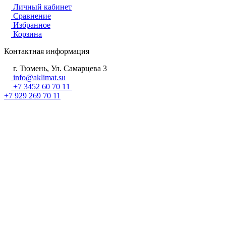
Личный кабинет
Сравнение
Избранное
Корзина
Контактная информация
г. Тюмень, Ул. Самарцева 3
info@aklimat.su
+7 3452 60 70 11
+7 929 269 70 11