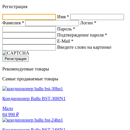
Регистрация
Имя *
Фамилия *
Логин *
Пароль *
Подтверждение пароля *
E-Mail
*
Введите слово на картинке
Регистрация
Рекомендуемые товары
Самые продаваемые товары
Кондиционер Ballu BST-30HN1
Мало
84 990 ₽
Кондиционер Ballu BST-24HN1