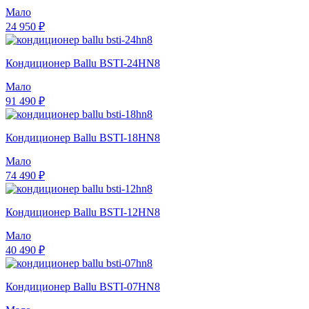
Мало
24 950 ₽
Кондиционер Ballu BSTI-24HN8
Мало
91 490 ₽
Кондиционер Ballu BSTI-18HN8
Мало
74 490 ₽
Кондиционер Ballu BSTI-12HN8
Мало
40 490 ₽
Кондиционер Ballu BSTI-07HN8