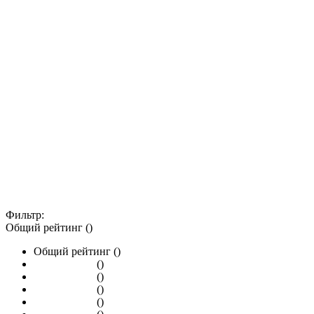
Фильтр:
Общий рейтинг ()
Общий рейтинг ()
()
()
()
()