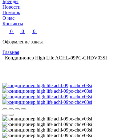
Бренды
Новости
Помощь
О нас
Контакты
0
0
0
Оформление заказа
Главная
Кондиционер High Life ACHL-09PC-CHDV03SI