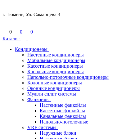
г. Тюмень, Ул. Самарцева 3
0
0
0
Каталог
Кондиционеры
Настенные кондиционеры
Мобильные кондиционеры
Кассетные кондиционеры
Канальные кондиционеры
Напольно-потолочные кондиционеры
Колонные кондиционеры
Оконные кондиционеры
Мульти сплит системы
Фанкойлы
Настенные фанкойлы
Кассетные фанкойлы
Канальные фанкойлы
Напольно-потолочные
VRF системы
Наружные блоки
Настенные блоки