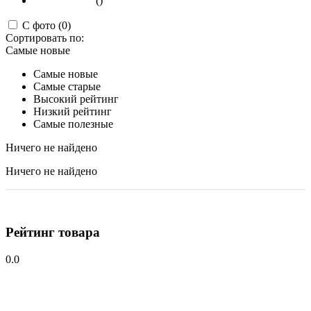
()
С фото (0)
Сортировать по:
Самые новые
Самые новые
Самые старые
Высокий рейтинг
Низкий рейтинг
Самые полезные
Ничего не найдено
Ничего не найдено
Рейтинг товара
0.0