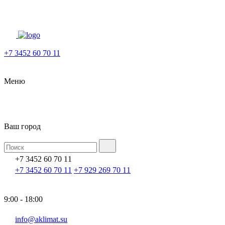
+7 3452 60 70 11
Меню
Ваш город
+7 3452 60 70 11
+7 3452 60 70 11
+7 929 269 70 11
9:00 - 18:00
info@aklimat.su