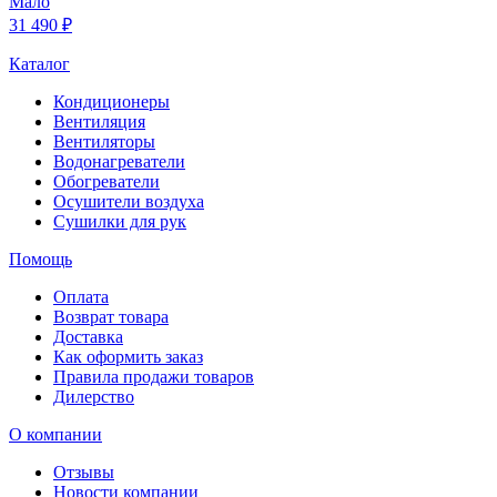
Мало
31 490 ₽
Каталог
Кондиционеры
Вентиляция
Вентиляторы
Водонагреватели
Обогреватели
Осушители воздуха
Сушилки для рук
Помощь
Оплата
Возврат товара
Доставка
Как оформить заказ
Правила продажи товаров
Дилерство
О компании
Отзывы
Новости компании