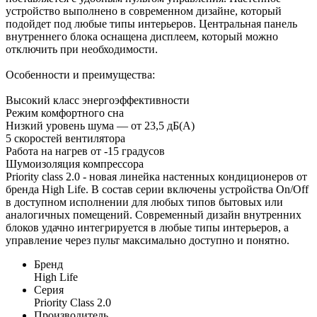
устройство выполнено в современном дизайне, который
подойдет под любые типы интерьеров. Центральная панель
внутреннего блока оснащена дисплеем, который можно
отключить при необходимости.
Особенности и преимущества:
Высокий класс энергоэффективности
Режим комфортного сна
Низкий уровень шума — от 23,5 дБ(А)
5 скоростей вентилятора
Работа на нагрев от -15 градусов
Шумоизоляция компрессора
Priority class 2.0 - новая линейка настенных кондиционеров от
бренда High Life. В состав серии включены устройства On/Off
в доступном исполнении для любых типов бытовых или
аналогичных помещений. Современный дизайн внутренних
блоков удачно интегрируется в любые типы интерьеров, а
управление через пульт максимально доступно и понятно.
Бренд
High Life
Серия
Priority Class 2.0
Производитель