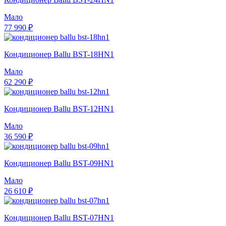
Мало
77 990 ₽
Кондиционер Ballu BST-18HN1
Мало
62 290 ₽
Кондиционер Ballu BST-12HN1
Мало
36 590 ₽
Кондиционер Ballu BST-09HN1
Мало
26 610 ₽
Кондиционер Ballu BST-07HN1