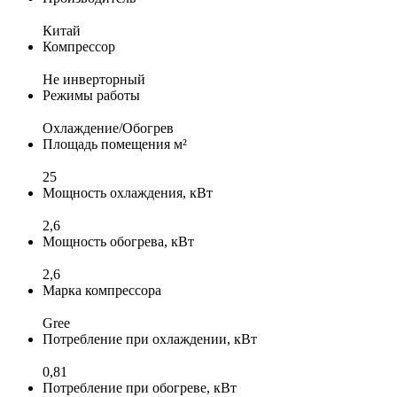
Китай
Компрессор
Не инверторный
Режимы работы
Охлаждение/Обогрев
Площадь помещения м²
25
Мощность охлаждения, кВт
2,6
Мощность обогрева, кВт
2,6
Марка компрессора
Gree
Потребление при охлаждении, кВт
0,81
Потребление при обогреве, кВт