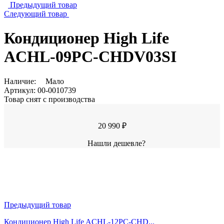
Предыдущий товар
Следующий товар
Кондиционер High Life
ACHL-09PC-CHDV03SI
Наличие:
Мало
Артикул:
00-0010739
Товар снят с производства
20 990 ₽
Нашли дешевле?
Предыдущий товар
Кондиционер High Life ACHL-12PC-CHD...