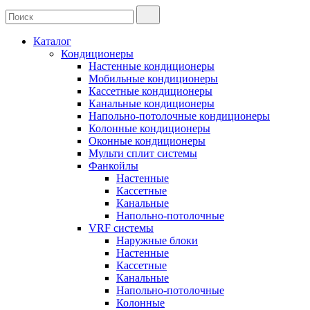
Каталог
Кондиционеры
Настенные кондиционеры
Мобильные кондиционеры
Кассетные кондиционеры
Канальные кондиционеры
Напольно-потолочные кондиционеры
Колонные кондиционеры
Оконные кондиционеры
Мульти сплит системы
Фанкойлы
Настенные
Кассетные
Канальные
Напольно-потолочные
VRF системы
Наружные блоки
Настенные
Кассетные
Канальные
Напольно-потолочные
Колонные