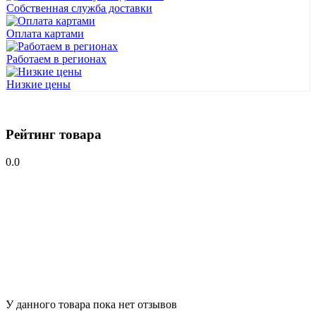
Собственная служба доставки
Оплата картами
Работаем в регионах
Низкие цены
Рейтинг товара
0.0
У данного товара пока нет отзывов