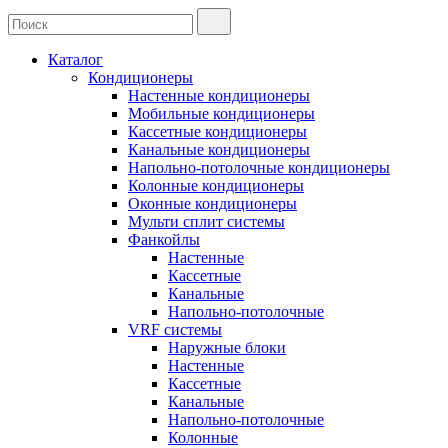
Каталог
Кондиционеры
Настенные кондиционеры
Мобильные кондиционеры
Кассетные кондиционеры
Канальные кондиционеры
Напольно-потолочные кондиционеры
Колонные кондиционеры
Оконные кондиционеры
Мульти сплит системы
Фанкойлы
Настенные
Кассетные
Канальные
Напольно-потолочные
VRF системы
Наружные блоки
Настенные
Кассетные
Канальные
Напольно-потолочные
Колонные