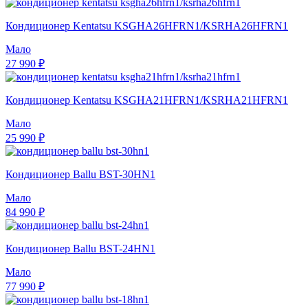
Кондиционер Kentatsu KSGHA26HFRN1/KSRHA26HFRN1
Мало
27 990 ₽
Кондиционер Kentatsu KSGHA21HFRN1/KSRHA21HFRN1
Мало
25 990 ₽
Кондиционер Ballu BST-30HN1
Мало
84 990 ₽
Кондиционер Ballu BST-24HN1
Мало
77 990 ₽