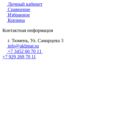
Личный кабинет
Сравнение
Избранное
Корзина
Контактная информация
г. Тюмень, Ул. Самарцева 3
info@aklimat.su
+7 3452 60 70 11
+7 929 269 70 11