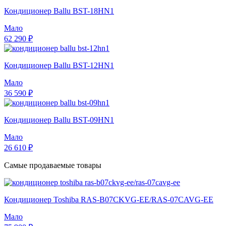
Кондиционер Ballu BST-18HN1
Мало
62 290 ₽
Кондиционер Ballu BST-12HN1
Мало
36 590 ₽
Кондиционер Ballu BST-09HN1
Мало
26 610 ₽
Самые продаваемые товары
Кондиционер Toshiba RAS-B07CKVG-EE/RAS-07CAVG-EE
Мало