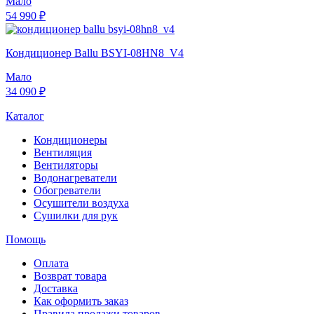
Мало
54 990 ₽
Кондиционер Ballu BSYI-08HN8_V4
Мало
34 090 ₽
Каталог
Кондиционеры
Вентиляция
Вентиляторы
Водонагреватели
Обогреватели
Осушители воздуха
Сушилки для рук
Помощь
Оплата
Возврат товара
Доставка
Как оформить заказ
Правила продажи товаров