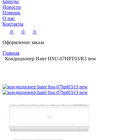
Бренды
Новости
Помощь
О нас
Контакты
0
0
0
Оформление заказа
Главная
Кондиционер Haier HSU-07HPT03/R3 new