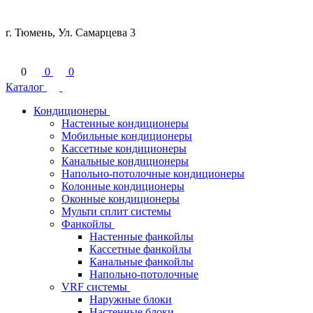
г. Тюмень, Ул. Самарцева 3
0
0
0
Каталог
Кондиционеры
Настенные кондиционеры
Мобильные кондиционеры
Кассетные кондиционеры
Канальные кондиционеры
Напольно-потолочные кондиционеры
Колонные кондиционеры
Оконные кондиционеры
Мульти сплит системы
Фанкойлы
Настенные фанкойлы
Кассетные фанкойлы
Канальные фанкойлы
Напольно-потолочные
VRF системы
Наружные блоки
Настенные блоки