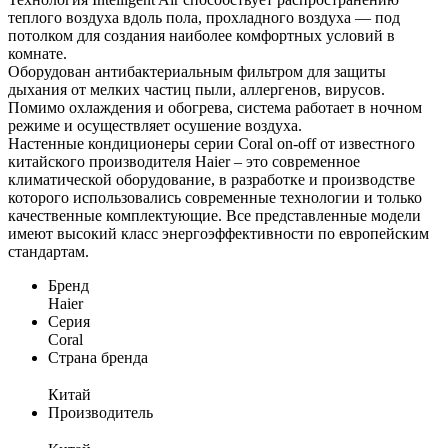
теплого воздуха вдоль пола, прохладного воздуха — под
потолком для создания наиболее комфортных условий в
комнате.
Оборудован антибактериальным фильтром для защиты
дыхания от мелких частиц пыли, аллергенов, вирусов.
Помимо охлаждения и обогрева, система работает в ночном
режиме и осуществляет осушение воздуха.
Настенные кондиционеры серии Coral on-off от известного
китайского производителя Haier – это современное
климатической оборудование, в разработке и производстве
которого использовались современные технологии и только
качественные комплектующие. Все представленные модели
имеют высокий класс энергоэффективности по европейским
стандартам.
Бренд
Haier
Серия
Coral
Страна бренда
Китай
Производитель