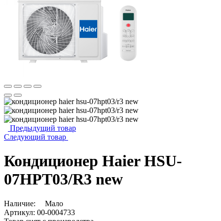
Предыдущий товар
Следующий товар
Кондиционер Haier HSU-
07HPT03/R3 new
Наличие:
Мало
Артикул:
00-0004733