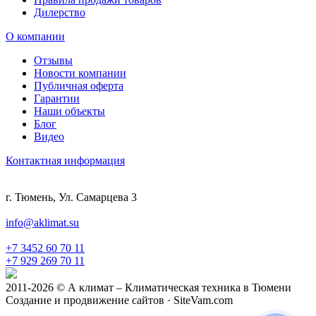
Дилерство
О компании
Отзывы
Новости компании
Публичная оферта
Гарантии
Наши объекты
Блог
Видео
Контактная информация
г. Тюмень, Ул. Самарцева 3
info@aklimat.su
+7 3452 60 70 11
+7 929 269 70 11
2011-2026 © А климат – Климатическая техника в Тюмени
Создание и продвижение сайтов · SiteVam.com