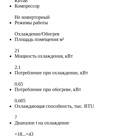
Китай
Компрессор
Не инверторный
Режимы работы
Охлаждение/Обогрев
Площадь помещения м²
21
Мощность охлаждения, кВт
2,1
Потребление при охлаждении, кВт
0,65
Потребление при обогреве, кВт
0,605
Охлаждающая способность, тыс. BTU
7
Диапазон t на охлаждение
+18...+43