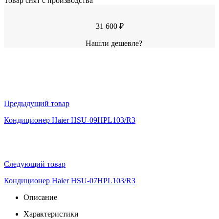
Товар снят с производства
31 600 ₽
Нашли дешевле?
Предыдущий товар
Кондиционер Haier HSU-09HPL103/R3
Следующий товар
Кондиционер Haier HSU-07HPL103/R3
Описание
Характеристики