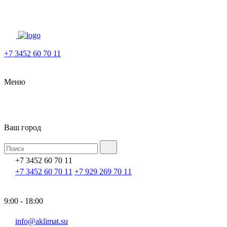
+7 3452 60 70 11
Меню
Ваш город
+7 3452 60 70 11
+7 3452 60 70 11
+7 929 269 70 11
9:00 - 18:00
info@aklimat.su