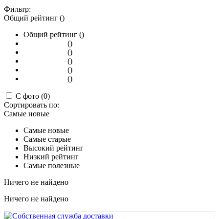
Фильтр:
Общий рейтинг ()
Общий рейтинг ()
()
()
()
()
()
С фото (0)
Сортировать по:
Самые новые
Самые новые
Самые старые
Высокий рейтинг
Низкий рейтинг
Самые полезные
Ничего не найдено
Ничего не найдено