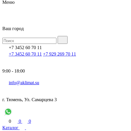
Меню
Ваш город
+7 3452 60 70 11
+7 3452 60 70 11
+7 929 269 70 11
9:00 - 18:00
info@aklimat.su
г. Тюмень, Ул. Самарцева 3
0
0
0
Каталог