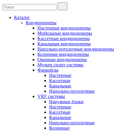
Каталог
Кондиционеры
Настенные кондиционеры
Мобильные кондиционеры
Кассетные кондиционеры
Канальные кондиционеры
Напольно-потолочные кондиционеры
Колонные кондиционеры
Оконные кондиционеры
Мульти сплит системы
Фанкойлы
Настенные
Кассетные
Канальные
Напольно-потолочные
VRF системы
Наружные блоки
Настенные
Кассетные
Канальные
Напольно-потолочные
Колонные