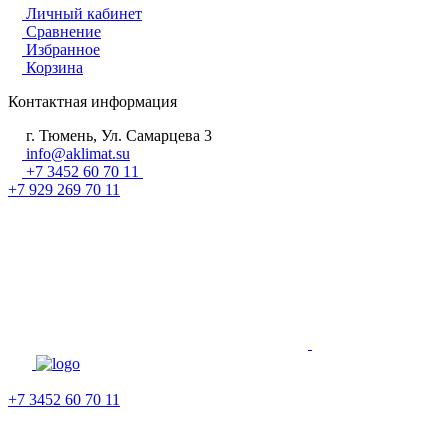
Личный кабинет
Сравнение
Избранное
Корзина
Контактная информация
г. Тюмень, Ул. Самарцева 3
info@aklimat.su
+7 3452 60 70 11
+7 929 269 70 11
+7 3452 60 70 11