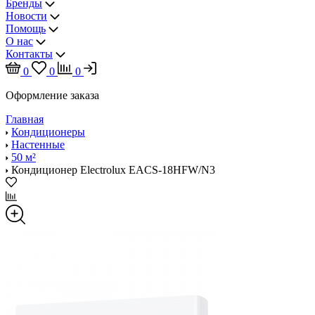
Бренды
Новости
Помощь
О нас
Контакты
0
0
0
Оформление заказа
Главная
Кондиционеры
Настенные
50 м²
Кондиционер Electrolux EACS-18HFW/N3