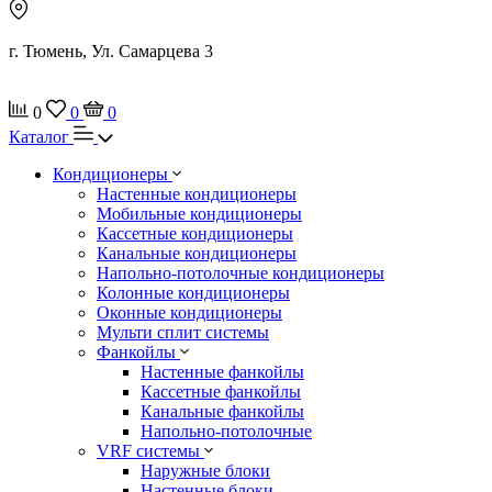
г. Тюмень, Ул. Самарцева 3
0
0
0
Каталог
Кондиционеры
Настенные кондиционеры
Мобильные кондиционеры
Кассетные кондиционеры
Канальные кондиционеры
Напольно-потолочные кондиционеры
Колонные кондиционеры
Оконные кондиционеры
Мульти сплит системы
Фанкойлы
Настенные фанкойлы
Кассетные фанкойлы
Канальные фанкойлы
Напольно-потолочные
VRF системы
Наружные блоки
Настенные блоки