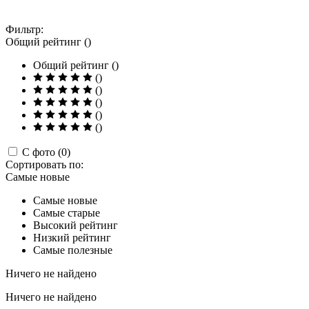
Фильтр:
Общий рейтинг ()
Общий рейтинг ()
()
()
()
()
()
С фото (0)
Сортировать по:
Самые новые
Самые новые
Самые старые
Высокий рейтинг
Низкий рейтинг
Самые полезные
Ничего не найдено
Ничего не найдено