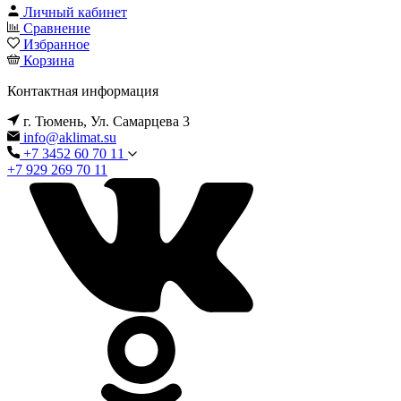
Личный кабинет
Сравнение
Избранное
Корзина
Контактная информация
г. Тюмень, Ул. Самарцева 3
info@aklimat.su
+7 3452 60 70 11
+7 929 269 70 11