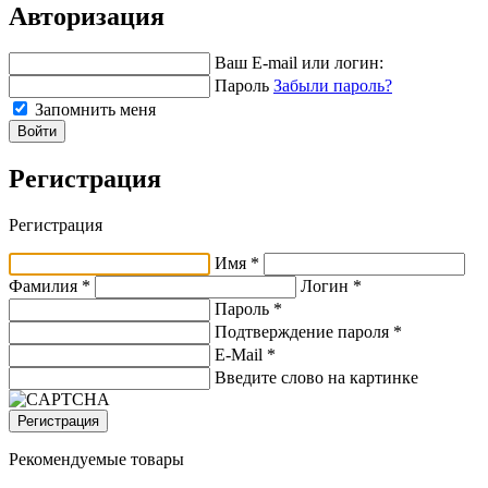
Авторизация
Ваш E-mail или логин:
Пароль
Забыли пароль?
Запомнить меня
Войти
Регистрация
Регистрация
Имя *
Фамилия *
Логин *
Пароль *
Подтверждение пароля *
E-Mail
*
Введите слово на картинке
Регистрация
Рекомендуемые товары