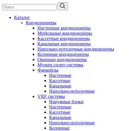
Каталог
Кондиционеры
Настенные кондиционеры
Мобильные кондиционеры
Кассетные кондиционеры
Канальные кондиционеры
Напольно-потолочные кондиционеры
Колонные кондиционеры
Оконные кондиционеры
Мульти сплит системы
Фанкойлы
Настенные
Кассетные
Канальные
Напольно-потолочные
VRF системы
Наружные блоки
Настенные
Кассетные
Канальные
Напольно-потолочные
Колонные