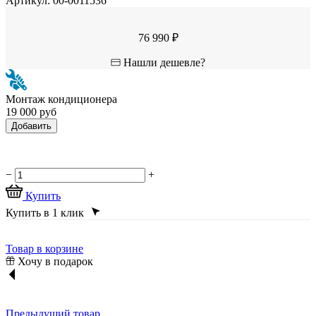
Артикул:
00-0011536
76 990 ₽
Нашли дешевле?
Монтаж кондиционера
19 000 руб
Добавить
−
+
Купить
Купить в 1 клик
Товар в корзине
Хочу в подарок
Предыдущий товар