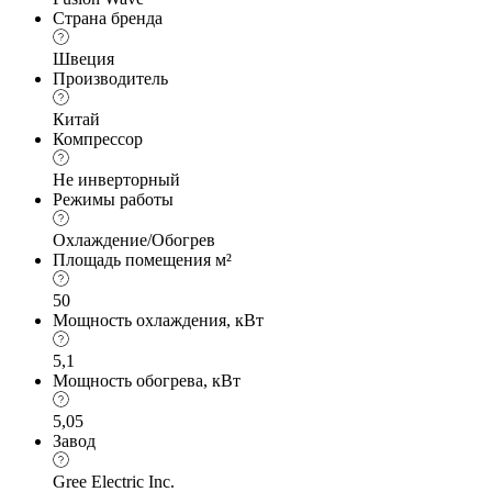
Страна бренда
Швеция
Производитель
Китай
Компрессор
Не инверторный
Режимы работы
Охлаждение/Обогрев
Площадь помещения м²
50
Мощность охлаждения, кВт
5,1
Мощность обогрева, кВт
5,05
Завод
Gree Electric Inc.