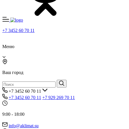
+7 3452 60 70 11
Меню
Ваш город
+7 3452 60 70 11
+7 3452 60 70 11
+7 929 269 70 11
9:00 - 18:00
info@aklimat.su