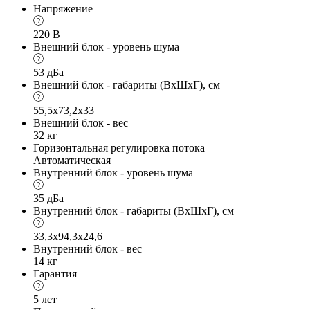
Напряжение
220 В
Внешний блок - уровень шума
53 дБа
Внешний блок - габариты (ВхШхГ), см
55,5x73,2x33
Внешний блок - вес
32 кг
Горизонтальная регулировка потока
Автоматическая
Внутренний блок - уровень шума
35 дБа
Внутренний блок - габариты (ВхШхГ), см
33,3x94,3x24,6
Внутренний блок - вес
14 кг
Гарантия
5 лет