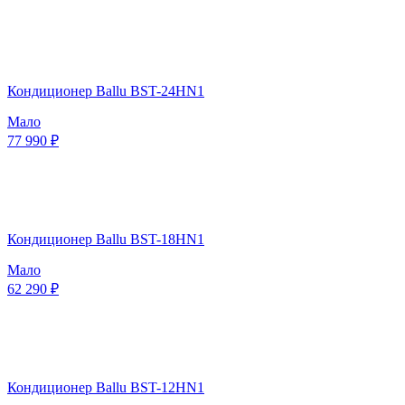
Кондиционер Ballu BST-24HN1
Мало
77 990 ₽
Кондиционер Ballu BST-18HN1
Мало
62 290 ₽
Кондиционер Ballu BST-12HN1