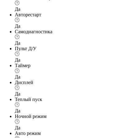
Да
Авторестарт
Да
Самодиагностика
Да
Пульт Д/У
Да
Таймер
Да
Дисплей
Да
Теплый пуск
Да
Ночной режим
Да
Авто режим