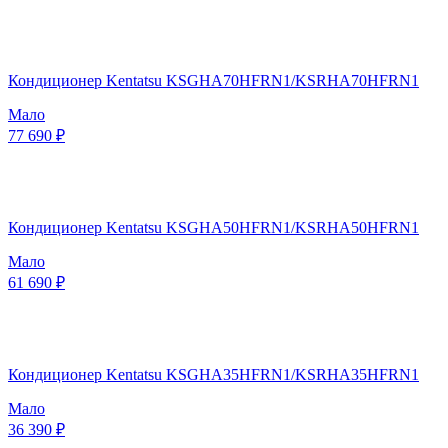
Кондиционер Kentatsu KSGHA70HFRN1/KSRHA70HFRN1
Мало
77 690 ₽
Кондиционер Kentatsu KSGHA50HFRN1/KSRHA50HFRN1
Мало
61 690 ₽
Кондиционер Kentatsu KSGHA35HFRN1/KSRHA35HFRN1
Мало
36 390 ₽