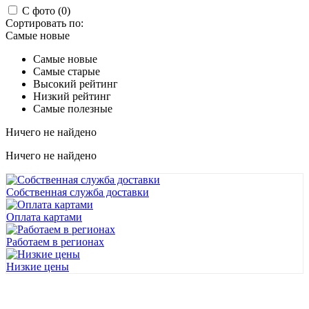
С фото (0)
Сортировать по:
Самые новые
Самые новые
Самые старые
Высокий рейтинг
Низкий рейтинг
Самые полезные
Ничего не найдено
Ничего не найдено
Собственная служба доставки
Оплата картами
Работаем в регионах
Низкие цены