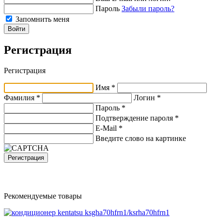
Пароль
Забыли пароль?
Запомнить меня
Войти
Регистрация
Регистрация
Имя *
Фамилия *
Логин *
Пароль *
Подтверждение пароля *
E-Mail
*
Введите слово на картинке
Регистрация
Рекомендуемые товары