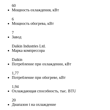
60
Мощность охлаждения, кВт
6
Мощность обогрева, кВт
7
Завод
Daikin Industries Ltd.
Марка компрессора
Daikin
Потребление при охлаждении, кВт
1,77
Потребление при обогреве, кВт
1,94
Охлаждающая способность, тыс. BTU
20
Диапазон t на охлаждение