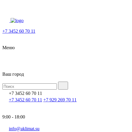
+7 3452 60 70 11
Меню
Ваш город
+7 3452 60 70 11
+7 3452 60 70 11
+7 929 269 70 11
9:00 - 18:00
info@aklimat.su