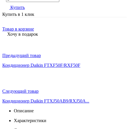
Купить
Купить в 1 клик
Товар в корзине
Хочу в подарок
Предыдущий товар
Кондиционер Daikin FTXF50F/RXF50F
Следующий товар
Кондиционер Daikin FTXJ50AB9/RXJ50A...
Описание
Характеристики