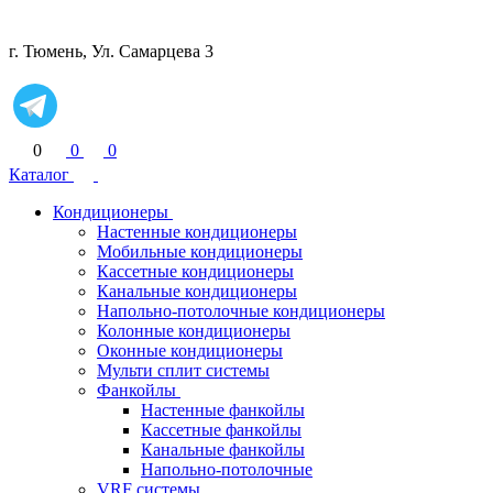
г. Тюмень, Ул. Самарцева 3
0
0
0
Каталог
Кондиционеры
Настенные кондиционеры
Мобильные кондиционеры
Кассетные кондиционеры
Канальные кондиционеры
Напольно-потолочные кондиционеры
Колонные кондиционеры
Оконные кондиционеры
Мульти сплит системы
Фанкойлы
Настенные фанкойлы
Кассетные фанкойлы
Канальные фанкойлы
Напольно-потолочные
VRF системы