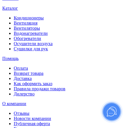
Каталог
Кондиционеры
Вентиляция
Вентиляторы
Водонагреватели
Обогреватели
Осушители воздуха
Сушилки для рук
Помощь
Оплата
Возврат товара
Доставка
Как оформить заказ
Правила продажи товаров
Дилерство
О компании
Отзывы
Новости компании
Публичная оферта