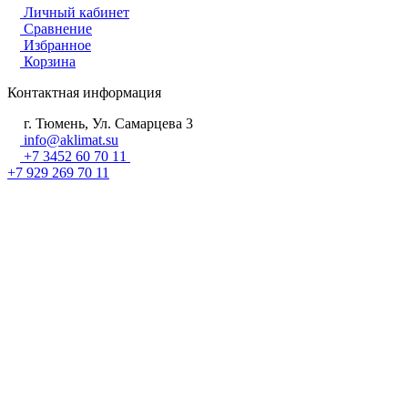
Личный кабинет
Сравнение
Избранное
Корзина
Контактная информация
г. Тюмень, Ул. Самарцева 3
info@aklimat.su
+7 3452 60 70 11
+7 929 269 70 11