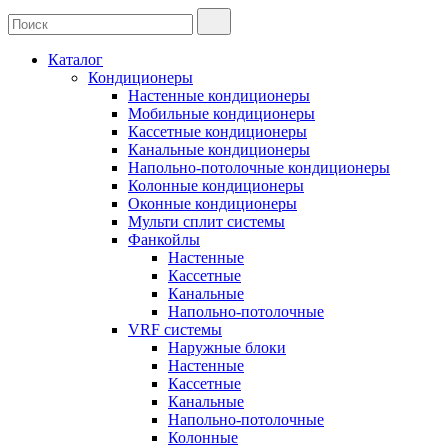
Каталог
Кондиционеры
Настенные кондиционеры
Мобильные кондиционеры
Кассетные кондиционеры
Канальные кондиционеры
Напольно-потолочные кондиционеры
Колонные кондиционеры
Оконные кондиционеры
Мульти сплит системы
Фанкойлы
Настенные
Кассетные
Канальные
Напольно-потолочные
VRF системы
Наружные блоки
Настенные
Кассетные
Канальные
Напольно-потолочные
Колонные