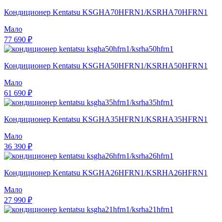
Кондиционер Kentatsu KSGHA70HFRN1/KSRHA70HFRN1
Мало
77 690 ₽
Кондиционер Kentatsu KSGHA50HFRN1/KSRHA50HFRN1
Мало
61 690 ₽
Кондиционер Kentatsu KSGHA35HFRN1/KSRHA35HFRN1
Мало
36 390 ₽
Кондиционер Kentatsu KSGHA26HFRN1/KSRHA26HFRN1
Мало
27 990 ₽