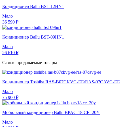
Кондиционер Ballu BST-12HN1
Мало
36 590 ₽
Кондиционер Ballu BST-09HN1
Мало
26 610 ₽
Самые продаваемые товары
Кондиционер Toshiba RAS-B07CKVG-EE/RAS-07CAVG-EE
Мало
75 900 ₽
Мобильный кондиционер Ballu BPAC-18 CE_20Y
Мало