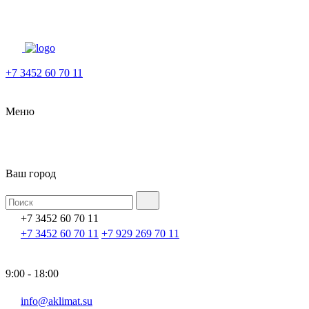
+7 3452 60 70 11
Меню
Ваш город
+7 3452 60 70 11
+7 3452 60 70 11
+7 929 269 70 11
9:00 - 18:00
info@aklimat.su