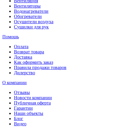
Вентиляция
Вентиляторы
Водонагреватели
Обогреватели
Осушители воздуха
Сушилки для рук
Помощь
Оплата
Возврат товара
Доставка
Как оформить заказ
Правила продажи товаров
Дилерство
О компании
Отзывы
Новости компании
Публичная оферта
Гарантии
Наши объекты
Блог
Видео