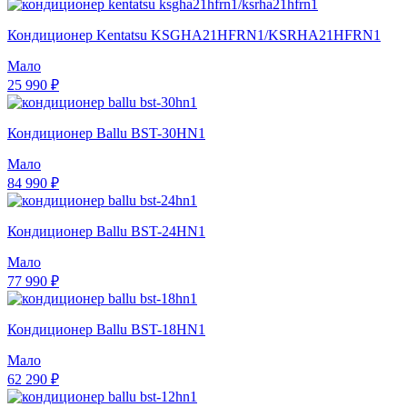
Кондиционер Kentatsu KSGHA21HFRN1/KSRHA21HFRN1
Мало
25 990 ₽
Кондиционер Ballu BST-30HN1
Мало
84 990 ₽
Кондиционер Ballu BST-24HN1
Мало
77 990 ₽
Кондиционер Ballu BST-18HN1
Мало
62 290 ₽