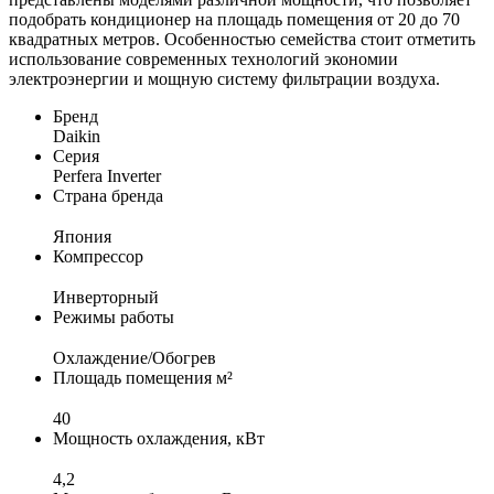
подобрать кондиционер на площадь помещения от 20 до 70
квадратных метров. Особенностью семейства стоит отметить
использование современных технологий экономии
электроэнергии и мощную систему фильтрации воздуха.
Бренд
Daikin
Серия
Perfera Inverter
Страна бренда
Япония
Компрессор
Инверторный
Режимы работы
Охлаждение/Обогрев
Площадь помещения м²
40
Мощность охлаждения, кВт
4,2