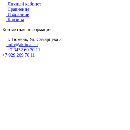
Личный кабинет
Сравнение
Избранное
Корзина
Контактная информация
г. Тюмень, Ул. Самарцева 3
info@aklimat.su
+7 3452 60 70 11
+7 929 269 70 11