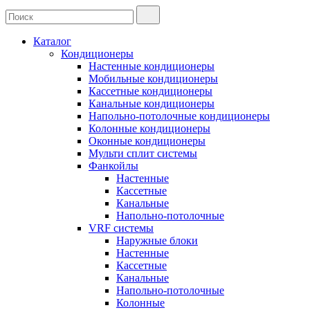
Каталог
Кондиционеры
Настенные кондиционеры
Мобильные кондиционеры
Кассетные кондиционеры
Канальные кондиционеры
Напольно-потолочные кондиционеры
Колонные кондиционеры
Оконные кондиционеры
Мульти сплит системы
Фанкойлы
Настенные
Кассетные
Канальные
Напольно-потолочные
VRF системы
Наружные блоки
Настенные
Кассетные
Канальные
Напольно-потолочные
Колонные