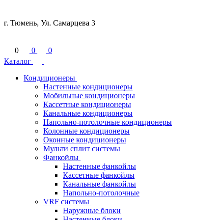
г. Тюмень, Ул. Самарцева 3
0
0
0
Каталог
Кондиционеры
Настенные кондиционеры
Мобильные кондиционеры
Кассетные кондиционеры
Канальные кондиционеры
Напольно-потолочные кондиционеры
Колонные кондиционеры
Оконные кондиционеры
Мульти сплит системы
Фанкойлы
Настенные фанкойлы
Кассетные фанкойлы
Канальные фанкойлы
Напольно-потолочные
VRF системы
Наружные блоки
Настенные блоки