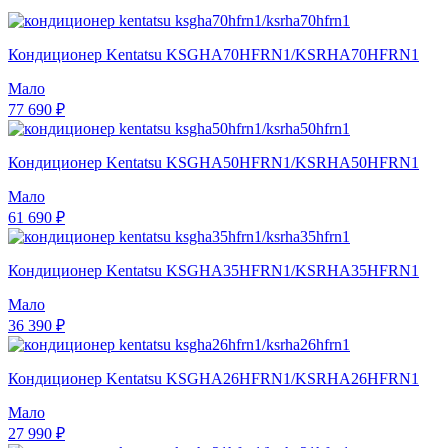
Кондиционер Kentatsu KSGHA70HFRN1/KSRHA70HFRN1
Мало
77 690 ₽
Кондиционер Kentatsu KSGHA50HFRN1/KSRHA50HFRN1
Мало
61 690 ₽
Кондиционер Kentatsu KSGHA35HFRN1/KSRHA35HFRN1
Мало
36 390 ₽
Кондиционер Kentatsu KSGHA26HFRN1/KSRHA26HFRN1
Мало
27 990 ₽