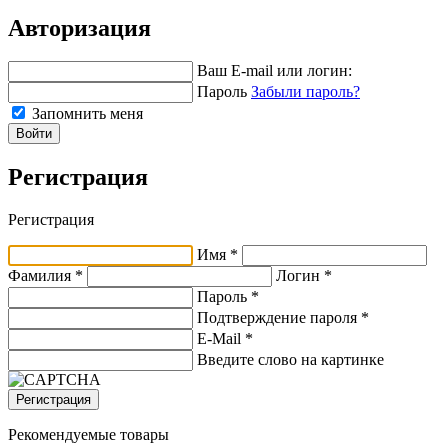
Авторизация
Ваш E-mail или логин:
Пароль
Забыли пароль?
Запомнить меня
Войти
Регистрация
Регистрация
Имя *
Фамилия *
Логин *
Пароль *
Подтверждение пароля *
E-Mail
*
Введите слово на картинке
Регистрация
Рекомендуемые товары