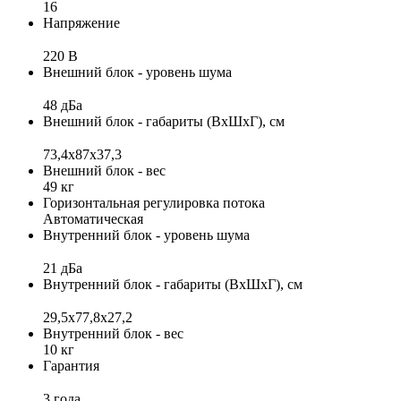
16
Напряжение
220 В
Внешний блок - уровень шума
48 дБа
Внешний блок - габариты (ВхШхГ), см
73,4х87х37,3
Внешний блок - вес
49 кг
Горизонтальная регулировка потока
Автоматическая
Внутренний блок - уровень шума
21 дБа
Внутренний блок - габариты (ВхШхГ), см
29,5x77,8x27,2
Внутренний блок - вес
10 кг
Гарантия
3 года