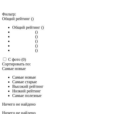
Фильтр:
Общий рейтинг ()
Общий рейтинг ()
()
()
()
()
()
С фото (0)
Сортировать по:
Самые новые
Самые новые
Самые старые
Высокий рейтинг
Низкий рейтинг
Самые полезные
Ничего не найдено
Ничего не найдено