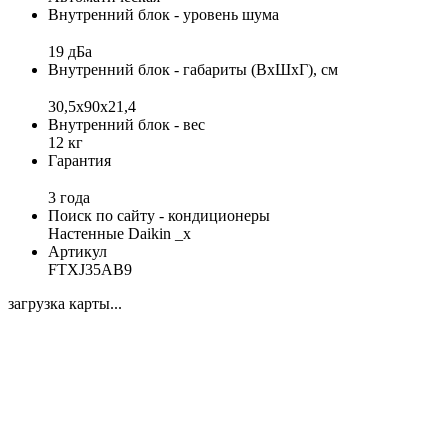
Внутренний блок - уровень шума
19 дБа
Внутренний блок - габариты (ВхШхГ), см
30,5x90x21,4
Внутренний блок - вес
12 кг
Гарантия
3 года
Поиск по сайту - кондиционеры
Настенные Daikin _x
Артикул
FTXJ35AB9
загрузка карты...