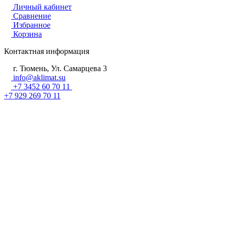
Личный кабинет
Сравнение
Избранное
Корзина
Контактная информация
г. Тюмень, Ул. Самарцева 3
info@aklimat.su
+7 3452 60 70 11
+7 929 269 70 11