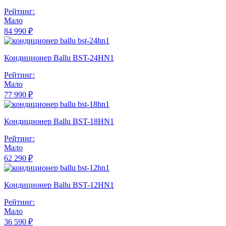
Рейтинг:
Мало
84 990 ₽
Кондиционер Ballu BST-24HN1
Рейтинг:
Мало
77 990 ₽
Кондиционер Ballu BST-18HN1
Рейтинг:
Мало
62 290 ₽
Кондиционер Ballu BST-12HN1
Рейтинг:
Мало
36 590 ₽