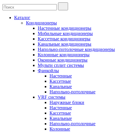
Каталог
Кондиционеры
Настенные кондиционеры
Мобильные кондиционеры
Кассетные кондиционеры
Канальные кондиционеры
Напольно-потолочные кондиционеры
Колонные кондиционеры
Оконные кондиционеры
Мульти сплит системы
Фанкойлы
Настенные
Кассетные
Канальные
Напольно-потолочные
VRF системы
Наружные блоки
Настенные
Кассетные
Канальные
Напольно-потолочные
Колонные