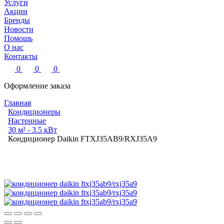
Услуги
Акции
Бренды
Новости
Помощь
О нас
Контакты
0
0
0
Оформление заказа
Главная
Кондиционеры
Настенные
30 м² - 3.5 кВт
Кондиционер Daikin FTXJ35AB9/RXJ35A9