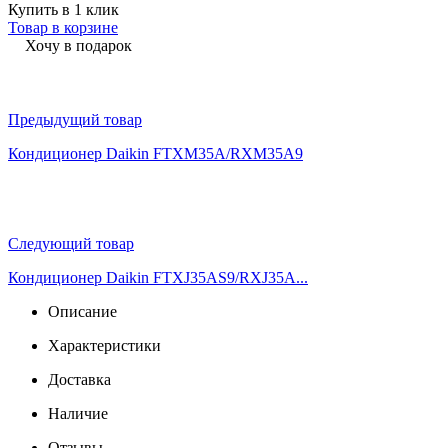
Купить в 1 клик
Товар в корзине
Хочу в подарок
Предыдущий товар
Кондиционер Daikin FTXM35A/RXM35A9
Следующий товар
Кондиционер Daikin FTXJ35AS9/RXJ35A...
Описание
Характеристики
Доставка
Наличие
Отзывы