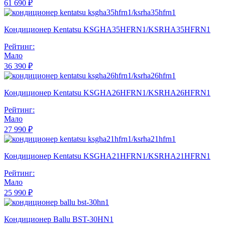
61 690 ₽
Кондиционер Kentatsu KSGHA35HFRN1/KSRHA35HFRN1
Рейтинг:
Мало
36 390 ₽
Кондиционер Kentatsu KSGHA26HFRN1/KSRHA26HFRN1
Рейтинг:
Мало
27 990 ₽
Кондиционер Kentatsu KSGHA21HFRN1/KSRHA21HFRN1
Рейтинг:
Мало
25 990 ₽
Кондиционер Ballu BST-30HN1