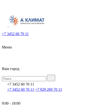
+7 3452 60 70 11
Меню
Ваш город
+7 3452 60 70 11
+7 3452 60 70 11
+7 929 269 70 11
9:00 - 18:00