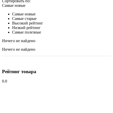
Сортировать по:
Самые новые
Самые новые
Самые старые
Высокий рейтинг
Низкий рейтинг
Самые полезные
Ничего не найдено
Ничего не найдено
Рейтинг товара
0.0