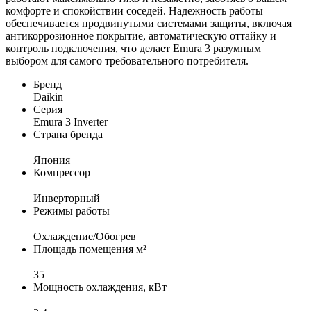
комфорте и спокойствии соседей. Надежность работы
обеспечивается продвинутыми системами защиты, включая
антикоррозионное покрытие, автоматическую оттайку и
контроль подключения, что делает Emura 3 разумным
выбором для самого требовательного потребителя.
Бренд
Daikin
Серия
Emura 3 Inverter
Страна бренда
Япония
Компрессор
Инверторный
Режимы работы
Охлаждение/Обогрев
Площадь помещения м²
35
Мощность охлаждения, кВт