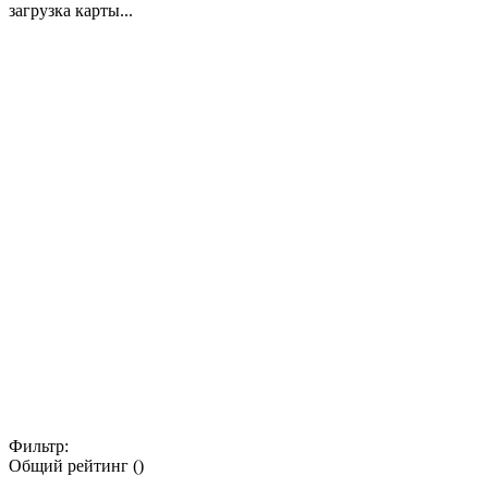
загрузка карты...
Фильтр:
Общий рейтинг ()