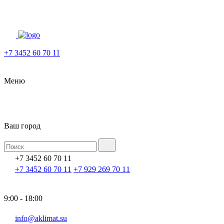
+7 3452 60 70 11
Меню
Ваш город
+7 3452 60 70 11
+7 3452 60 70 11
+7 929 269 70 11
9:00 - 18:00
info@aklimat.su