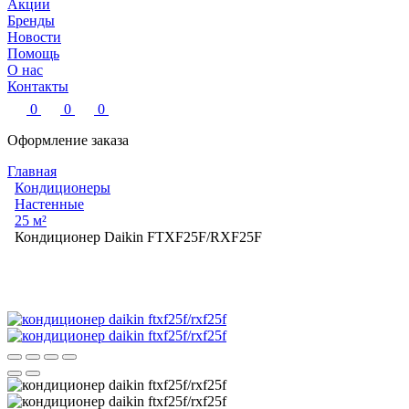
Акции
Бренды
Новости
Помощь
О нас
Контакты
0
0
0
Оформление заказа
Главная
Кондиционеры
Настенные
25 м²
Кондиционер Daikin FTXF25F/RXF25F