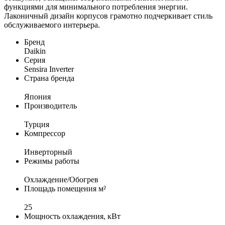
функциями для минимального потребления энергии.
Лаконичный дизайн корпусов грамотно подчеркивает стиль
обслуживаемого интерьера.
Бренд
Daikin
Серия
Sensira Inverter
Страна бренда
Япония
Производитель
Турция
Компрессор
Инверторный
Режимы работы
Охлаждение/Обогрев
Площадь помещения м²
25
Мощность охлаждения, кВт