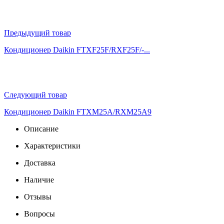
Предыдущий товар
Кондиционер Daikin FTXF25F/RXF25F/-...
Следующий товар
Кондиционер Daikin FTXM25A/RXM25A9
Описание
Характеристики
Доставка
Наличие
Отзывы
Вопросы