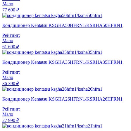
Мало
77 690 ₽
Кондиционер Kentatsu KSGHA50HFRN1/KSRHA50HFRN1
Рейтинг:
Мало
61 690 ₽
Кондиционер Kentatsu KSGHA35HFRN1/KSRHA35HFRN1
Рейтинг:
Мало
36 390 ₽
Кондиционер Kentatsu KSGHA26HFRN1/KSRHA26HFRN1
Рейтинг:
Мало
27 990 ₽