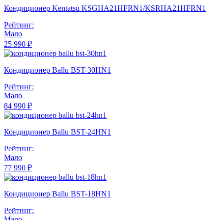
Кондиционер Kentatsu KSGHA21HFRN1/KSRHA21HFRN1
Рейтинг:
Мало
25 990 ₽
Кондиционер Ballu BST-30HN1
Рейтинг:
Мало
84 990 ₽
Кондиционер Ballu BST-24HN1
Рейтинг:
Мало
77 990 ₽
Кондиционер Ballu BST-18HN1
Рейтинг:
Мало