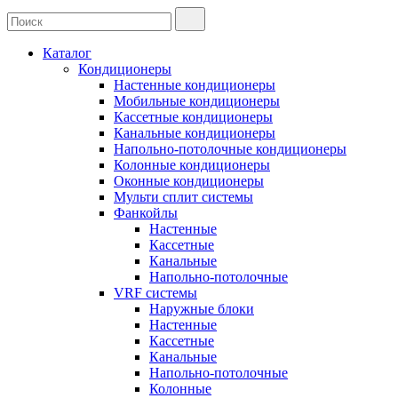
Каталог
Кондиционеры
Настенные кондиционеры
Мобильные кондиционеры
Кассетные кондиционеры
Канальные кондиционеры
Напольно-потолочные кондиционеры
Колонные кондиционеры
Оконные кондиционеры
Мульти сплит системы
Фанкойлы
Настенные
Кассетные
Канальные
Напольно-потолочные
VRF системы
Наружные блоки
Настенные
Кассетные
Канальные
Напольно-потолочные
Колонные