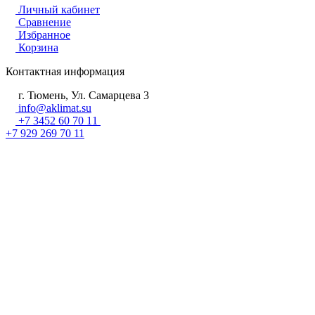
Личный кабинет
Сравнение
Избранное
Корзина
Контактная информация
г. Тюмень, Ул. Самарцева 3
info@aklimat.su
+7 3452 60 70 11
+7 929 269 70 11