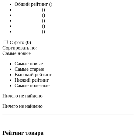
Общий рейтинг ()
()
()
()
()
()
С фото (0)
Сортировать по:
Самые новые
Самые новые
Самые старые
Высокий рейтинг
Низкий рейтинг
Самые полезные
Ничего не найдено
Ничего не найдено
Рейтинг товара