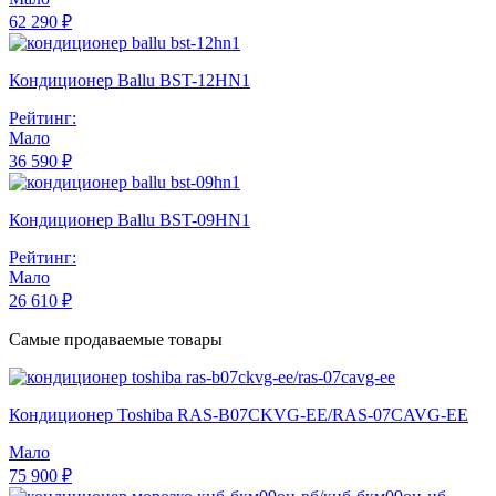
62 290 ₽
Кондиционер Ballu BST-12HN1
Рейтинг:
Мало
36 590 ₽
Кондиционер Ballu BST-09HN1
Рейтинг:
Мало
26 610 ₽
Самые продаваемые товары
Кондиционер Toshiba RAS-B07CKVG-EE/RAS-07CAVG-EE
Мало
75 900 ₽