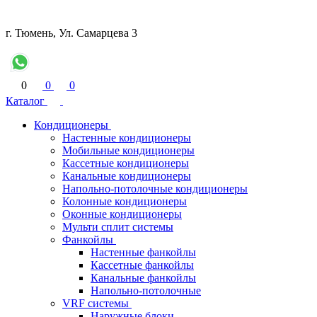
г. Тюмень, Ул. Самарцева 3
0
0
0
Каталог
Кондиционеры
Настенные кондиционеры
Мобильные кондиционеры
Кассетные кондиционеры
Канальные кондиционеры
Напольно-потолочные кондиционеры
Колонные кондиционеры
Оконные кондиционеры
Мульти сплит системы
Фанкойлы
Настенные фанкойлы
Кассетные фанкойлы
Канальные фанкойлы
Напольно-потолочные
VRF системы
Наружные блоки