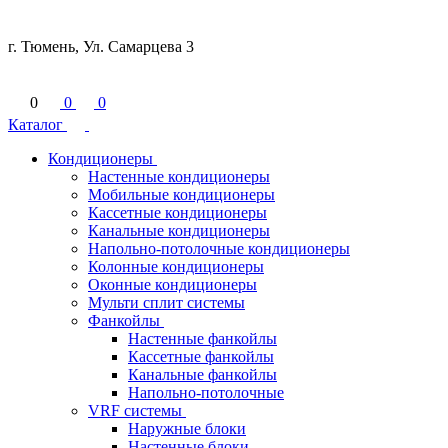
г. Тюмень, Ул. Самарцева 3
0
0
0
Каталог
Кондиционеры
Настенные кондиционеры
Мобильные кондиционеры
Кассетные кондиционеры
Канальные кондиционеры
Напольно-потолочные кондиционеры
Колонные кондиционеры
Оконные кондиционеры
Мульти сплит системы
Фанкойлы
Настенные фанкойлы
Кассетные фанкойлы
Канальные фанкойлы
Напольно-потолочные
VRF системы
Наружные блоки
Настенные блоки