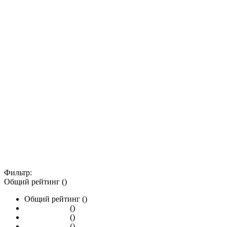
Фильтр:
Общий рейтинг ()
Общий рейтинг ()
()
()
()