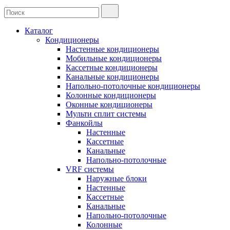
Каталог
Кондиционеры
Настенные кондиционеры
Мобильные кондиционеры
Кассетные кондиционеры
Канальные кондиционеры
Напольно-потолочные кондиционеры
Колонные кондиционеры
Оконные кондиционеры
Мульти сплит системы
Фанкойлы
Настенные
Кассетные
Канальные
Напольно-потолочные
VRF системы
Наружные блоки
Настенные
Кассетные
Канальные
Напольно-потолочные
Колонные