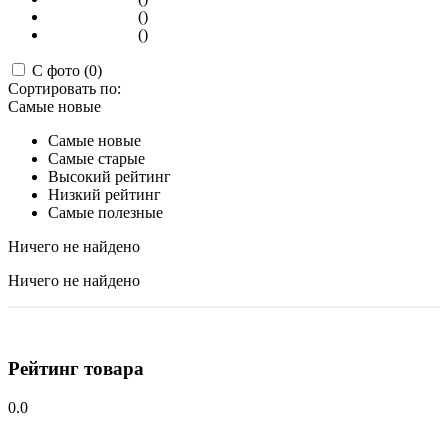
()
()
С фото (0)
Сортировать по:
Самые новые
Самые новые
Самые старые
Высокий рейтинг
Низкий рейтинг
Самые полезные
Ничего не найдено
Ничего не найдено
Рейтинг товара
0.0