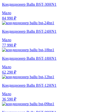
Кондиционер Ballu BST-30HN1
Мало
84 990 ₽
Кондиционер Ballu BST-24HN1
Мало
77 990 ₽
Кондиционер Ballu BST-18HN1
Мало
62 290 ₽
Кондиционер Ballu BST-12HN1
Мало
36 590 ₽