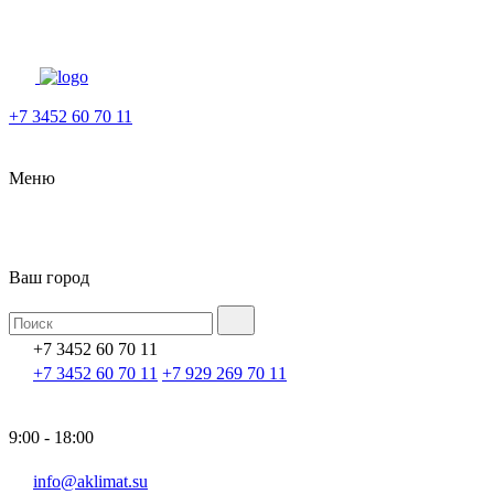
+7 3452 60 70 11
Меню
Ваш город
+7 3452 60 70 11
+7 3452 60 70 11
+7 929 269 70 11
9:00 - 18:00
info@aklimat.su