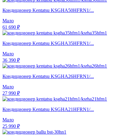
Кондиционер Kentatsu KSGHA50HFRN1/...
Мало
61 690 ₽
Кондиционер Kentatsu KSGHA35HFRN1/...
Мало
36 390 ₽
Кондиционер Kentatsu KSGHA26HFRN1/...
Мало
27 990 ₽
Кондиционер Kentatsu KSGHA21HFRN1/...
Мало
25 990 ₽