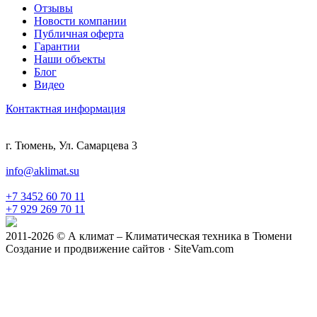
Отзывы
Новости компании
Публичная оферта
Гарантии
Наши объекты
Блог
Видео
Контактная информация
г. Тюмень, Ул. Самарцева 3
info@aklimat.su
+7 3452 60 70 11
+7 929 269 70 11
2011-2026 © А климат – Климатическая техника в Тюмени
Создание и продвижение сайтов · SiteVam.com