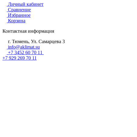
Личный кабинет
Сравнение
Избранное
Корзина
Контактная информация
г. Тюмень, Ул. Самарцева 3
info@aklimat.su
+7 3452 60 70 11
+7 929 269 70 11