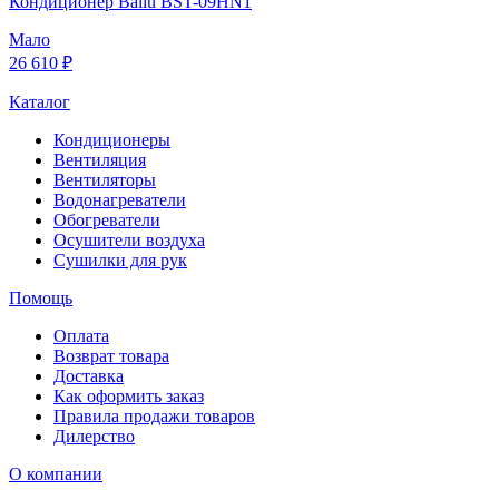
Кондиционер Ballu BST-09HN1
Мало
26 610 ₽
Каталог
Кондиционеры
Вентиляция
Вентиляторы
Водонагреватели
Обогреватели
Осушители воздуха
Сушилки для рук
Помощь
Оплата
Возврат товара
Доставка
Как оформить заказ
Правила продажи товаров
Дилерство
О компании