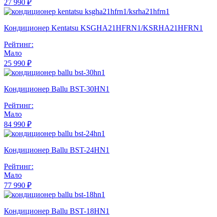
27 990 ₽
Кондиционер Kentatsu KSGHA21HFRN1/KSRHA21HFRN1
Рейтинг:
Мало
25 990 ₽
Кондиционер Ballu BST-30HN1
Рейтинг:
Мало
84 990 ₽
Кондиционер Ballu BST-24HN1
Рейтинг:
Мало
77 990 ₽
Кондиционер Ballu BST-18HN1