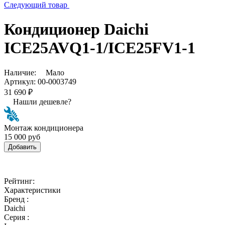
Следующий товар
Кондиционер Daichi
ICE25AVQ1-1/ICE25FV1-1
Наличие:
Мало
Артикул:
00-0003749
31 690 ₽
Нашли дешевле?
Монтаж кондиционера
15 000 руб
Добавить
Рейтинг:
Характеристики
Бренд :
Daichi
Серия :