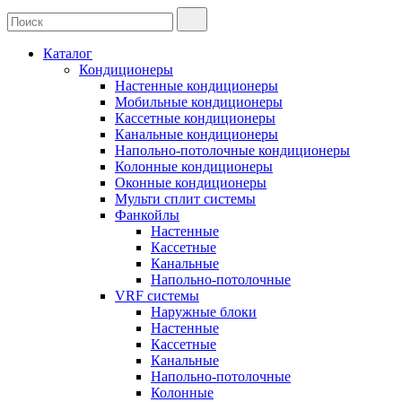
Каталог
Кондиционеры
Настенные кондиционеры
Мобильные кондиционеры
Кассетные кондиционеры
Канальные кондиционеры
Напольно-потолочные кондиционеры
Колонные кондиционеры
Оконные кондиционеры
Мульти сплит системы
Фанкойлы
Настенные
Кассетные
Канальные
Напольно-потолочные
VRF системы
Наружные блоки
Настенные
Кассетные
Канальные
Напольно-потолочные
Колонные