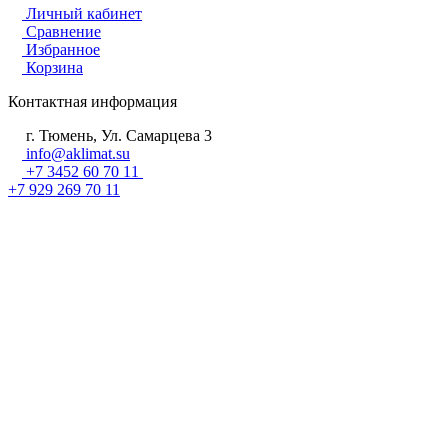
Личный кабинет
Сравнение
Избранное
Корзина
Контактная информация
г. Тюмень, Ул. Самарцева 3
info@aklimat.su
+7 3452 60 70 11
+7 929 269 70 11