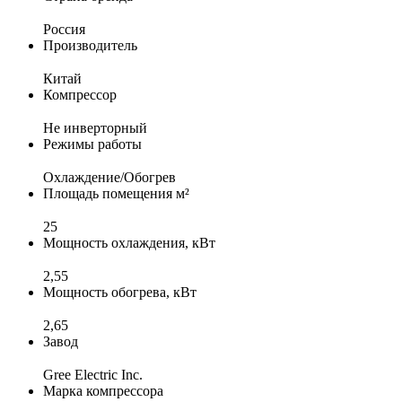
Россия
Производитель
Китай
Компрессор
Не инверторный
Режимы работы
Охлаждение/Обогрев
Площадь помещения м²
25
Мощность охлаждения, кВт
2,55
Мощность обогрева, кВт
2,65
Завод
Gree Electric Inc.
Марка компрессора