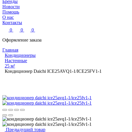
Бренды
Новости
Помощь
О нас
Контакты
0
0
0
Оформление заказа
Главная
Кондиционеры
Настенные
25 м²
Кондиционер Daichi ICE25AVQ1-1/ICE25FV1-1
Предыдущий товар