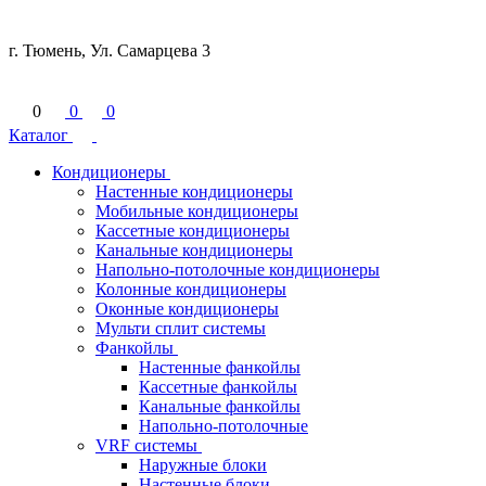
г. Тюмень, Ул. Самарцева 3
0
0
0
Каталог
Кондиционеры
Настенные кондиционеры
Мобильные кондиционеры
Кассетные кондиционеры
Канальные кондиционеры
Напольно-потолочные кондиционеры
Колонные кондиционеры
Оконные кондиционеры
Мульти сплит системы
Фанкойлы
Настенные фанкойлы
Кассетные фанкойлы
Канальные фанкойлы
Напольно-потолочные
VRF системы
Наружные блоки
Настенные блоки