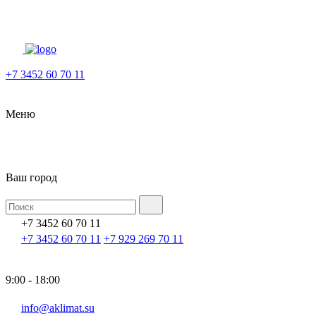
+7 3452 60 70 11
Меню
Ваш город
+7 3452 60 70 11
+7 3452 60 70 11
+7 929 269 70 11
9:00 - 18:00
info@aklimat.su