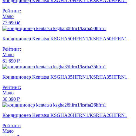
Кондиционер Kentatsu KSGHA70HFRN1/KSRHA70HFRN1
Рейтинг:
Мало
77 690 ₽
Кондиционер Kentatsu KSGHA50HFRN1/KSRHA50HFRN1
Рейтинг:
Мало
61 690 ₽
Кондиционер Kentatsu KSGHA35HFRN1/KSRHA35HFRN1
Рейтинг:
Мало
36 390 ₽
Кондиционер Kentatsu KSGHA26HFRN1/KSRHA26HFRN1
Рейтинг:
Мало