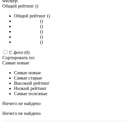
Фильтр:
Общий рейтинг ()
Общий рейтинг ()
()
()
()
()
()
С фото (0)
Сортировать по:
Самые новые
Самые новые
Самые старые
Высокий рейтинг
Низкий рейтинг
Самые полезные
Ничего не найдено
Ничего не найдено