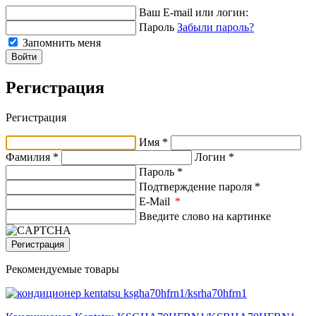
Ваш E-mail или логин:
Пароль
Забыли пароль?
Запомнить меня
Войти
Регистрация
Регистрация
Имя *
Фамилия *
Логин *
Пароль *
Подтверждение пароля *
E-Mail
*
Введите слово на картинке
Регистрация
Рекомендуемые товары