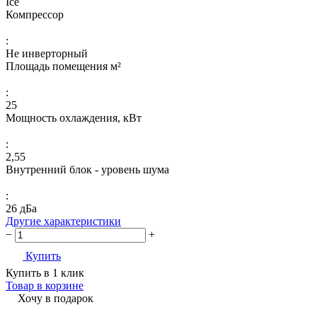
Ice
Компрессор
:
Не инверторный
Площадь помещения м²
:
25
Мощность охлаждения, кВт
:
2,55
Внутренний блок - уровень шума
:
26 дБа
Другие характеристики
−
+
Купить
Купить в 1 клик
Товар в корзине
Хочу в подарок