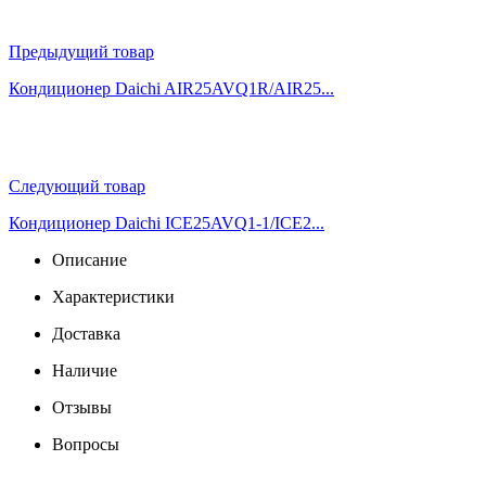
Предыдущий товар
Кондиционер Daichi AIR25AVQ1R/AIR25...
Следующий товар
Кондиционер Daichi ICE25AVQ1-1/ICE2...
Описание
Характеристики
Доставка
Наличие
Отзывы
Вопросы