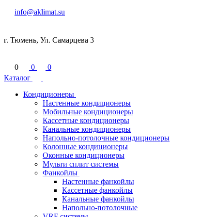
info@aklimat.su
г. Тюмень, Ул. Самарцева 3
0
0
0
Каталог
Кондиционеры
Настенные кондиционеры
Мобильные кондиционеры
Кассетные кондиционеры
Канальные кондиционеры
Напольно-потолочные кондиционеры
Колонные кондиционеры
Оконные кондиционеры
Мульти сплит системы
Фанкойлы
Настенные фанкойлы
Кассетные фанкойлы
Канальные фанкойлы
Напольно-потолочные
VRF системы