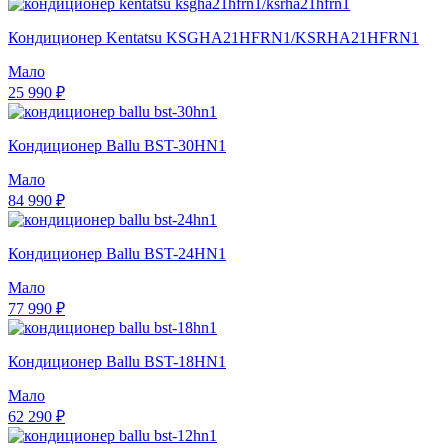
Кондиционер Kentatsu KSGHA21HFRN1/KSRHA21HFRN1
Мало
25 990 ₽
Кондиционер Ballu BST-30HN1
Мало
84 990 ₽
Кондиционер Ballu BST-24HN1
Мало
77 990 ₽
Кондиционер Ballu BST-18HN1
Мало
62 290 ₽