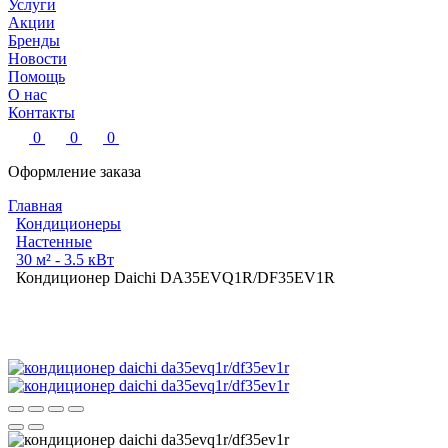
Услуги
Акции
Бренды
Новости
Помощь
О нас
Контакты
0
0
0
Оформление заказа
Главная
Кондиционеры
Настенные
30 м² - 3.5 кВт
Кондиционер Daichi DA35EVQ1R/DF35EV1R