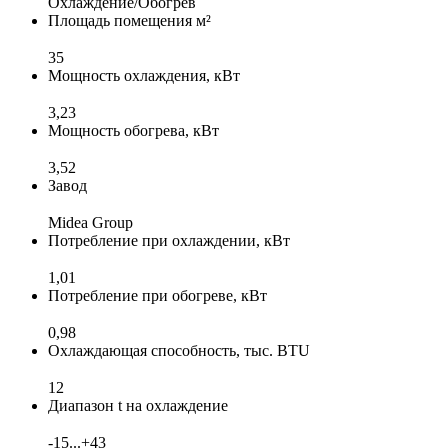
Охлаждение/Обогрев
Площадь помещения м²
35
Мощность охлаждения, кВт
3,23
Мощность обогрева, кВт
3,52
Завод
Midea Group
Потребление при охлаждении, кВт
1,01
Потребление при обогреве, кВт
0,98
Охлаждающая способность, тыс. BTU
12
Диапазон t на охлаждение
-15...+43