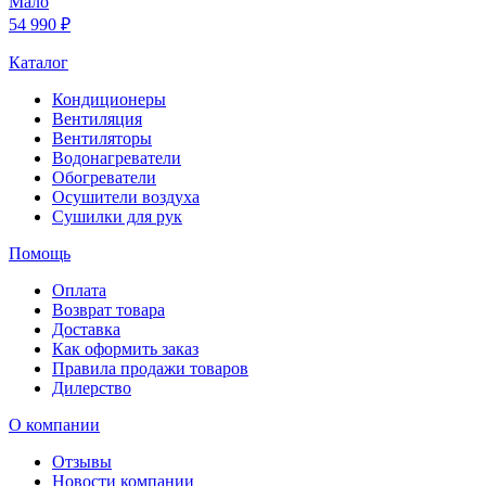
Мало
54 990 ₽
Каталог
Кондиционеры
Вентиляция
Вентиляторы
Водонагреватели
Обогреватели
Осушители воздуха
Сушилки для рук
Помощь
Оплата
Возврат товара
Доставка
Как оформить заказ
Правила продажи товаров
Дилерство
О компании
Отзывы
Новости компании