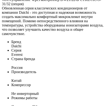
31/32 (опция)
Обновленная серия классических кондиционеров от
компании Daichi - это доступная и надежная возможность
создать максимально комфортный микроклимат внутри
помещений. Помимо непосредственного влияния на
температуры, устройства оборудованы ионизаторами воздуха,
что позволяет улучшить качество воздуха и общее
самочувствие.
Бренд
Daichi
Серия
Everest
Страна бренда
Россия
Производитель
Китай
Компрессор
Не инверторный
Режимы работы