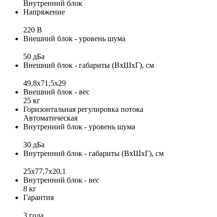
Внутренний блок
Напряжение
220 В
Внешний блок - уровень шума
50 дБа
Внешний блок - габариты (ВхШхГ), см
49,8х71,5х29
Внешний блок - вес
25 кг
Горизонтальная регулировка потока
Автоматическая
Внутренний блок - уровень шума
30 дБа
Внутренний блок - габариты (ВхШхГ), см
25x77,7x20,1
Внутренний блок - вес
8 кг
Гарантия
3 года