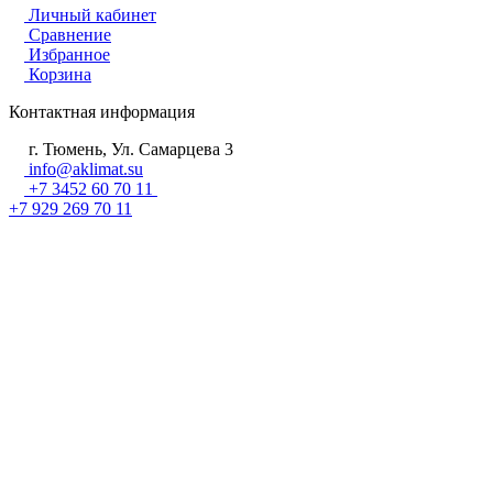
Личный кабинет
Сравнение
Избранное
Корзина
Контактная информация
г. Тюмень, Ул. Самарцева 3
info@aklimat.su
+7 3452 60 70 11
+7 929 269 70 11