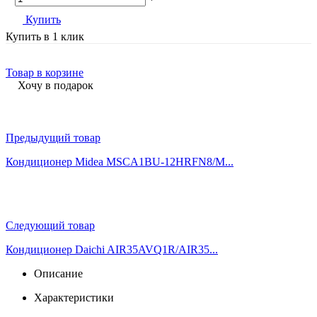
Купить
Купить в 1 клик
Товар в корзине
Хочу в подарок
Предыдущий товар
Кондиционер Midea MSCA1BU-12HRFN8/M...
Следующий товар
Кондиционер Daichi AIR35AVQ1R/AIR35...
Описание
Характеристики