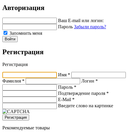
Авторизация
Ваш E-mail или логин:
Пароль
Забыли пароль?
Запомнить меня
Войти
Регистрация
Регистрация
Имя *
Фамилия *
Логин *
Пароль *
Подтверждение пароля *
E-Mail
*
Введите слово на картинке
Регистрация
Рекомендуемые товары