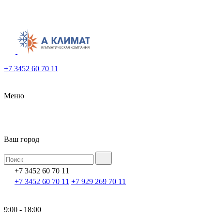
+7 3452 60 70 11
Меню
Ваш город
+7 3452 60 70 11
+7 3452 60 70 11
+7 929 269 70 11
9:00 - 18:00