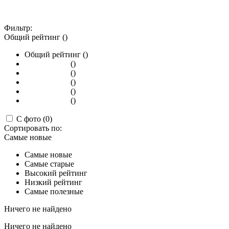
Фильтр:
Общий рейтинг ()
Общий рейтинг ()
()
()
()
()
()
С фото (0)
Сортировать по:
Самые новые
Самые новые
Самые старые
Высокий рейтинг
Низкий рейтинг
Самые полезные
Ничего не найдено
Ничего не найдено