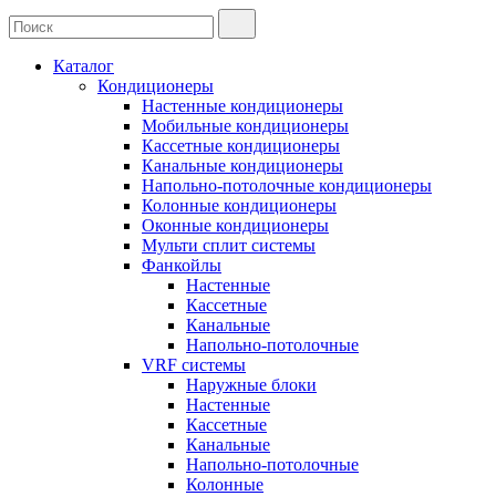
Каталог
Кондиционеры
Настенные кондиционеры
Мобильные кондиционеры
Кассетные кондиционеры
Канальные кондиционеры
Напольно-потолочные кондиционеры
Колонные кондиционеры
Оконные кондиционеры
Мульти сплит системы
Фанкойлы
Настенные
Кассетные
Канальные
Напольно-потолочные
VRF системы
Наружные блоки
Настенные
Кассетные
Канальные
Напольно-потолочные
Колонные