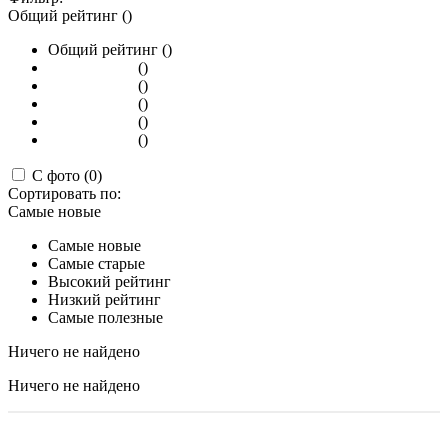
Общий рейтинг ()
Общий рейтинг ()
()
()
()
()
()
С фото (0)
Сортировать по:
Самые новые
Самые новые
Самые старые
Высокий рейтинг
Низкий рейтинг
Самые полезные
Ничего не найдено
Ничего не найдено