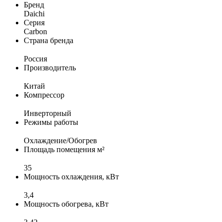
Бренд
Daichi
Серия
Carbon
Страна бренда
Россия
Производитель
Китай
Компрессор
Инверторный
Режимы работы
Охлаждение/Обогрев
Площадь помещения м²
35
Мощность охлаждения, кВт
3,4
Мощность обогрева, кВт