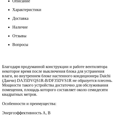
Описание
Характеристики
Доставка
Наличие
Отзывы
Вопросы
Благодаря продуманной конструкции и работе вентилятора
некоторое время после выключения блока для устранения
влаги, во внутреннем блоке настенного кондиционера Daichi
(Даичи) DA35DVQS1R-B/DF35DVS1R не образуется плесень.
Мощности такого устройства достаточно для обслуживания
помещения, площадь которого составляет около семидесяти
квадратных метров.
Особенности и преимущества:
Энергоэффективность A, В