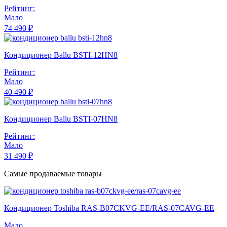
Рейтинг:
Мало
74 490 ₽
Кондиционер Ballu BSTI-12HN8
Рейтинг:
Мало
40 490 ₽
Кондиционер Ballu BSTI-07HN8
Рейтинг:
Мало
31 490 ₽
Самые продаваемые товары
Кондиционер Toshiba RAS-B07CKVG-EE/RAS-07CAVG-EE
Мало