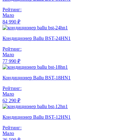
Рейтинг:
Мало
84 990 ₽
Кондиционер Ballu BST-24HN1
Рейтинг:
Мало
77 990 ₽
Кондиционер Ballu BST-18HN1
Рейтинг:
Мало
62 290 ₽
Кондиционер Ballu BST-12HN1
Рейтинг:
Мало
36 590 ₽