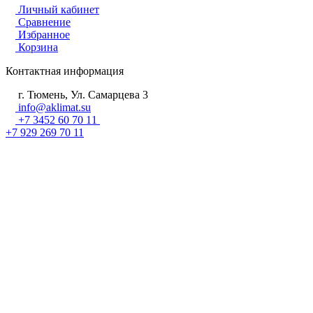
Личный кабинет
Сравнение
Избранное
Корзина
Контактная информация
г. Тюмень, Ул. Самарцева 3
info@aklimat.su
+7 3452 60 70 11
+7 929 269 70 11