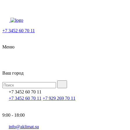
+7 3452 60 70 11
Меню
Ваш город
+7 3452 60 70 11
+7 3452 60 70 11
+7 929 269 70 11
9:00 - 18:00
info@aklimat.su