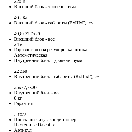
220 В
Внешний блок - уровень шума
40 дБа
Внешний блок - габариты (ВхШхГ), см
49,8x77,7x29
Внешний блок - вес
24 кг
Горизонтальная регулировка потока
Автоматическая
Внутренний блок - уровень шума
22 дБа
Внутренний блок - габариты (ВхШхГ), см
25x77,7x20,1
Внутренний блок - вес
8 кг
Гарантия
3 года
Поиск по сайту - кондиционеры
Настенные Daichi_x
Артикул