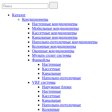
Каталог
Кондиционеры
Настенные кондиционеры
Мобильные кондиционеры
Кассетные кондиционеры
Канальные кондиционеры
Напольно-потолочные кондиционеры
Колонные кондиционеры
Оконные кондиционеры
Мульти сплит системы
Фанкойлы
Настенные
Кассетные
Канальные
Напольно-потолочные
VRF системы
Наружные блоки
Настенные
Кассетные
Канальные
Напольно-потолочные
Колонные