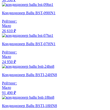
Кондиционер Ballu BST-09HN1
Рейтинг:
Мало
26 610 ₽
Кондиционер Ballu BST-07HN1
Рейтинг:
Мало
24 950 ₽
Кондиционер Ballu BSTI-24HN8
Рейтинг:
Мало
91 490 ₽
Кондиционер Ballu BSTI-18HN8