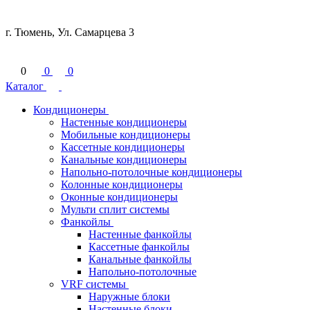
г. Тюмень, Ул. Самарцева 3
0
0
0
Каталог
Кондиционеры
Настенные кондиционеры
Мобильные кондиционеры
Кассетные кондиционеры
Канальные кондиционеры
Напольно-потолочные кондиционеры
Колонные кондиционеры
Оконные кондиционеры
Мульти сплит системы
Фанкойлы
Настенные фанкойлы
Кассетные фанкойлы
Канальные фанкойлы
Напольно-потолочные
VRF системы
Наружные блоки
Настенные блоки