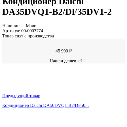
Кондиционер Daichi
DA35DVQ1-B2/DF35DV1-2
Наличие:
Мало
Артикул:
00-0003774
Товар снят с производства
45 990 ₽
Нашли дешевле?
Предыдущий товар
Кондиционер Daichi DA50DVQ1-B2/DF50...