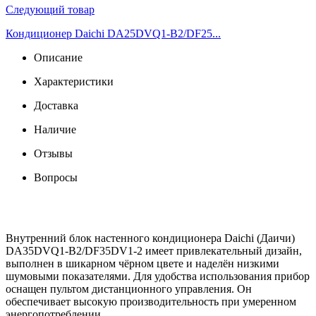
Следующий товар
Кондиционер Daichi DA25DVQ1-B2/DF25...
Описание
Характеристики
Доставка
Наличие
Отзывы
Вопросы
Внутренний блок настенного кондиционера Daichi (Даичи)
DA35DVQ1-B2/DF35DV1-2 имеет привлекательный дизайн,
выполнен в шикарном чёрном цвете и наделён низкими
шумовыми показателями. Для удобства использования прибор
оснащен пультом дистанционного управления. Он
обеспечивает высокую производительность при умеренном
энергопотреблении.