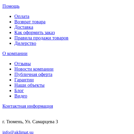
Помощь
Оплата
Возврат товара
Доставка
Как оформить заказ
Правила продажи товаров
Дилерство
О компании
Отзывы
Новости компании
Публичная оферта
Гарантии
Наши объекты
Блог
Видео
Контактная информация
г. Тюмень, Ул. Самарцева 3
info@aklimat.su