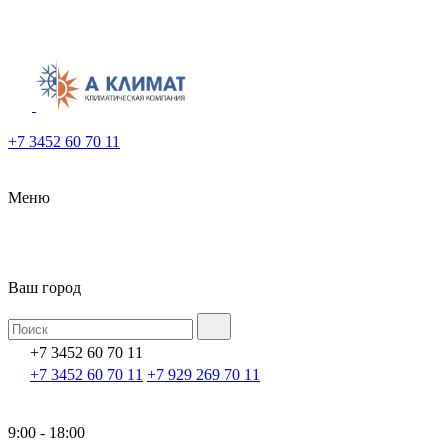
+7 3452 60 70 11
Меню
Ваш город
+7 3452 60 70 11
+7 3452 60 70 11
+7 929 269 70 11
9:00 - 18:00