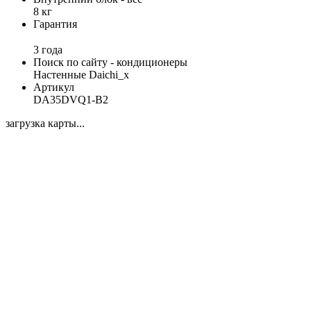
8 кг
Гарантия
3 года
Поиск по сайту - кондиционеры
Настенные Daichi_x
Артикул
DA35DVQ1-B2
загрузка карты...