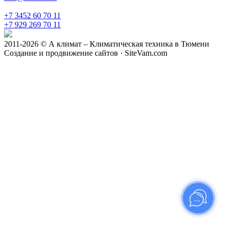
+7 3452 60 70 11
+7 929 269 70 11
2011-2026 © А климат – Климатическая техника в Тюмени
Создание и продвижение сайтов · SiteVam.com