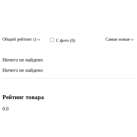
Общий рейтинг ()
Самые новые
С фото (0)
Ничего не найдено
Ничего не найдено
Рейтинг товара
0.0