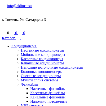
info@aklimat.su
г. Тюмень, Ул. Самарцева 3
0
0
0
Каталог
Кондиционеры
Настенные кондиционеры
Мобильные кондиционеры
Кассетные кондиционеры
Канальные кондиционеры
Напольно-потолочные кондиционеры
Колонные кондиционеры
Оконные кондиционеры
Мульти сплит системы
Фанкойлы
Настенные фанкойлы
Кассетные фанкойлы
Канальные фанкойлы
Напольно-потолочные
VRF системы