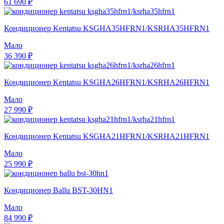
61 690 ₽
Кондиционер Kentatsu KSGHA35HFRN1/KSRHA35HFRN1
Мало
36 390 ₽
Кондиционер Kentatsu KSGHA26HFRN1/KSRHA26HFRN1
Мало
27 990 ₽
Кондиционер Kentatsu KSGHA21HFRN1/KSRHA21HFRN1
Мало
25 990 ₽
Кондиционер Ballu BST-30HN1
Мало
84 990 ₽