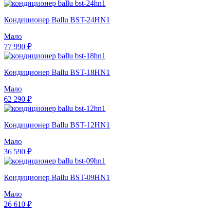
Кондиционер Ballu BST-24HN1
Мало
77 990 ₽
Кондиционер Ballu BST-18HN1
Мало
62 290 ₽
Кондиционер Ballu BST-12HN1
Мало
36 590 ₽
Кондиционер Ballu BST-09HN1
Мало
26 610 ₽