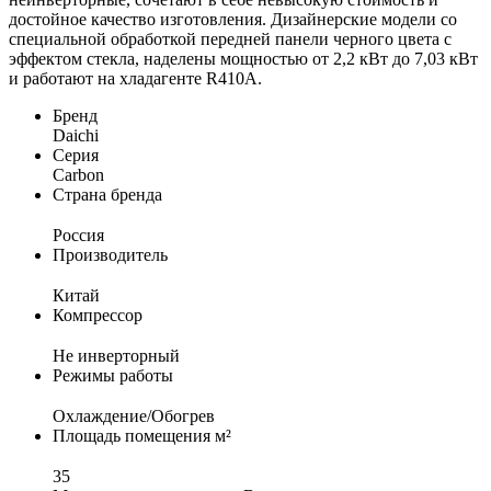
достойное качество изготовления. Дизайнерские модели со
специальной обработкой передней панели черного цвета с
эффектом стекла, наделены мощностью от 2,2 кВт до 7,03 кВт
и работают на хладагенте R410A.
Бренд
Daichi
Серия
Carbon
Страна бренда
Россия
Производитель
Китай
Компрессор
Не инверторный
Режимы работы
Охлаждение/Обогрев
Площадь помещения м²
35