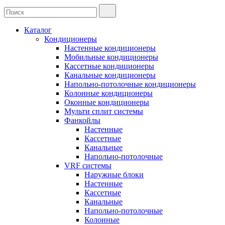
Каталог
Кондиционеры
Настенные кондиционеры
Мобильные кондиционеры
Кассетные кондиционеры
Канальные кондиционеры
Напольно-потолочные кондиционеры
Колонные кондиционеры
Оконные кондиционеры
Мульти сплит системы
Фанкойлы
Настенные
Кассетные
Канальные
Напольно-потолочные
VRF системы
Наружные блоки
Настенные
Кассетные
Канальные
Напольно-потолочные
Колонные