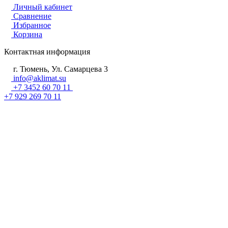
Личный кабинет
Сравнение
Избранное
Корзина
Контактная информация
г. Тюмень, Ул. Самарцева 3
info@aklimat.su
+7 3452 60 70 11
+7 929 269 70 11