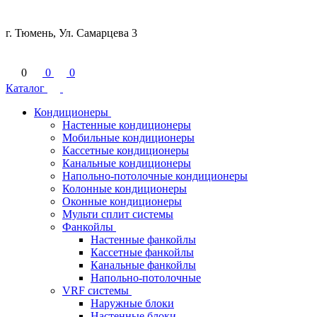
г. Тюмень, Ул. Самарцева 3
0
0
0
Каталог
Кондиционеры
Настенные кондиционеры
Мобильные кондиционеры
Кассетные кондиционеры
Канальные кондиционеры
Напольно-потолочные кондиционеры
Колонные кондиционеры
Оконные кондиционеры
Мульти сплит системы
Фанкойлы
Настенные фанкойлы
Кассетные фанкойлы
Канальные фанкойлы
Напольно-потолочные
VRF системы
Наружные блоки
Настенные блоки