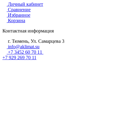
Личный кабинет
Сравнение
Избранное
Корзина
Контактная информация
г. Тюмень, Ул. Самарцева 3
info@aklimat.su
+7 3452 60 70 11
+7 929 269 70 11