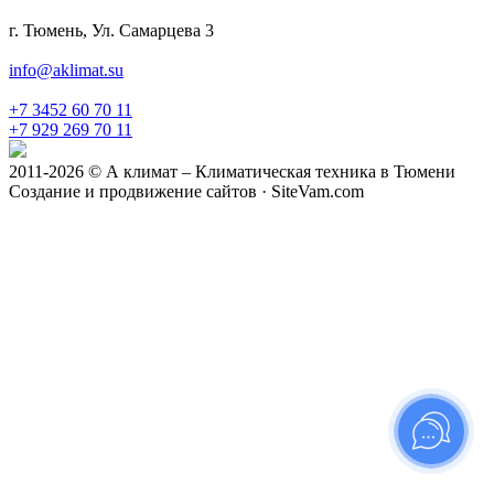
г. Тюмень, Ул. Самарцева 3
info@aklimat.su
+7 3452 60 70 11
+7 929 269 70 11
2011-2026 © А климат – Климатическая техника в Тюмени
Создание и продвижение сайтов · SiteVam.com