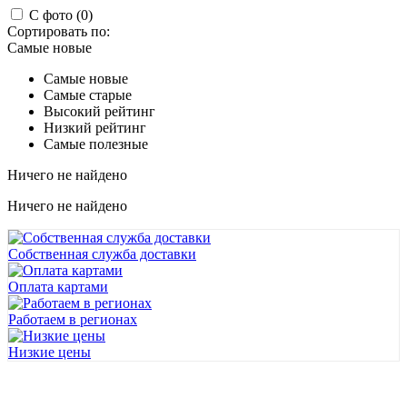
С фото (0)
Сортировать по:
Самые новые
Самые новые
Самые старые
Высокий рейтинг
Низкий рейтинг
Самые полезные
Ничего не найдено
Ничего не найдено
Собственная служба доставки
Оплата картами
Работаем в регионах
Низкие цены