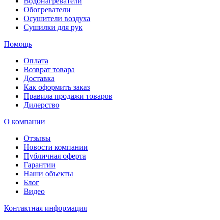
Водонагреватели
Обогреватели
Осушители воздуха
Сушилки для рук
Помощь
Оплата
Возврат товара
Доставка
Как оформить заказ
Правила продажи товаров
Дилерство
О компании
Отзывы
Новости компании
Публичная оферта
Гарантии
Наши объекты
Блог
Видео
Контактная информация