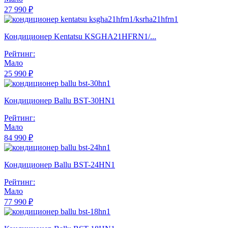
27 990 ₽
Кондиционер Kentatsu KSGHA21HFRN1/...
Рейтинг:
Мало
25 990 ₽
Кондиционер Ballu BST-30HN1
Рейтинг:
Мало
84 990 ₽
Кондиционер Ballu BST-24HN1
Рейтинг:
Мало
77 990 ₽