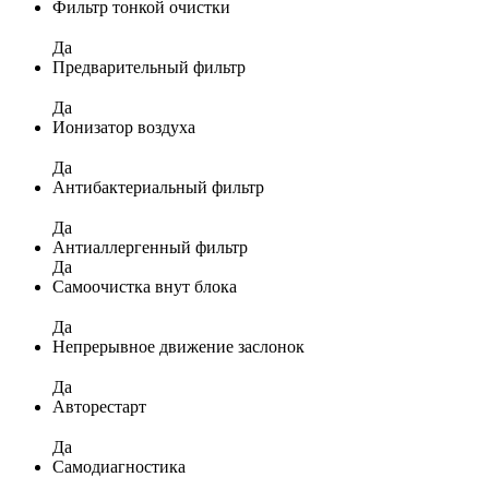
Фильтр тонкой очистки
Да
Предварительный фильтр
Да
Ионизатор воздуха
Да
Антибактериальный фильтр
Да
Антиаллергенный фильтр
Да
Самоочистка внут блока
Да
Непрерывное движение заслонок
Да
Авторестарт
Да
Самодиагностика