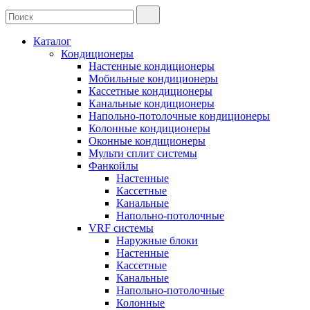
Каталог
Кондиционеры
Настенные кондиционеры
Мобильные кондиционеры
Кассетные кондиционеры
Канальные кондиционеры
Напольно-потолочные кондиционеры
Колонные кондиционеры
Оконные кондиционеры
Мульти сплит системы
Фанкойлы
Настенные
Кассетные
Канальные
Напольно-потолочные
VRF системы
Наружные блоки
Настенные
Кассетные
Канальные
Напольно-потолочные
Колонные