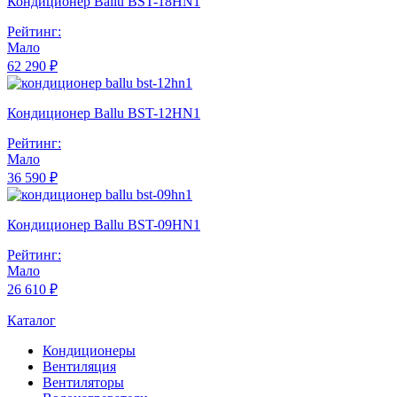
Кондиционер Ballu BST-18HN1
Рейтинг:
Мало
62 290 ₽
Кондиционер Ballu BST-12HN1
Рейтинг:
Мало
36 590 ₽
Кондиционер Ballu BST-09HN1
Рейтинг:
Мало
26 610 ₽
Каталог
Кондиционеры
Вентиляция
Вентиляторы