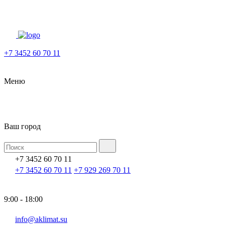
+7 3452 60 70 11
Меню
Ваш город
+7 3452 60 70 11
+7 3452 60 70 11
+7 929 269 70 11
9:00 - 18:00
info@aklimat.su