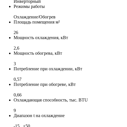
Инверторный
Режимы работы
Охлаждение/Обогрев
Площадь помещения м²
26
Мощность охлаждения, кВт
2,6
Мощность обогрева, кВт
3
Потребление при охлаждении, кВт
0,57
Потребление при обогреве, кВт
0,66
Охлаждающая способность, тыс. BTU
9
Диапазон t на охлаждение
-15...+50