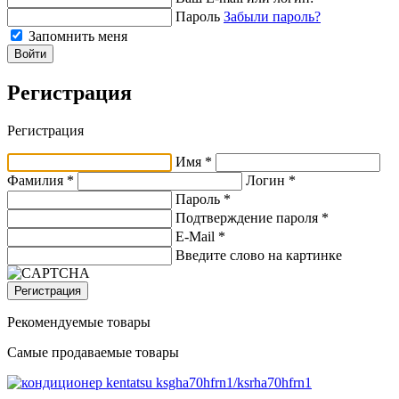
Пароль
Забыли пароль?
Запомнить меня
Войти
Регистрация
Регистрация
Имя *
Фамилия *
Логин *
Пароль *
Подтверждение пароля *
E-Mail
*
Введите слово на картинке
Регистрация
Рекомендуемые товары
Самые продаваемые товары