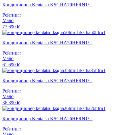
Кондиционер Kentatsu KSGHA70HFRN1/...
Рейтинг:
Мало
77 690 ₽
Кондиционер Kentatsu KSGHA50HFRN1/...
Рейтинг:
Мало
61 690 ₽
Кондиционер Kentatsu KSGHA35HFRN1/...
Рейтинг:
Мало
36 390 ₽
Кондиционер Kentatsu KSGHA26HFRN1/...
Рейтинг:
Мало