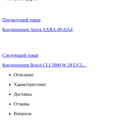
Предыдущий товар
Кондиционер Aerox AXRA-09-HA4
Следующий товар
Кондиционер Bosch CLL5000 W 28 E/CL...
Описание
Характеристики
Доставка
Отзывы
Вопросы