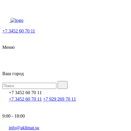
+7 3452 60 70 11
Меню
Ваш город
+7 3452 60 70 11
+7 3452 60 70 11
+7 929 269 70 11
9:00 - 18:00
info@aklimat.su