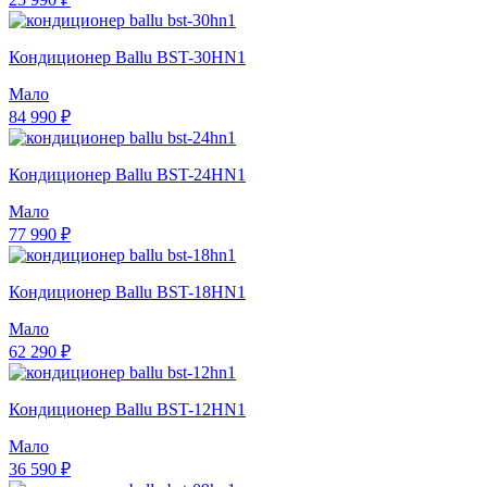
Кондиционер Ballu BST-30HN1
Мало
84 990 ₽
Кондиционер Ballu BST-24HN1
Мало
77 990 ₽
Кондиционер Ballu BST-18HN1
Мало
62 290 ₽
Кондиционер Ballu BST-12HN1
Мало
36 590 ₽