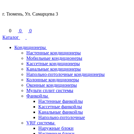
г. Тюмень, Ул. Самарцева 3
0
0
0
Каталог
Кондиционеры
Настенные кондиционеры
Мобильные кондиционеры
Кассетные кондиционеры
Канальные кондиционеры
Напольно-потолочные кондиционеры
Колонные кондиционеры
Оконные кондиционеры
Мульти сплит системы
Фанкойлы
Настенные фанкойлы
Кассетные фанкойлы
Канальные фанкойлы
Напольно-потолочные
VRF системы
Наружные блоки
Настенные блоки