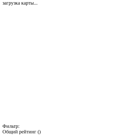
загрузка карты...
Фильтр:
Общий рейтинг ()