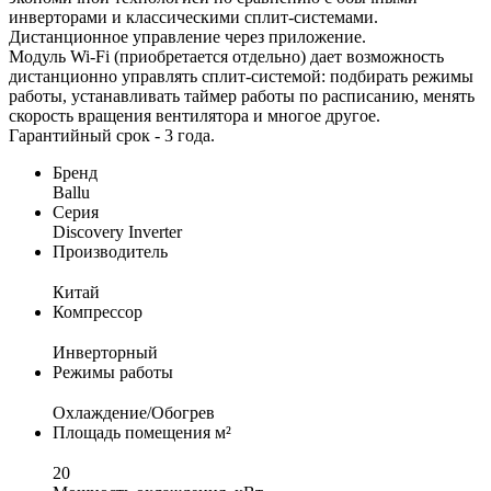
инверторами и классическими сплит-системами.
Дистанционное управление через приложение.
Модуль Wi-Fi (приобретается отдельно) дает возможность
дистанционно управлять сплит-системой: подбирать режимы
работы, устанавливать таймер работы по расписанию, менять
скорость вращения вентилятора и многое другое.
Гарантийный срок - 3 года.
Бренд
Ballu
Серия
Discovery Inverter
Производитель
Китай
Компрессор
Инверторный
Режимы работы
Охлаждение/Обогрев
Площадь помещения м²
20