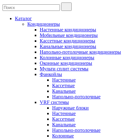
Каталог
Кондиционеры
Настенные кондиционеры
Мобильные кондиционеры
Кассетные кондиционеры
Канальные кондиционеры
Напольно-потолочные кондиционеры
Колонные кондиционеры
Оконные кондиционеры
Мульти сплит системы
Фанкойлы
Настенные
Кассетные
Канальные
Напольно-потолочные
VRF системы
Наружные блоки
Настенные
Кассетные
Канальные
Напольно-потолочные
Колонные