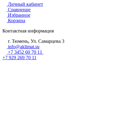
Личный кабинет
Сравнение
Избранное
Корзина
Контактная информация
г. Тюмень, Ул. Самарцева 3
info@aklimat.su
+7 3452 60 70 11
+7 929 269 70 11