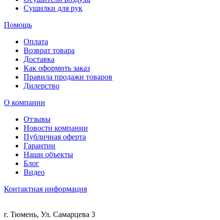
Сушилки для рук
Помощь
Оплата
Возврат товара
Доставка
Как оформить заказ
Правила продажи товаров
Дилерство
О компании
Отзывы
Новости компании
Публичная оферта
Гарантии
Наши объекты
Блог
Видео
Контактная информация
г. Тюмень, Ул. Самарцева 3