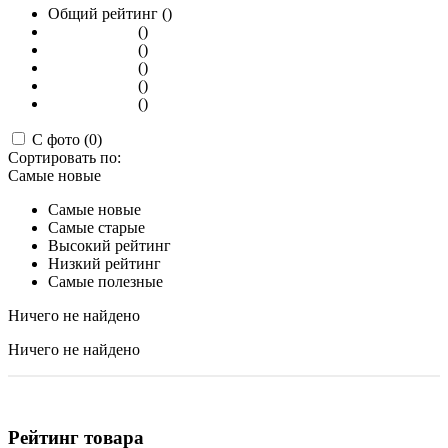
Общий рейтинг ()
()
()
()
()
()
С фото (0)
Сортировать по:
Самые новые
Самые новые
Самые старые
Высокий рейтинг
Низкий рейтинг
Самые полезные
Ничего не найдено
Ничего не найдено
Рейтинг товара