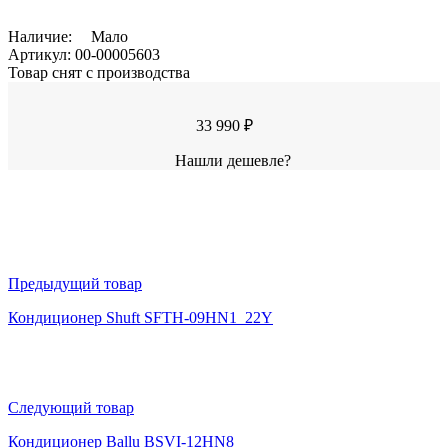
Наличие:
Мало
Артикул:
00-00005603
Товар снят с производства
33 990 ₽
Нашли дешевле?
Предыдущий товар
Кондиционер Shuft SFTH-09HN1_22Y
Следующий товар
Кондиционер Ballu BSVI-12HN8