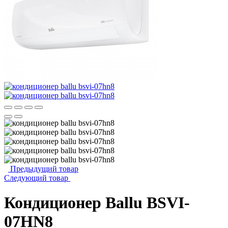
Предыдущий товар
Следующий товар
Кондиционер Ballu BSVI-
07HN8