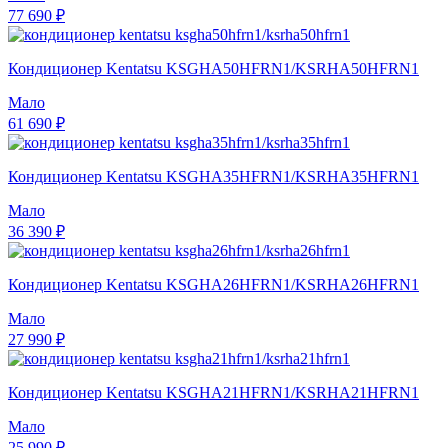
77 690 ₽
Кондиционер Kentatsu KSGHA50HFRN1/KSRHA50HFRN1
Мало
61 690 ₽
Кондиционер Kentatsu KSGHA35HFRN1/KSRHA35HFRN1
Мало
36 390 ₽
Кондиционер Kentatsu KSGHA26HFRN1/KSRHA26HFRN1
Мало
27 990 ₽
Кондиционер Kentatsu KSGHA21HFRN1/KSRHA21HFRN1
Мало
25 990 ₽