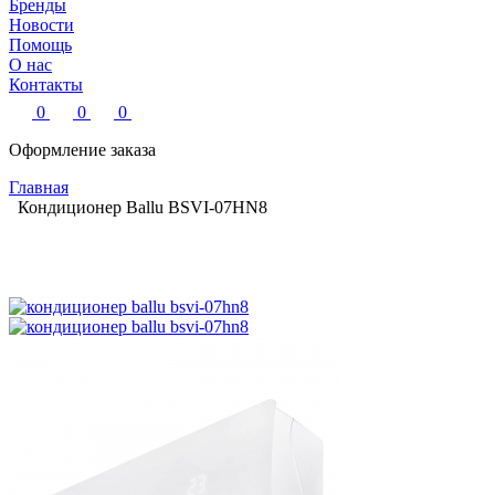
Бренды
Новости
Помощь
О нас
Контакты
0
0
0
Оформление заказа
Главная
Кондиционер Ballu BSVI-07HN8