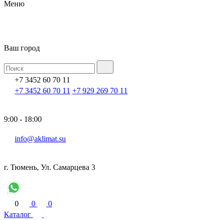
Меню
Ваш город
+7 3452 60 70 11
+7 3452 60 70 11
+7 929 269 70 11
9:00 - 18:00
info@aklimat.su
г. Тюмень, Ул. Самарцева 3
0
0
0
Каталог