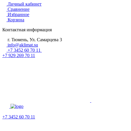
Личный кабинет
Сравнение
Избранное
Корзина
Контактная информация
г. Тюмень, Ул. Самарцева 3
info@aklimat.su
+7 3452 60 70 11
+7 929 269 70 11
+7 3452 60 70 11