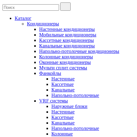
Каталог
Кондиционеры
Настенные кондиционеры
Мобильные кондиционеры
Кассетные кондиционеры
Канальные кондиционеры
Напольно-потолочные кондиционеры
Колонные кондиционеры
Оконные кондиционеры
Мульти сплит системы
Фанкойлы
Настенные
Кассетные
Канальные
Напольно-потолочные
VRF системы
Наружные блоки
Настенные
Кассетные
Канальные
Напольно-потолочные
Колонные