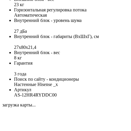
23 кг
Горизонтальная регулировка потока
Автоматическая
Внутренний блок - уровень шума
27 дБа
Внутренний блок - габариты (ВхШхГ), см
27x80x21,4
Внутренний блок - вес
8 кг
Гарантия
3 года
Поиск по сайту - кондиционеры
Настенные Hisense _x
Артикул
AS-12HR4RYDDC00
загрузка карты...