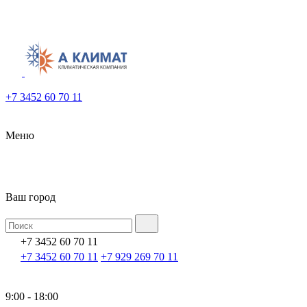
+7 3452 60 70 11
Меню
Ваш город
+7 3452 60 70 11
+7 3452 60 70 11
+7 929 269 70 11
9:00 - 18:00