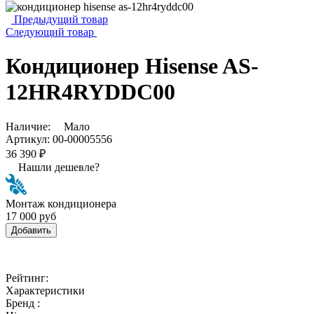
Предыдущий товар
Следующий товар
Кондиционер Hisense AS-
12HR4RYDDC00
Наличие:
Мало
Артикул:
00-00005556
36 390 ₽
Нашли дешевле?
Монтаж кондиционера
17 000 руб
Добавить
Рейтинг:
Характеристики
Бренд :