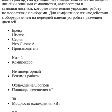
линейки опциями самоочистки, авторестарта и
самодиагностики, которые значительно упрощают работу
пользователя с приборами. Для комфортного взаимодействия
с оборудованием на передней панели устройств размещен
дисплей.
Бренд
Hisense
Серия
Neo Classic A
Производитель
Китай
Компрессор
Не инверторный
Режимы работы
Охлаждение/Обогрев
Площадь помещения м²
30
Мощность охлаждения, кВт