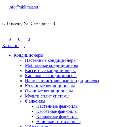
info@aklimat.su
г. Тюмень, Ул. Самарцева 3
0
0
0
Каталог
Кондиционеры
Настенные кондиционеры
Мобильные кондиционеры
Кассетные кондиционеры
Канальные кондиционеры
Напольно-потолочные кондиционеры
Колонные кондиционеры
Оконные кондиционеры
Мульти сплит системы
Фанкойлы
Настенные фанкойлы
Кассетные фанкойлы
Канальные фанкойлы
Напольно-потолочные
VRF системы