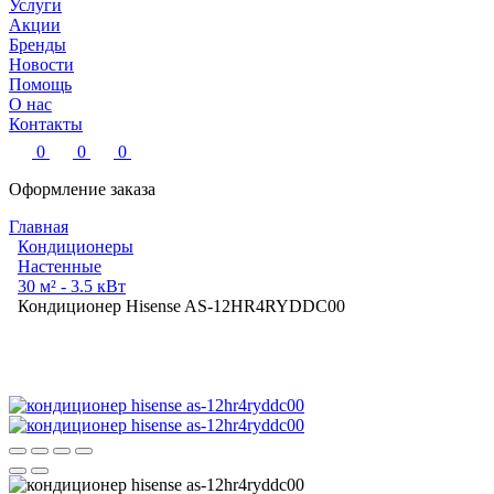
Услуги
Акции
Бренды
Новости
Помощь
О нас
Контакты
0
0
0
Оформление заказа
Главная
Кондиционеры
Настенные
30 м² - 3.5 кВт
Кондиционер Hisense AS-12HR4RYDDC00