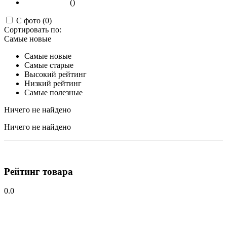
()
С фото (0)
Сортировать по:
Самые новые
Самые новые
Самые старые
Высокий рейтинг
Низкий рейтинг
Самые полезные
Ничего не найдено
Ничего не найдено
Рейтинг товара
0.0