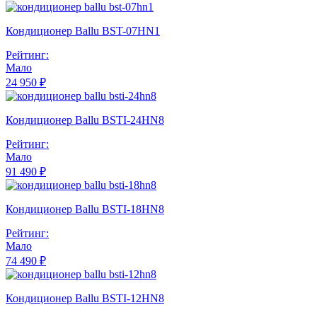
Кондиционер Ballu BST-07HN1
Рейтинг:
Мало
24 950 ₽
Кондиционер Ballu BSTI-24HN8
Рейтинг:
Мало
91 490 ₽
Кондиционер Ballu BSTI-18HN8
Рейтинг:
Мало
74 490 ₽
Кондиционер Ballu BSTI-12HN8