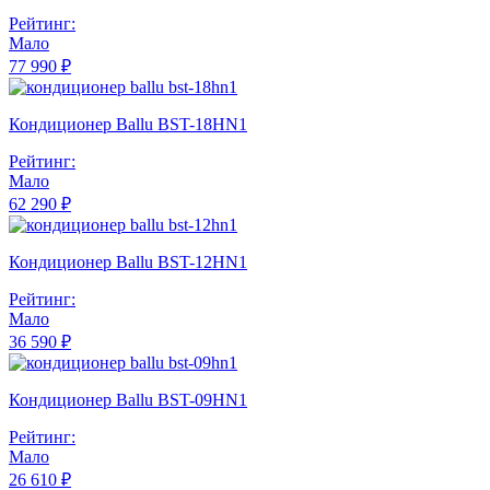
Рейтинг:
Мало
77 990 ₽
Кондиционер Ballu BST-18HN1
Рейтинг:
Мало
62 290 ₽
Кондиционер Ballu BST-12HN1
Рейтинг:
Мало
36 590 ₽
Кондиционер Ballu BST-09HN1
Рейтинг:
Мало
26 610 ₽