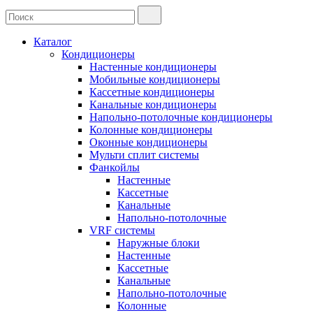
Каталог
Кондиционеры
Настенные кондиционеры
Мобильные кондиционеры
Кассетные кондиционеры
Канальные кондиционеры
Напольно-потолочные кондиционеры
Колонные кондиционеры
Оконные кондиционеры
Мульти сплит системы
Фанкойлы
Настенные
Кассетные
Канальные
Напольно-потолочные
VRF системы
Наружные блоки
Настенные
Кассетные
Канальные
Напольно-потолочные
Колонные