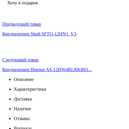
Хочу в подарок
Предыдущий товар
Кондиционер Shuft SFTO-12HN1_V3
Следующий товар
Кондиционер Hisense AS-12HW4RLRKB01...
Описание
Характеристики
Доставка
Наличие
Отзывы
Вопросы