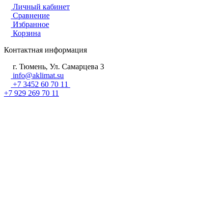
Личный кабинет
Сравнение
Избранное
Корзина
Контактная информация
г. Тюмень, Ул. Самарцева 3
info@aklimat.su
+7 3452 60 70 11
+7 929 269 70 11