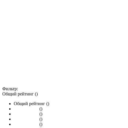
Фильтр:
Общий рейтинг ()
Общий рейтинг ()
()
()
()
()