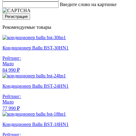
Введите слово на картинке
Регистрация
Рекомендуемые товары
Кондиционер Ballu BST-30HN1
Рейтинг:
Мало
84 990 ₽
Кондиционер Ballu BST-24HN1
Рейтинг:
Мало
77 990 ₽
Кондиционер Ballu BST-18HN1
Рейтинг: