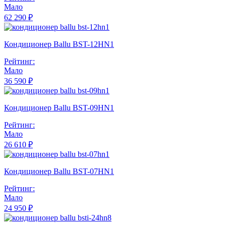
Мало
62 290 ₽
Кондиционер Ballu BST-12HN1
Рейтинг:
Мало
36 590 ₽
Кондиционер Ballu BST-09HN1
Рейтинг:
Мало
26 610 ₽
Кондиционер Ballu BST-07HN1
Рейтинг:
Мало
24 950 ₽