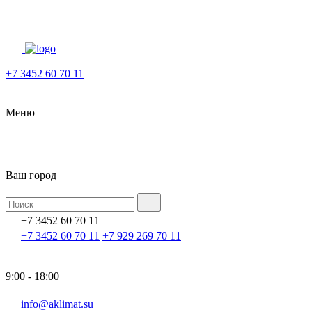
+7 3452 60 70 11
Меню
Ваш город
+7 3452 60 70 11
+7 3452 60 70 11
+7 929 269 70 11
9:00 - 18:00
info@aklimat.su