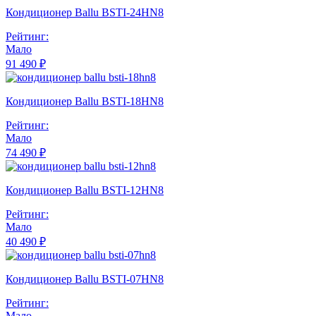
Кондиционер Ballu BSTI-24HN8
Рейтинг:
Мало
91 490 ₽
Кондиционер Ballu BSTI-18HN8
Рейтинг:
Мало
74 490 ₽
Кондиционер Ballu BSTI-12HN8
Рейтинг:
Мало
40 490 ₽
Кондиционер Ballu BSTI-07HN8
Рейтинг:
Мало