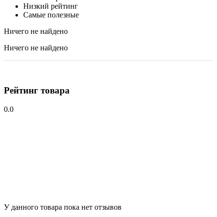
Низкий рейтинг
Самые полезные
Ничего не найдено
Ничего не найдено
Рейтинг товара
0.0
У данного товара пока нет отзывов