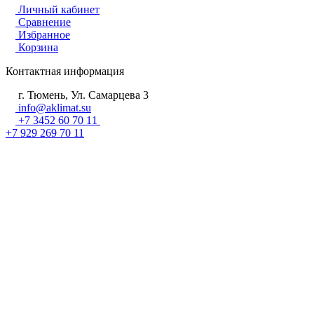
Личный кабинет
Сравнение
Избранное
Корзина
Контактная информация
г. Тюмень, Ул. Самарцева 3
info@aklimat.su
+7 3452 60 70 11
+7 929 269 70 11