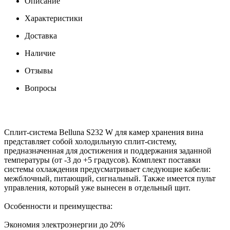
Описание
Характеристики
Доставка
Наличие
Отзывы
Вопросы
Сплит-система Belluna S232 W для камер хранения вина
представляет собой холодильную сплит-систему,
предназначенная для достижения и поддержания заданной
температуры (от -3 до +5 градусов). Комплект поставки
системы охлаждения предусматривает следующие кабели:
межблочный, питающий, сигнальный. Также имеется пульт
управления, который уже вынесен в отдельный щит.
Особенности и преимущества:
Экономия электроэнергии до 20%