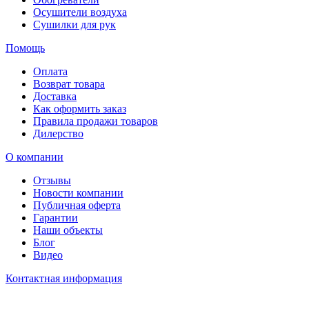
Осушители воздуха
Сушилки для рук
Помощь
Оплата
Возврат товара
Доставка
Как оформить заказ
Правила продажи товаров
Дилерство
О компании
Отзывы
Новости компании
Публичная оферта
Гарантии
Наши объекты
Блог
Видео
Контактная информация