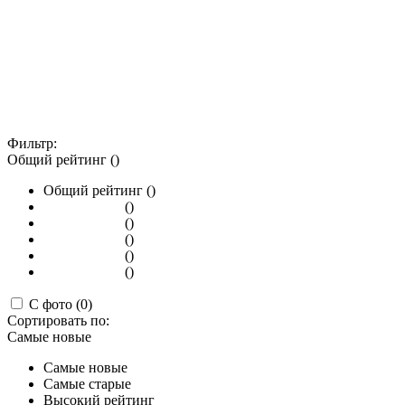
Фильтр:
Общий рейтинг ()
Общий рейтинг ()
()
()
()
()
()
С фото (0)
Сортировать по:
Самые новые
Самые новые
Самые старые
Высокий рейтинг