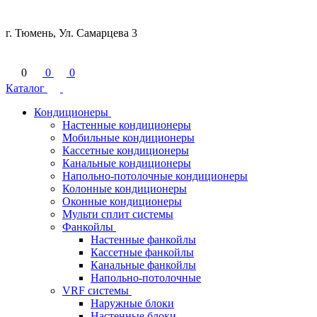
г. Тюмень, Ул. Самарцева 3
0
0
0
Каталог
Кондиционеры
Настенные кондиционеры
Мобильные кондиционеры
Кассетные кондиционеры
Канальные кондиционеры
Напольно-потолочные кондиционеры
Колонные кондиционеры
Оконные кондиционеры
Мульти сплит системы
Фанкойлы
Настенные фанкойлы
Кассетные фанкойлы
Канальные фанкойлы
Напольно-потолочные
VRF системы
Наружные блоки
Настенные блоки