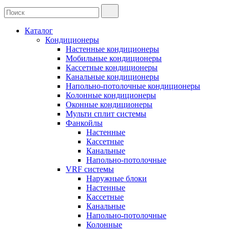
Каталог
Кондиционеры
Настенные кондиционеры
Мобильные кондиционеры
Кассетные кондиционеры
Канальные кондиционеры
Напольно-потолочные кондиционеры
Колонные кондиционеры
Оконные кондиционеры
Мульти сплит системы
Фанкойлы
Настенные
Кассетные
Канальные
Напольно-потолочные
VRF системы
Наружные блоки
Настенные
Кассетные
Канальные
Напольно-потолочные
Колонные