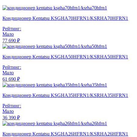
Кондиционер Kentatsu KSGHA70HFRN1/KSRHA70HFRN1
Рейтинг:
Мало
77 690 ₽
Кондиционер Kentatsu KSGHA50HFRN1/KSRHA50HFRN1
Рейтинг:
Мало
61 690 ₽
Кондиционер Kentatsu KSGHA35HFRN1/KSRHA35HFRN1
Рейтинг:
Мало
36 390 ₽
Кондиционер Kentatsu KSGHA26HFRN1/KSRHA26HFRN1