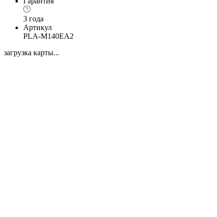
Гарантия
3 года
Артикул
PLA-M140EA2
загрузка карты...