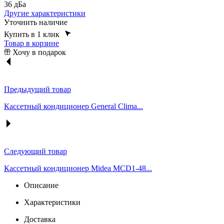
36 дБа
Другие характеристики
Уточнить наличие
Купить в 1 клик
Товар в корзине
Хочу в подарок
Предыдущий товар
Кассетный кондиционер General Clima...
Следующий товар
Кассетный кондиционер Midea MCD1-48...
Описание
Характеристики
Доставка