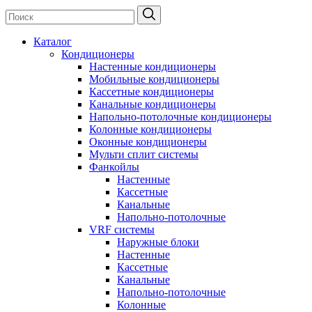
Каталог
Кондиционеры
Настенные кондиционеры
Мобильные кондиционеры
Кассетные кондиционеры
Канальные кондиционеры
Напольно-потолочные кондиционеры
Колонные кондиционеры
Оконные кондиционеры
Мульти сплит системы
Фанкойлы
Настенные
Кассетные
Канальные
Напольно-потолочные
VRF системы
Наружные блоки
Настенные
Кассетные
Канальные
Напольно-потолочные
Колонные