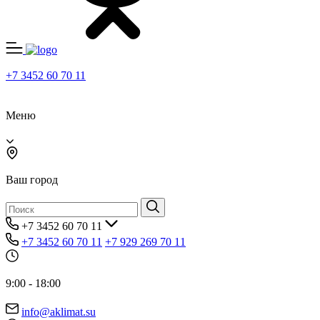
+7 3452 60 70 11
Меню
Ваш город
+7 3452 60 70 11
+7 3452 60 70 11
+7 929 269 70 11
9:00 - 18:00
info@aklimat.su