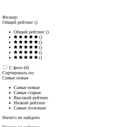
Фильтр:
Общий рейтинг ()
Общий рейтинг ()
()
()
()
()
()
С фото (0)
Сортировать по:
Самые новые
Самые новые
Самые старые
Высокий рейтинг
Низкий рейтинг
Самые полезные
Ничего не найдено