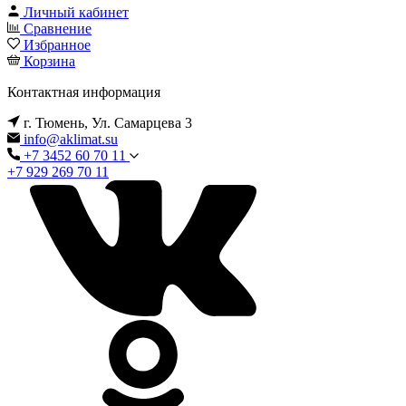
Личный кабинет
Сравнение
Избранное
Корзина
Контактная информация
г. Тюмень, Ул. Самарцева 3
info@aklimat.su
+7 3452 60 70 11
+7 929 269 70 11