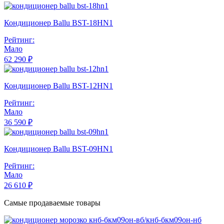
Кондиционер Ballu BST-18HN1
Рейтинг:
Мало
62 290 ₽
Кондиционер Ballu BST-12HN1
Рейтинг:
Мало
36 590 ₽
Кондиционер Ballu BST-09HN1
Рейтинг:
Мало
26 610 ₽
Самые продаваемые товары