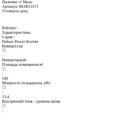
Наличие:
Мало
Артикул:
00-0013571
Уточнить цену
Рейтинг:
Характеристики
Серия :
Deluxe Power Inverter
Компрессор
:
Инверторный
Площадь помещения м²
:
140
Мощность охлаждения, кВт
:
13,4
Внутренний блок - уровень шума
: