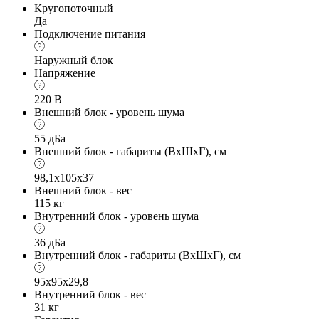
Кругопоточный
Да
Подключение питания
Наружный блок
Напряжение
220 В
Внешний блок - уровень шума
55 дБа
Внешний блок - габариты (ВхШхГ), см
98,1x105x37
Внешний блок - вес
115 кг
Внутренний блок - уровень шума
36 дБа
Внутренний блок - габариты (ВхШхГ), см
95x95х29,8
Внутренний блок - вес
31 кг