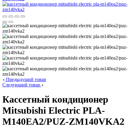
Предыдущий товар
Следующий товар
Кассетный кондиционер
Mitsubishi Electric PLA-
M140EA2/PUZ-ZM140VKA2