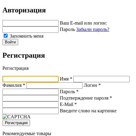
Авторизация
Ваш E-mail или логин:
Пароль
Забыли пароль?
Запомнить меня
Войти
Регистрация
Регистрация
Имя *
Фамилия *
Логин *
Пароль *
Подтверждение пароля *
E-Mail
*
Введите слово на картинке
Регистрация
Рекомендуемые товары