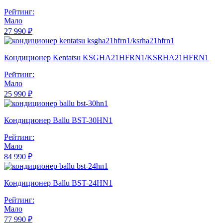
Рейтинг:
Мало
27 990 ₽
Кондиционер Kentatsu KSGHA21HFRN1/KSRHA21HFRN1
Рейтинг:
Мало
25 990 ₽
Кондиционер Ballu BST-30HN1
Рейтинг:
Мало
84 990 ₽
Кондиционер Ballu BST-24HN1
Рейтинг:
Мало
77 990 ₽