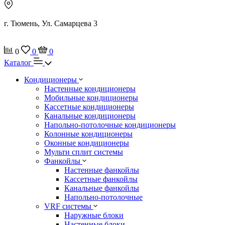
г. Тюмень, Ул. Самарцева 3
0
0
0
Каталог
Кондиционеры
Настенные кондиционеры
Мобильные кондиционеры
Кассетные кондиционеры
Канальные кондиционеры
Напольно-потолочные кондиционеры
Колонные кондиционеры
Оконные кондиционеры
Мульти сплит системы
Фанкойлы
Настенные фанкойлы
Кассетные фанкойлы
Канальные фанкойлы
Напольно-потолочные
VRF системы
Наружные блоки
Настенные блоки