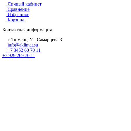
Личный кабинет
Сравнение
Избранное
Корзина
Контактная информация
г. Тюмень, Ул. Самарцева 3
info@aklimat.su
+7 3452 60 70 11
+7 929 269 70 11