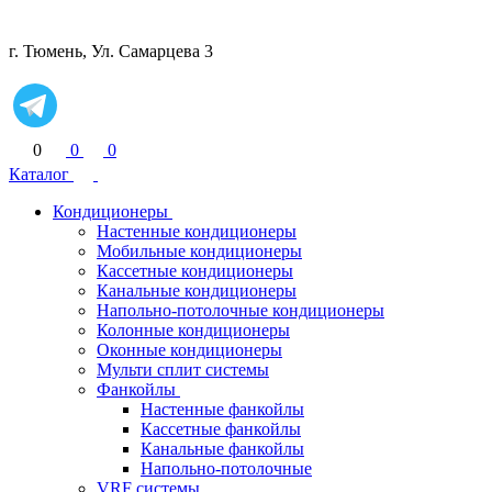
г. Тюмень, Ул. Самарцева 3
0
0
0
Каталог
Кондиционеры
Настенные кондиционеры
Мобильные кондиционеры
Кассетные кондиционеры
Канальные кондиционеры
Напольно-потолочные кондиционеры
Колонные кондиционеры
Оконные кондиционеры
Мульти сплит системы
Фанкойлы
Настенные фанкойлы
Кассетные фанкойлы
Канальные фанкойлы
Напольно-потолочные
VRF системы