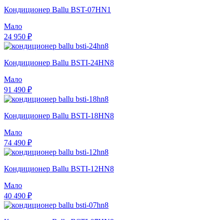
Кондиционер Ballu BST-07HN1
Мало
24 950 ₽
Кондиционер Ballu BSTI-24HN8
Мало
91 490 ₽
Кондиционер Ballu BSTI-18HN8
Мало
74 490 ₽
Кондиционер Ballu BSTI-12HN8
Мало
40 490 ₽