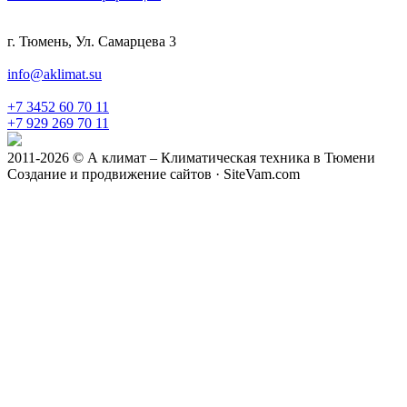
г. Тюмень, Ул. Самарцева 3
info@aklimat.su
+7 3452 60 70 11
+7 929 269 70 11
2011-2026 © А климат – Климатическая техника в Тюмени
Создание и продвижение сайтов · SiteVam.com