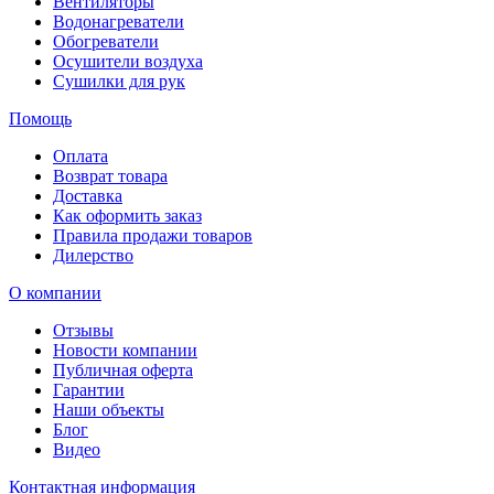
Вентиляторы
Водонагреватели
Обогреватели
Осушители воздуха
Сушилки для рук
Помощь
Оплата
Возврат товара
Доставка
Как оформить заказ
Правила продажи товаров
Дилерство
О компании
Отзывы
Новости компании
Публичная оферта
Гарантии
Наши объекты
Блог
Видео
Контактная информация