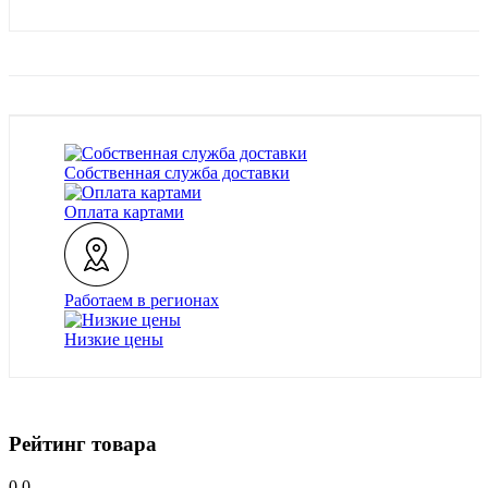
Собственная служба доставки
Оплата картами
Работаем в регионах
Низкие цены
Рейтинг товара
0.0