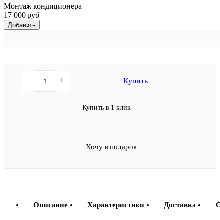
Монтаж кондиционера
17 000 руб
Добавить
−
+
Купить
Купить в 1 клик
Хочу в подарок
Описание
Характеристики
Доставка