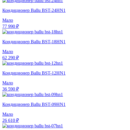
Кондиционер Ballu BST-24HN1
Мало
77 990 ₽
Кондиционер Ballu BST-18HN1
Мало
62 290 ₽
Кондиционер Ballu BST-12HN1
Мало
36 590 ₽
Кондиционер Ballu BST-09HN1
Мало
26 610 ₽