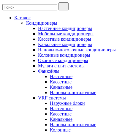
Каталог
Кондиционеры
Настенные кондиционеры
Мобильные кондиционеры
Кассетные кондиционеры
Канальные кондиционеры
Напольно-потолочные кондиционеры
Колонные кондиционеры
Оконные кондиционеры
Мульти сплит системы
Фанкойлы
Настенные
Кассетные
Канальные
Напольно-потолочные
VRF системы
Наружные блоки
Настенные
Кассетные
Канальные
Напольно-потолочные
Колонные