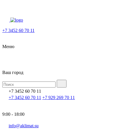
+7 3452 60 70 11
Меню
Ваш город
+7 3452 60 70 11
+7 3452 60 70 11
+7 929 269 70 11
9:00 - 18:00
info@aklimat.su