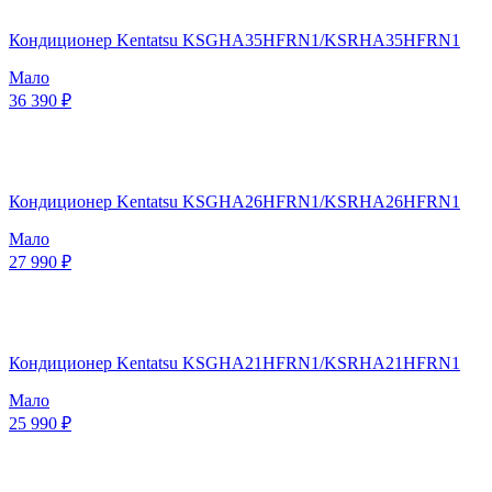
Кондиционер Kentatsu KSGHA35HFRN1/KSRHA35HFRN1
Мало
36 390 ₽
Кондиционер Kentatsu KSGHA26HFRN1/KSRHA26HFRN1
Мало
27 990 ₽
Кондиционер Kentatsu KSGHA21HFRN1/KSRHA21HFRN1
Мало
25 990 ₽