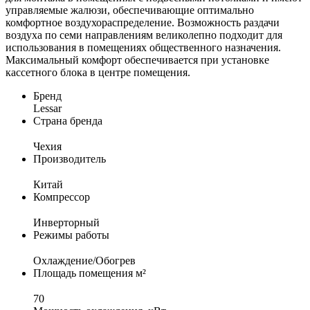
управляемые жалюзи, обеспечивающие оптимально
комфортное воздухораспределение. Возможность раздачи
воздуха по семи направлениям великолепно подходит для
использования в помещениях общественного назначения.
Максимальный комфорт обеспечивается при установке
кассетного блока в центре помещения.
Бренд
Lessar
Страна бренда
Чеxия
Производитель
Китай
Компрессор
Инверторный
Режимы работы
Охлаждение/Обогрев
Площадь помещения м²
70