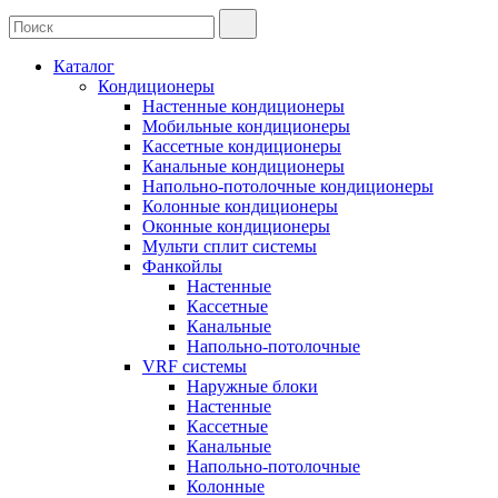
Каталог
Кондиционеры
Настенные кондиционеры
Мобильные кондиционеры
Кассетные кондиционеры
Канальные кондиционеры
Напольно-потолочные кондиционеры
Колонные кондиционеры
Оконные кондиционеры
Мульти сплит системы
Фанкойлы
Настенные
Кассетные
Канальные
Напольно-потолочные
VRF системы
Наружные блоки
Настенные
Кассетные
Канальные
Напольно-потолочные
Колонные