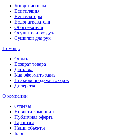
Кондиционеры
Вентиляция
Вентиляторы
Водонагреватели
Обогреватели
Осушители воздуха
Сушилки для рук
Помощь
Оплата
Возврат товара
Доставка
Как оформить заказ
Правила продажи товаров
Дилерство
О компании
Отзывы
Новости компании
Публичная оферта
Гарантии
Наши объекты
Блог