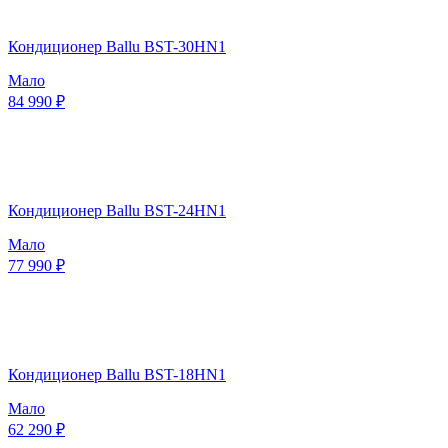
Кондиционер Ballu BST-30HN1
Мало
84 990 ₽
Кондиционер Ballu BST-24HN1
Мало
77 990 ₽
Кондиционер Ballu BST-18HN1
Мало
62 290 ₽