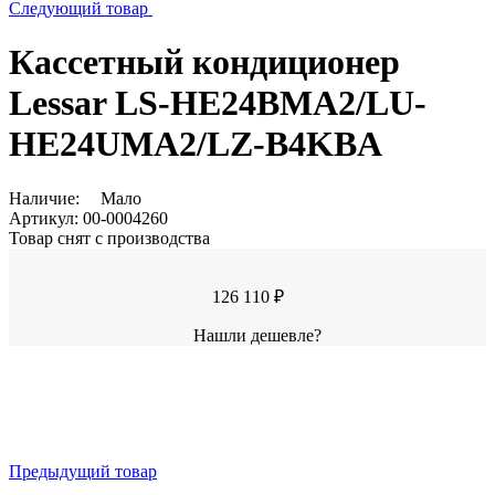
Следующий товар
Кассетный кондиционер
Lessar LS-HE24BMA2/LU-
HE24UMA2/LZ-B4KBA
Наличие:
Мало
Артикул:
00-0004260
Товар снят с производства
126 110 ₽
Нашли дешевле?
Предыдущий товар