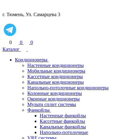
г. Тюмень, Ул. Самарцева 3
0
0
0
Каталог
Кондиционеры
Настенные кондиционеры
Мобильные кондиционеры
Кассетные кондиционеры
Канальные кондиционеры
Напольно-потолочные кондиционеры
Колонные кондиционеры
Оконные кондиционеры
Мульти сплит системы
Фанкойлы
Настенные фанкойлы
Кассетные фанкойлы
Канальные фанкойлы
Напольно-потолочные
VRF системы