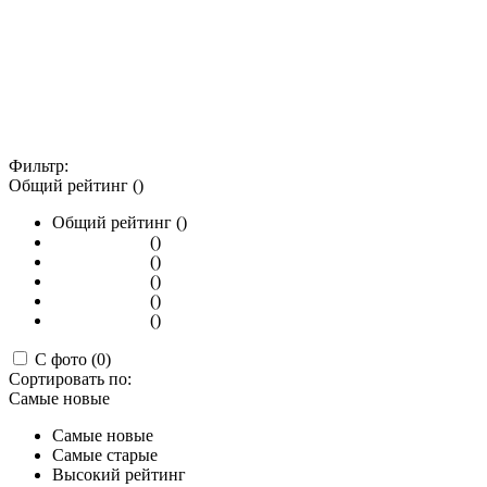
Фильтр:
Общий рейтинг ()
Общий рейтинг ()
()
()
()
()
()
С фото (0)
Сортировать по:
Самые новые
Самые новые
Самые старые
Высокий рейтинг