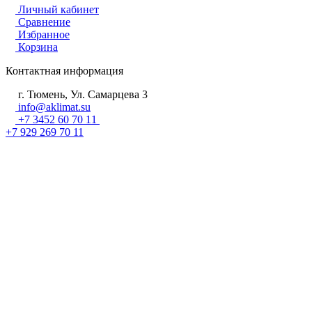
Личный кабинет
Сравнение
Избранное
Корзина
Контактная информация
г. Тюмень, Ул. Самарцева 3
info@aklimat.su
+7 3452 60 70 11
+7 929 269 70 11