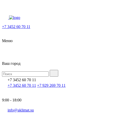
+7 3452 60 70 11
Меню
Ваш город
+7 3452 60 70 11
+7 3452 60 70 11
+7 929 269 70 11
9:00 - 18:00
info@aklimat.su