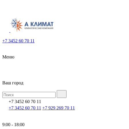
+7 3452 60 70 11
Меню
Ваш город
+7 3452 60 70 11
+7 3452 60 70 11
+7 929 269 70 11
9:00 - 18:00