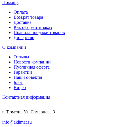
Помощь
Оплата
Возврат товара
Доставка
Как оформить заказ
Правила продажи товаров
Дилерство
О компании
Отзывы
Новости компании
Публичная оферта
Гарантии
Наши объекты
Блог
Видео
Контактная информация
г. Тюмень, Ул. Самарцева 3
info@aklimat.su