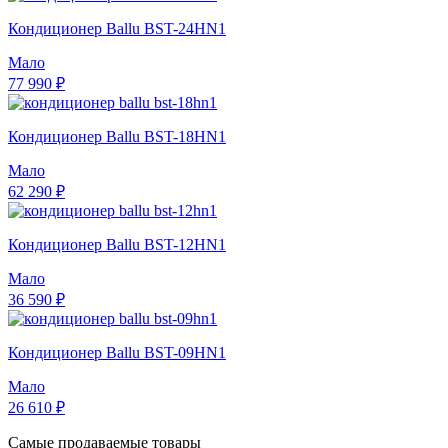
Кондиционер Ballu BST-24HN1
Мало
77 990 ₽
Кондиционер Ballu BST-18HN1
Мало
62 290 ₽
Кондиционер Ballu BST-12HN1
Мало
36 590 ₽
Кондиционер Ballu BST-09HN1
Мало
26 610 ₽
Самые продаваемые товары