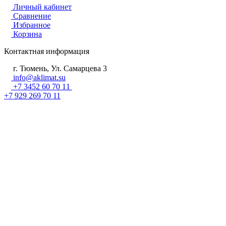
Личный кабинет
Сравнение
Избранное
Корзина
Контактная информация
г. Тюмень, Ул. Самарцева 3
info@aklimat.su
+7 3452 60 70 11
+7 929 269 70 11