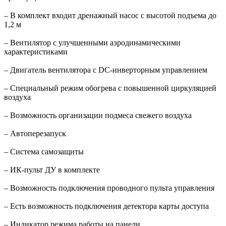
– В комплект входит дренажный насос с высотой подъема до
1,2 м
– Вентилятор с улучшенными аэродинамическими
характеристиками
– Двигатель вентилятора с DC-инверторным управлением
– Специальный режим обогрева с повышенной циркуляцией
воздуха
– Возможность организации подмеса свежего воздуха
– Автоперезапуск
– Система самозащиты
– ИК-пульт ДУ в комплекте
– Возможность подключения проводного пульта управления
– Есть возможность подключения детектора карты доступа
– Индикатор режима работы на панели