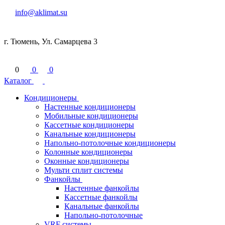
info@aklimat.su
г. Тюмень, Ул. Самарцева 3
0
0
0
Каталог
Кондиционеры
Настенные кондиционеры
Мобильные кондиционеры
Кассетные кондиционеры
Канальные кондиционеры
Напольно-потолочные кондиционеры
Колонные кондиционеры
Оконные кондиционеры
Мульти сплит системы
Фанкойлы
Настенные фанкойлы
Кассетные фанкойлы
Канальные фанкойлы
Напольно-потолочные
VRF системы