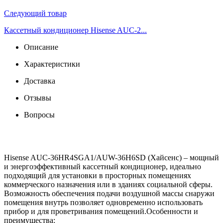
Следующий товар
Кассетный кондиционер Hisense AUC-2...
Описание
Характеристики
Доставка
Отзывы
Вопросы
Hisense AUC-36HR4SGA1/AUW-36H6SD (Хайсенс) – мощный
и энергоэффективный кассетный кондиционер, идеально
подходящий для установки в просторных помещениях
коммерческого назначения или в зданиях социальной сферы.
Возможность обеспечения подачи воздушной массы снаружи
помещения внутрь позволяет одновременно использовать
прибор и для проветривания помещений.Особенности и
преимущества: