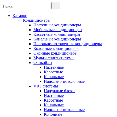
Каталог
Кондиционеры
Настенные кондиционеры
Мобильные кондиционеры
Кассетные кондиционеры
Канальные кондиционеры
Напольно-потолочные кондиционеры
Колонные кондиционеры
Оконные кондиционеры
Мульти сплит системы
Фанкойлы
Настенные
Кассетные
Канальные
Напольно-потолочные
VRF системы
Наружные блоки
Настенные
Кассетные
Канальные
Напольно-потолочные
Колонные