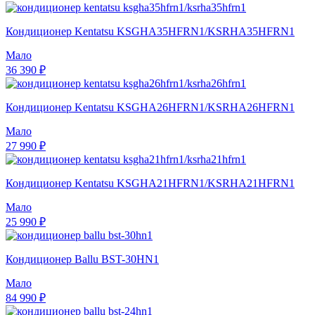
Кондиционер Kentatsu KSGHA35HFRN1/KSRHA35HFRN1
Мало
36 390 ₽
Кондиционер Kentatsu KSGHA26HFRN1/KSRHA26HFRN1
Мало
27 990 ₽
Кондиционер Kentatsu KSGHA21HFRN1/KSRHA21HFRN1
Мало
25 990 ₽
Кондиционер Ballu BST-30HN1
Мало
84 990 ₽