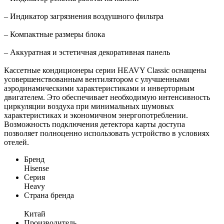
– Индикатор загрязнения воздушного фильтра
– Компактные размеры блока
– Аккуратная и эстетичная декоративная панель
Кассетные кондиционеры серии HEAVY Classic оснащены
усовершенствованным вентилятором с улучшенными
аэродинамическими характеристиками и инверторным
двигателем. Это обеспечивает необходимую интенсивность
циркуляции воздуха при минимальных шумовых
характеристиках и экономичном энергопотреблении.
Возможность подключения детектора карты доступа
позволяет полноценно использовать устройство в условиях
отелей.
Бренд
Hisense
Серия
Heavy
Страна бренда
Китай
Производитель