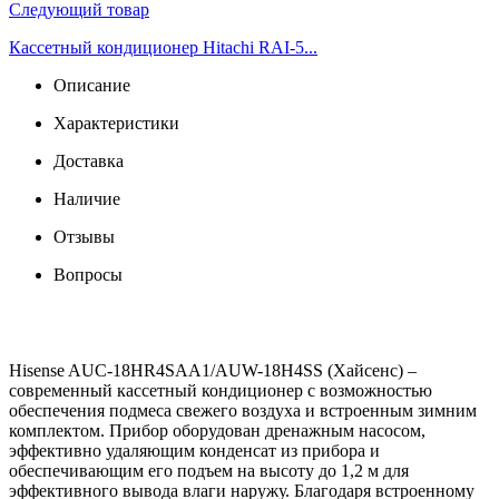
Следующий товар
Кассетный кондиционер Hitachi RAI-5...
Описание
Характеристики
Доставка
Наличие
Отзывы
Вопросы
Hisense AUC-18HR4SAA1/AUW-18H4SS (Хайсенс) –
современный кассетный кондиционер с возможностью
обеспечения подмеса свежего воздуха и встроенным зимним
комплектом. Прибор оборудован дренажным насосом,
эффективно удаляющим конденсат из прибора и
обеспечивающим его подъем на высоту до 1,2 м для
эффективного вывода влаги наружу. Благодаря встроенному