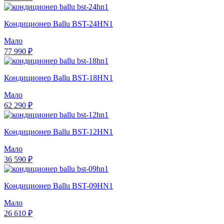
Кондиционер Ballu BST-24HN1
Мало
77 990 ₽
Кондиционер Ballu BST-18HN1
Мало
62 290 ₽
Кондиционер Ballu BST-12HN1
Мало
36 590 ₽
Кондиционер Ballu BST-09HN1
Мало
26 610 ₽