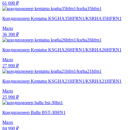
61 690 ₽
Кондиционер Kentatsu KSGHA35HFRN1/KSRHA35HFRN1
Мало
36 390 ₽
Кондиционер Kentatsu KSGHA26HFRN1/KSRHA26HFRN1
Мало
27 990 ₽
Кондиционер Kentatsu KSGHA21HFRN1/KSRHA21HFRN1
Мало
25 990 ₽
Кондиционер Ballu BST-30HN1
Мало
84 990 ₽