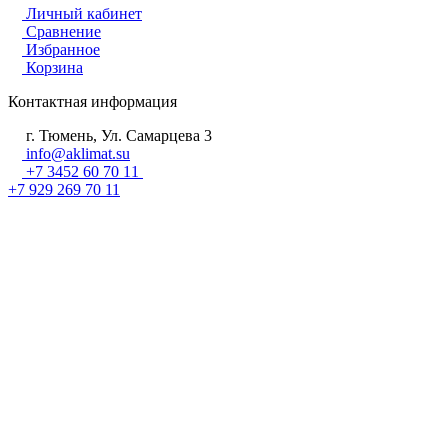
Личный кабинет
Сравнение
Избранное
Корзина
Контактная информация
г. Тюмень, Ул. Самарцева 3
info@aklimat.su
+7 3452 60 70 11
+7 929 269 70 11