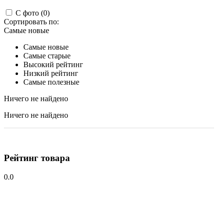
С фото (0)
Сортировать по:
Самые новые
Самые новые
Самые старые
Высокий рейтинг
Низкий рейтинг
Самые полезные
Ничего не найдено
Ничего не найдено
Рейтинг товара
0.0