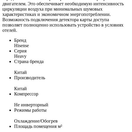
двигателем. Это обеспечивает необходимую интенсивность
циркуляции воздуха при минимальных шумовых
характеристиках и экономичном энергопотреблении.
Возможность подключения детектора карты доступа
позволяет полноценно использовать устройство в условиях
отелей.
Бренд
Hisense
Серия
Heavy
Страна бренда
Китай
Производитель
Китай
Компрессор
Не инверторный
Режимы работы
Охлаждение/Обогрев
Площадь помещения м²