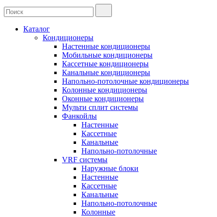
Каталог
Кондиционеры
Настенные кондиционеры
Мобильные кондиционеры
Кассетные кондиционеры
Канальные кондиционеры
Напольно-потолочные кондиционеры
Колонные кондиционеры
Оконные кондиционеры
Мульти сплит системы
Фанкойлы
Настенные
Кассетные
Канальные
Напольно-потолочные
VRF системы
Наружные блоки
Настенные
Кассетные
Канальные
Напольно-потолочные
Колонные