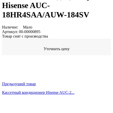
Hisense AUC-
18HR4SAA/AUW-184SV
Наличие:
Мало
Артикул:
00-00000895
Товар снят с производства
Уточнить цену
Предыдущий товар
Кассетный кондиционер Hisense AUC-2...