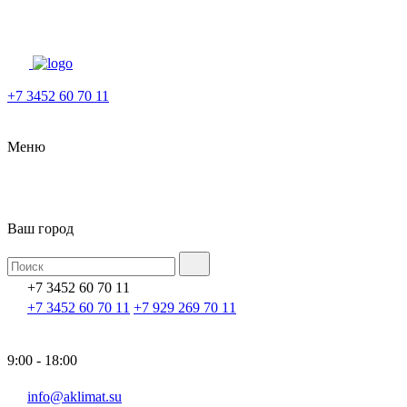
+7 3452 60 70 11
Меню
Ваш город
+7 3452 60 70 11
+7 3452 60 70 11
+7 929 269 70 11
9:00 - 18:00
info@aklimat.su