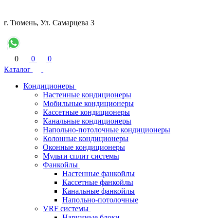
г. Тюмень, Ул. Самарцева 3
0
0
0
Каталог
Кондиционеры
Настенные кондиционеры
Мобильные кондиционеры
Кассетные кондиционеры
Канальные кондиционеры
Напольно-потолочные кондиционеры
Колонные кондиционеры
Оконные кондиционеры
Мульти сплит системы
Фанкойлы
Настенные фанкойлы
Кассетные фанкойлы
Канальные фанкойлы
Напольно-потолочные
VRF системы
Наружные блоки