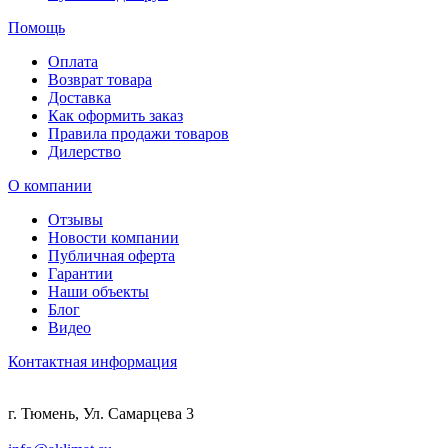
Помощь
Оплата
Возврат товара
Доставка
Как оформить заказ
Правила продажи товаров
Дилерство
О компании
Отзывы
Новости компании
Публичная оферта
Гарантии
Наши объекты
Блог
Видео
Контактная информация
г. Тюмень, Ул. Самарцева 3