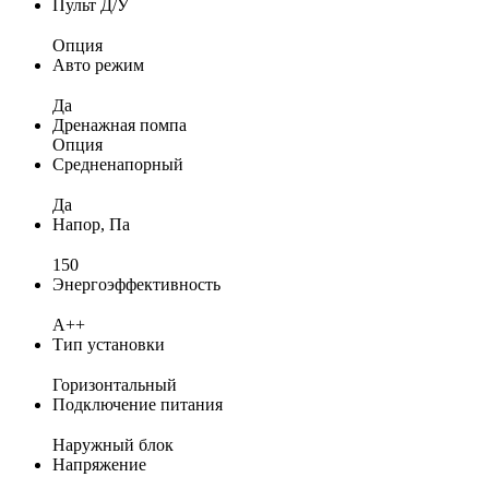
Пульт Д/У
Опция
Авто режим
Да
Дренажная помпа
Опция
Средненапорный
Да
Напор, Па
150
Энергоэффективность
A++
Тип установки
Горизонтальный
Подключение питания
Наружный блок
Напряжение