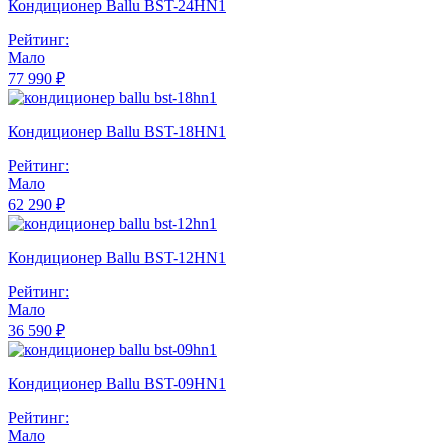
Кондиционер Ballu BST-24HN1
Рейтинг:
Мало
77 990 ₽
Кондиционер Ballu BST-18HN1
Рейтинг:
Мало
62 290 ₽
Кондиционер Ballu BST-12HN1
Рейтинг:
Мало
36 590 ₽
Кондиционер Ballu BST-09HN1
Рейтинг:
Мало