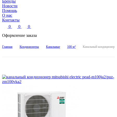
Бренды
Новости
Помощь
О нас
Контакты
0
0
0
Оформление заказа
Главная
Кондиционеры
Канальные
100 м²
Канальный кондиционер 