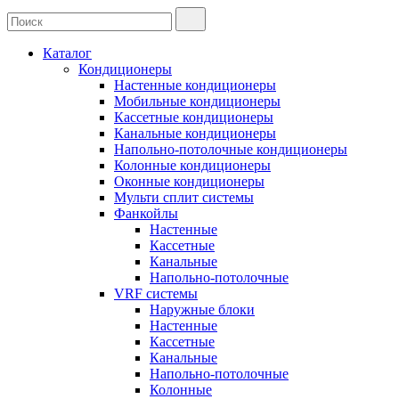
Каталог
Кондиционеры
Настенные кондиционеры
Мобильные кондиционеры
Кассетные кондиционеры
Канальные кондиционеры
Напольно-потолочные кондиционеры
Колонные кондиционеры
Оконные кондиционеры
Мульти сплит системы
Фанкойлы
Настенные
Кассетные
Канальные
Напольно-потолочные
VRF системы
Наружные блоки
Настенные
Кассетные
Канальные
Напольно-потолочные
Колонные