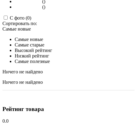
()
()
С фото (0)
Сортировать по:
Самые новые
Самые новые
Самые старые
Высокий рейтинг
Низкий рейтинг
Самые полезные
Ничего не найдено
Ничего не найдено
Рейтинг товара
0.0