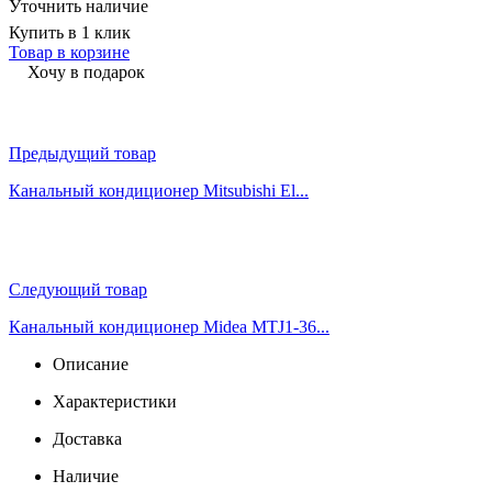
Уточнить наличие
Купить в 1 клик
Товар в корзине
Хочу в подарок
Предыдущий товар
Канальный кондиционер Mitsubishi El...
Следующий товар
Канальный кондиционер Midea MTJ1-36...
Описание
Характеристики
Доставка
Наличие