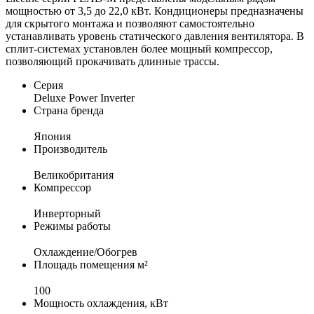
мощностью от 3,5 до 22,0 кВт. Кондиционеры предназначены
для скрытого монтажа и позволяют самостоятельно
устанавливать уровень статического давления вентилятора. В
сплит-системах установлен более мощный компрессор,
позволяющий прокачивать длинные трассы.
Серия
Deluxe Power Inverter
Страна бренда
Япония
Производитель
Великобритания
Компрессор
Инверторный
Режимы работы
Охлаждение/Обогрев
Площадь помещения м²
100
Мощность охлаждения, кВт