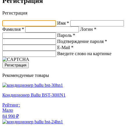
Регистрация
Регистрация
Имя *
Фамилия *
Логин *
Пароль *
Подтверждение пароля *
E-Mail
*
Введите слово на картинке
Регистрация
Рекомендуемые товары
Кондиционер Ballu BST-30HN1
Рейтинг:
Мало
84 990 ₽