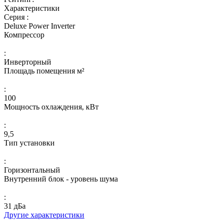
Характеристики
Серия :
Deluxe Power Inverter
Компрессор
:
Инверторный
Площадь помещения м²
:
100
Мощность охлаждения, кВт
:
9,5
Тип установки
:
Горизонтальный
Внутренний блок - уровень шума
:
31 дБа
Другие характеристики