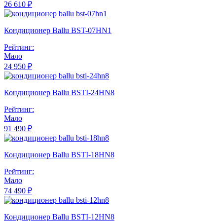
26 610 ₽
Кондиционер Ballu BST-07HN1
Рейтинг:
Мало
24 950 ₽
Кондиционер Ballu BSTI-24HN8
Рейтинг:
Мало
91 490 ₽
Кондиционер Ballu BSTI-18HN8
Рейтинг:
Мало
74 490 ₽
Кондиционер Ballu BSTI-12HN8