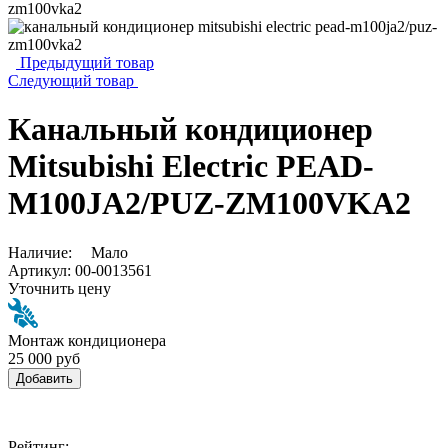
Предыдущий товар
Следующий товар
Канальный кондиционер
Mitsubishi Electric PEAD-
M100JA2/PUZ-ZM100VKA2
Наличие:
Мало
Артикул:
00-0013561
Уточнить цену
Монтаж кондиционера
25 000 руб
Добавить
Рейтинг: