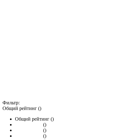
Фильтр:
Общий рейтинг ()
Общий рейтинг ()
()
()
()