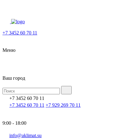
+7 3452 60 70 11
Меню
Ваш город
+7 3452 60 70 11
+7 3452 60 70 11
+7 929 269 70 11
9:00 - 18:00
info@aklimat.su