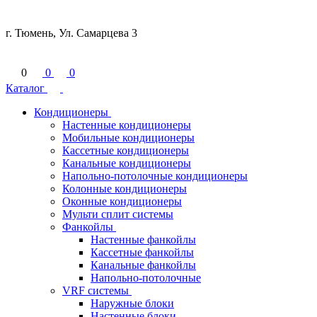
г. Тюмень, Ул. Самарцева 3
0
0
0
Каталог
Кондиционеры
Настенные кондиционеры
Мобильные кондиционеры
Кассетные кондиционеры
Канальные кондиционеры
Напольно-потолочные кондиционеры
Колонные кондиционеры
Оконные кондиционеры
Мульти сплит системы
Фанкойлы
Настенные фанкойлы
Кассетные фанкойлы
Канальные фанкойлы
Напольно-потолочные
VRF системы
Наружные блоки
Настенные блоки