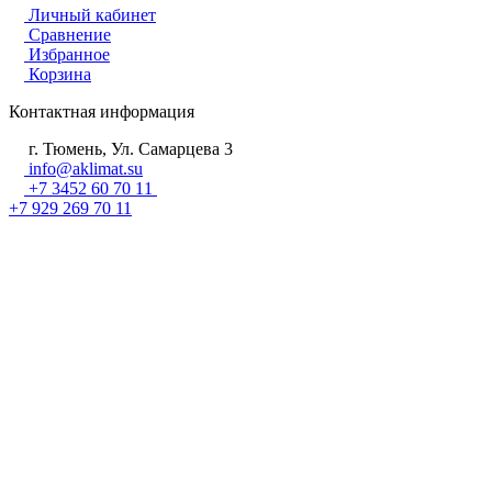
Личный кабинет
Сравнение
Избранное
Корзина
Контактная информация
г. Тюмень, Ул. Самарцева 3
info@aklimat.su
+7 3452 60 70 11
+7 929 269 70 11