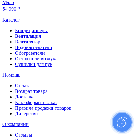
Мало
54 990 ₽
Каталог
Кондиционеры
Вентиляция
Вентиляторы
Водонагреватели
Обогреватели
Осушители воздуха
Сушилки для рук
Помощь
Оплата
Возврат товара
Доставка
Как оформить заказ
Правила продажи товаров
Дилерство
О компании
Отзывы